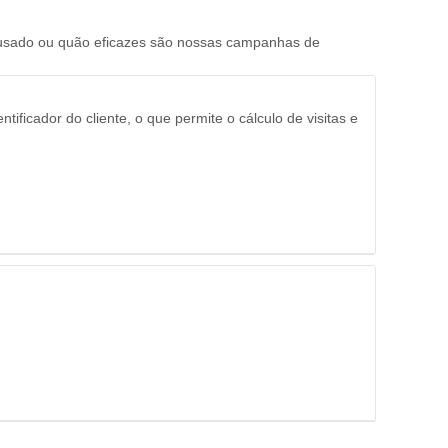
 usado ou quão eficazes são nossas campanhas de
ificador do cliente, o que permite o cálculo de visitas e