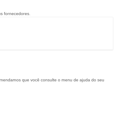
us fornecedores.
omendamos que você consulte o menu de ajuda do seu