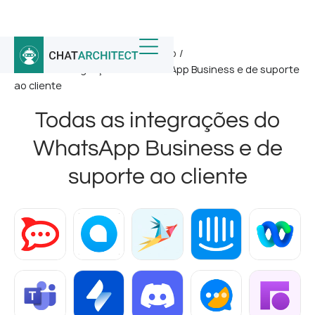
Início
/
Integrações do WhatsApp
/
Todas as integrações do WhatsApp Business e de suporte
ao cliente
Todas as integrações do
WhatsApp Business e de
suporte ao cliente