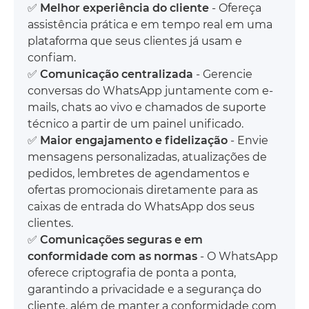
✅
Melhor experiência do cliente
- Ofereça
assistência prática e em tempo real em uma
plataforma que seus clientes já usam e
confiam.
✅
Comunicação centralizada
- Gerencie
conversas do WhatsApp juntamente com e-
mails, chats ao vivo e chamados de suporte
técnico a partir de um painel unificado.
✅
Maior engajamento e fidelização
- Envie
mensagens personalizadas, atualizações de
pedidos, lembretes de agendamentos e
ofertas promocionais diretamente para as
caixas de entrada do WhatsApp dos seus
clientes.
✅
Comunicações seguras e em
conformidade com as normas
- O WhatsApp
oferece criptografia de ponta a ponta,
garantindo a privacidade e a segurança do
cliente, além de manter a conformidade com