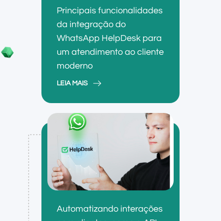
Principais funcionalidades
da integração do
WhatsApp HelpDesk para
um atendimento ao cliente
moderno
LEIA MAIS
Automatizando interações