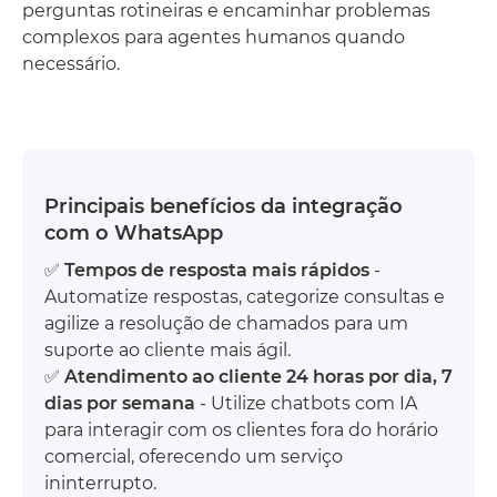
perguntas rotineiras e encaminhar problemas
complexos para agentes humanos quando
necessário.
Principais benefícios da integração
com o WhatsApp
✅
Tempos de resposta mais rápidos
-
Automatize respostas, categorize consultas e
agilize a resolução de chamados para um
suporte ao cliente mais ágil.
✅
Atendimento ao cliente 24 horas por dia, 7
dias por semana
- Utilize chatbots com IA
para interagir com os clientes fora do horário
comercial, oferecendo um serviço
ininterrupto.