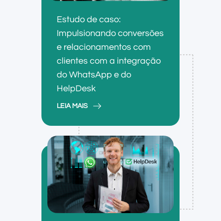
Estudo de caso:
Impulsionando conversões
e relacionamentos com
clientes com a integração
do WhatsApp e do
HelpDesk
LEIA MAIS