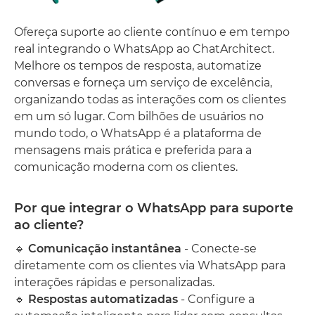
Ofereça suporte ao cliente contínuo e em tempo
real integrando o WhatsApp ao ChatArchitect.
Melhore os tempos de resposta, automatize
conversas e forneça um serviço de excelência,
organizando todas as interações com os clientes
em um só lugar. Com bilhões de usuários no
mundo todo, o WhatsApp é a plataforma de
mensagens mais prática e preferida para a
comunicação moderna com os clientes.
Por que integrar o WhatsApp para suporte
ao cliente?
🔹
Comunicação instantânea
- Conecte-se
diretamente com os clientes via WhatsApp para
interações rápidas e personalizadas.
🔹
Respostas automatizadas
- Configure a