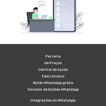
Parceria
de Preços
Central de Ajuda
Fale conosco
Botão WhatsApp grátis
Gerador de botões WhatsApp
Integrações do WhatsApp