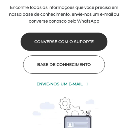
Encontre todas as informações que você precisa em
nossa base de conhecimento, envie-nos um e-mail ou
converse conosco pelo WhatsApp
CONVERSE COM O SUPORTE
BASE DE CONHECIMENTO
ENVIE-NOS UM E-MAIL