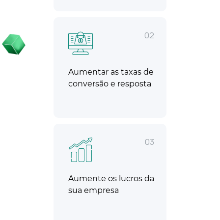
02
Aumentar as taxas de
conversão e resposta
03
Aumente os lucros da
sua empresa