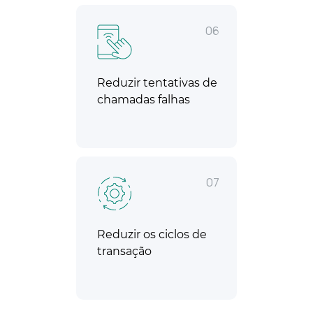
06
Reduzir tentativas de
chamadas falhas
07
Reduzir os ciclos de
transação