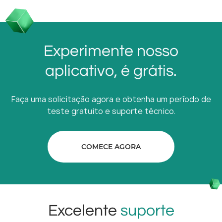
Experimente nosso
aplicativo, é grátis.
Faça uma solicitação agora e obtenha um período de
teste gratuito e suporte técnico.
COMECE AGORA
Excelente
suporte