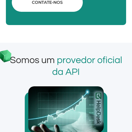
CONTATE-NOS
Somos um
provedor oficial
da API