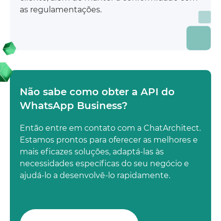
as regulamentações.
Não sabe como obter a API do
WhatsApp Business?
Então entre em contato com a ChatArchitect.
Estamos prontos para oferecer as melhores e
mais eficazes soluções, adaptá-las às
necessidades específicas do seu negócio e
ajudá-lo a desenvolvê-lo rapidamente.