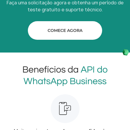
Faça uma solicitação agora e obtenha um período de
teste gratuito e suporte técnico.
COMECE AGORA
Benefícios da
API do
WhatsApp Business