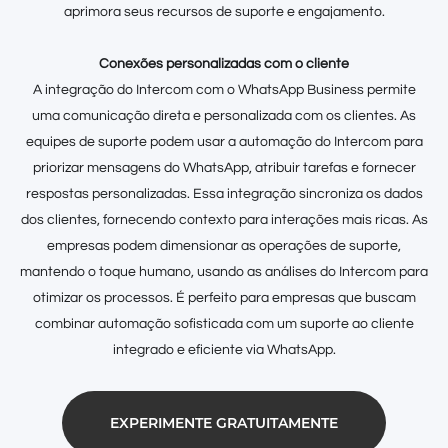
aprimora seus recursos de suporte e engajamento.
Conexões personalizadas com o cliente
A integração do Intercom com o WhatsApp Business permite
uma comunicação direta e personalizada com os clientes. As
equipes de suporte podem usar a automação do Intercom para
priorizar mensagens do WhatsApp, atribuir tarefas e fornecer
respostas personalizadas. Essa integração sincroniza os dados
dos clientes, fornecendo contexto para interações mais ricas. As
empresas podem dimensionar as operações de suporte,
mantendo o toque humano, usando as análises do Intercom para
otimizar os processos. É perfeito para empresas que buscam
combinar automação sofisticada com um suporte ao cliente
integrado e eficiente via WhatsApp.
EXPERIMENTE GRATUITAMENTE