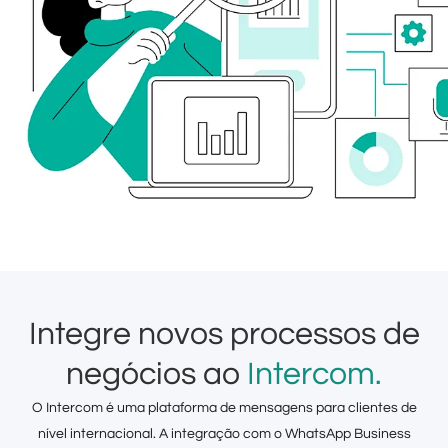
Integre novos processos de
negócios ao
Intercom.
O Intercom é uma plataforma de mensagens para clientes de
nível internacional. A integração com o WhatsApp Business