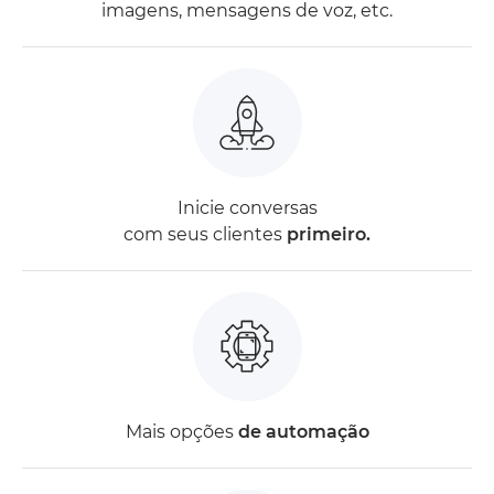
imagens, mensagens de voz, etc.
Inicie conversas
com seus clientes
primeiro.
Mais opções
de automação