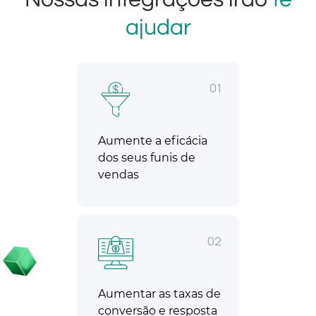
ajudar
01
Aumente a eficácia
dos seus funis de
vendas
02
Aumentar as taxas de
conversão e resposta