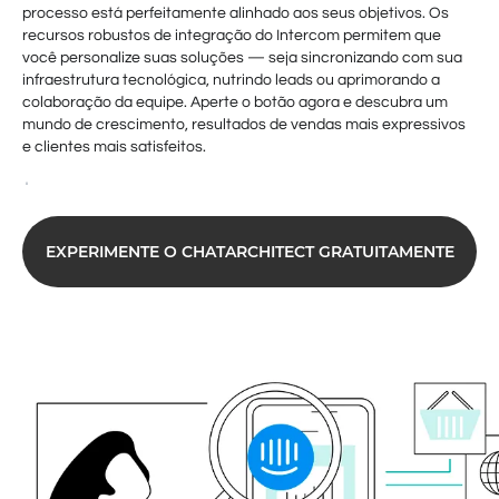
processo está perfeitamente alinhado aos seus objetivos. Os
recursos robustos de integração do Intercom permitem que
você personalize suas soluções — seja sincronizando com sua
infraestrutura tecnológica, nutrindo leads ou aprimorando a
colaboração da equipe. Aperte o botão agora e descubra um
mundo de crescimento, resultados de vendas mais expressivos
e clientes mais satisfeitos.
EXPERIMENTE O CHATARCHITECT GRATUITAMENTE