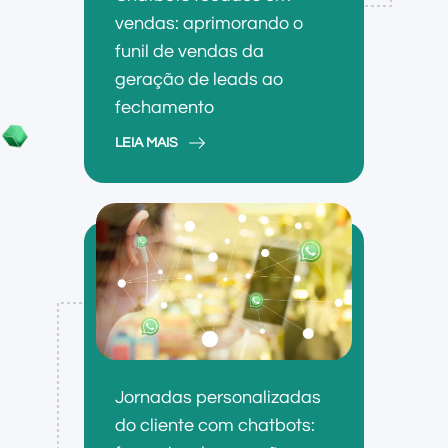
vendas: aprimorando o
funil de vendas da
geração de leads ao
fechamento
LEIA MAIS
Jornadas personalizadas
do cliente com chatbots: