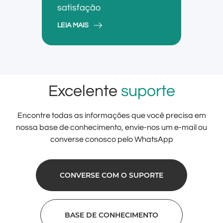
satisfação
LEIA MAIS
Excelente
suporte
Encontre todas as informações que você precisa em
nossa base de conhecimento, envie-nos um e-mail ou
converse conosco pelo WhatsApp
CONVERSE COM O SUPORTE
BASE DE CONHECIMENTO