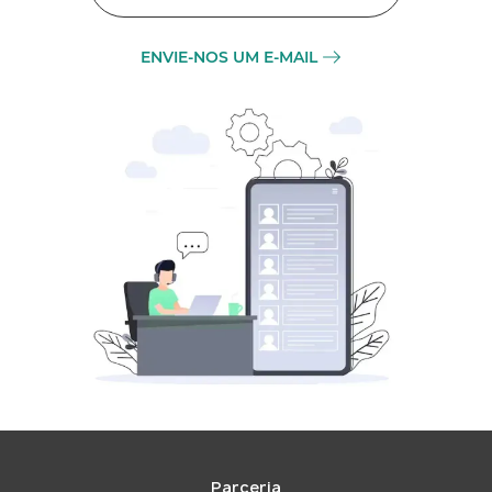
ENVIE-NOS UM E-MAIL
Parceria