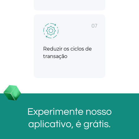
07
Reduzir os ciclos de
transação
Experimente nosso
aplicativo, é grátis.