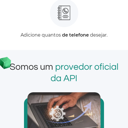
Adicione quantos
de telefone
desejar.
Somos um
provedor oficial
da API