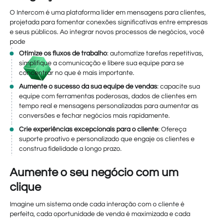
O Intercom é uma plataforma líder em mensagens para clientes,
projetada para fomentar conexões significativas entre empresas
e seus públicos. Ao integrar novos processos de negócios, você
pode
Otimize os fluxos de trabalho
: automatize tarefas repetitivas,
simplifique a comunicação e libere sua equipe para se
concentrar no que é mais importante.
Aumente o sucesso da sua equipe de vendas
: capacite sua
equipe com ferramentas poderosas, dados de clientes em
tempo real e mensagens personalizadas para aumentar as
conversões e fechar negócios mais rapidamente.
Crie experiências excepcionais para o cliente
: Ofereça
suporte proativo e personalizado que engaje os clientes e
construa fidelidade a longo prazo.
Aumente o seu negócio com um
clique
Imagine um sistema onde cada interação com o cliente é
perfeita, cada oportunidade de venda é maximizada e cada