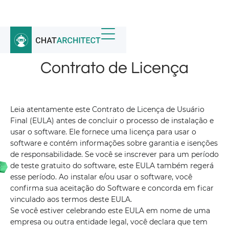
Início
/
Contrato de Licença
Contrato de Licença
Leia atentamente este Contrato de Licença de Usuário
Final (EULA) antes de concluir o processo de instalação e
usar o software. Ele fornece uma licença para usar o
software e contém informações sobre garantia e isenções
de responsabilidade. Se você se inscrever para um período
de teste gratuito do software, este EULA também regerá
esse período. Ao instalar e/ou usar o software, você
confirma sua aceitação do Software e concorda em ficar
vinculado aos termos deste EULA.
Se você estiver celebrando este EULA em nome de uma
empresa ou outra entidade legal, você declara que tem