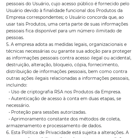
pessoais do Usuário, cujo acesso público é fornecido pelo
Usuário devido à finalidade funcional dos Produtos da
Empresa correspondentes; o Usuário concorda que, ao
usar tais Produtos, uma certa parte de suas informações
pessoais fica disponível para um número ilimitado de
pessoas.
5. A empresa adota as medidas legais, organizacionais e
técnicas necessárias ou garante sua adoção para proteger
as informações pessoais contra acesso ilegal ou acidental,
destruição, alteração, bloqueio, cópia, fornecimento,
distribuição de informações pessoais, bem como contra
outras ações ilegais relacionadas a informações pessoais,
incluindo:
• Uso de criptografia RSA nos Produtos da Empresa.
• Autenticação de acesso à conta em duas etapas, se
necessário.
• Proteção para sessões autorizadas.
• Aprimoramento constante dos métodos de coleta,
armazenamento e processamento de dados.
6. Esta Política de Privacidade está sujeita a alterações. A