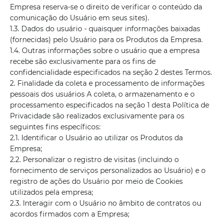
Empresa reserva-se o direito de verificar o conteúdo da
comunicação do Usuário em seus sites).
1.3. Dados do usuário - quaisquer informações baixadas
(fornecidas) pelo Usuário para os Produtos da Empresa.
1.4. Outras informações sobre o usuário que a empresa
recebe são exclusivamente para os fins de
confidencialidade especificados na seção 2 destes Termos.
2. Finalidade da coleta e processamento de informações
pessoais dos usuários A coleta, o armazenamento e o
processamento especificados na seção 1 desta Política de
Privacidade são realizados exclusivamente para os
seguintes fins específicos:
2.1. Identificar o Usuário ao utilizar os Produtos da
Empresa;
2.2. Personalizar o registro de visitas (incluindo o
fornecimento de serviços personalizados ao Usuário) e o
registro de ações do Usuário por meio de Cookies
utilizados pela empresa;
2.3. Interagir com o Usuário no âmbito de contratos ou
acordos firmados com a Empresa;