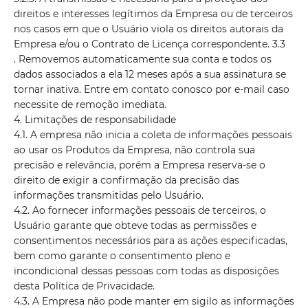
direitos e interesses legítimos da Empresa ou de terceiros
nos casos em que o Usuário viola os direitos autorais da
Empresa e/ou o Contrato de Licença correspondente. 3.3
. Removemos automaticamente sua conta e todos os
dados associados a ela 12 meses após a sua assinatura se
tornar inativa. Entre em contato conosco por e-mail caso
necessite de remoção imediata.
4. Limitações de responsabilidade
4.1. A empresa não inicia a coleta de informações pessoais
ao usar os Produtos da Empresa, não controla sua
precisão e relevância, porém a Empresa reserva-se o
direito de exigir a confirmação da precisão das
informações transmitidas pelo Usuário.
4.2. Ao fornecer informações pessoais de terceiros, o
Usuário garante que obteve todas as permissões e
consentimentos necessários para as ações especificadas,
bem como garante o consentimento pleno e
incondicional dessas pessoas com todas as disposições
desta Política de Privacidade.
4.3. A Empresa não pode manter em sigilo as informações