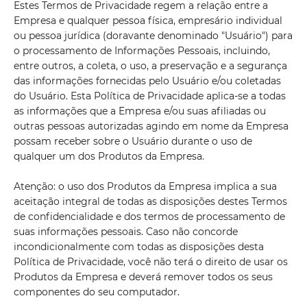
Estes Termos de Privacidade regem a relação entre a
Empresa e qualquer pessoa física, empresário individual
ou pessoa jurídica (doravante denominado "Usuário") para
o processamento de Informações Pessoais, incluindo,
entre outros, a coleta, o uso, a preservação e a segurança
das informações fornecidas pelo Usuário e/ou coletadas
do Usuário. Esta Política de Privacidade aplica-se a todas
as informações que a Empresa e/ou suas afiliadas ou
outras pessoas autorizadas agindo em nome da Empresa
possam receber sobre o Usuário durante o uso de
qualquer um dos Produtos da Empresa.
Atenção: o uso dos Produtos da Empresa implica a sua
aceitação integral de todas as disposições destes Termos
de confidencialidade e dos termos de processamento de
suas informações pessoais. Caso não concorde
incondicionalmente com todas as disposições desta
Política de Privacidade, você não terá o direito de usar os
Produtos da Empresa e deverá remover todos os seus
componentes do seu computador.