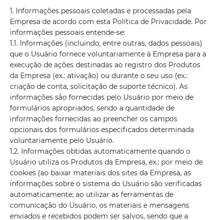
1. Informações pessoais coletadas e processadas pela
Empresa de acordo com esta Política de Privacidade. Por
informações pessoais entende-se:
1.1. Informações (incluindo, entre outras, dados pessoais)
que o Usuário fornece voluntariamente à Empresa para a
execução de ações destinadas ao registro dos Produtos
da Empresa (ex.: ativação) ou durante o seu uso (ex.:
criação de conta, solicitação de suporte técnico). As
informações são fornecidas pelo Usuário por meio de
formulários apropriados, sendo a quantidade de
informações fornecidas ao preencher os campos
opcionais dos formulários especificados determinada
voluntariamente pelo Usuário.
1.2. Informações obtidas automaticamente quando o
Usuário utiliza os Produtos da Empresa, ex.: por meio de
cookies (ao baixar materiais dos sites da Empresa, as
informações sobre o sistema do Usuário são verificadas
automaticamente; ao utilizar as ferramentas de
comunicação do Usuário, os materiais e mensagens
enviados e recebidos podem ser salvos, sendo que a