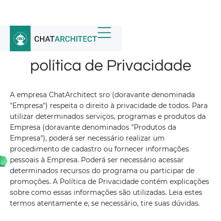
Início
/
política de Privacidade
política de Privacidade
A empresa ChatArchitect sro (doravante denominada
"Empresa") respeita o direito à privacidade de todos. Para
utilizar determinados serviços, programas e produtos da
Empresa (doravante denominados "Produtos da
Empresa"), poderá ser necessário realizar um
procedimento de cadastro ou fornecer informações
pessoais à Empresa. Poderá ser necessário acessar
determinados recursos do programa ou participar de
promoções. A Política de Privacidade contém explicações
sobre como essas informações são utilizadas. Leia estes
termos atentamente e, se necessário, tire suas dúvidas.