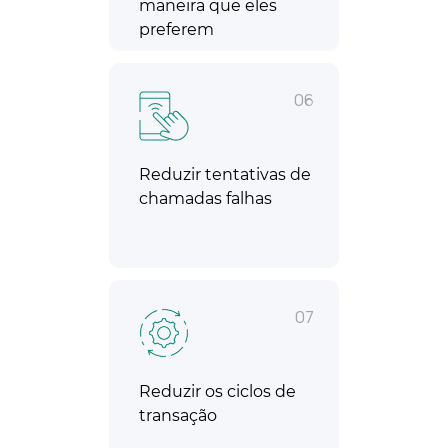
maneira que eles
preferem
06
Reduzir tentativas de
chamadas falhas
07
Reduzir os ciclos de
transação