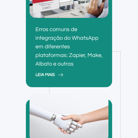
Erros comuns de
integração do WhatsApp
em diferentes
plataformas: Zapier, Make,
Albato e outras
LEIA MAIS