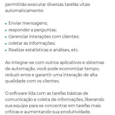
permitirão executar diversas tarefas vitais
automaticamente:
Enviar mensagens;
responder a perguntas;
Gerenciar interações com clientes;
coletar as informações;
Realizar estatísticas e análises, etc.
Ao integrar-se com outros aplicativos e sistemas
de automação, você pode economizar tempo,
reduzir erros e garantir uma interação de alta
qualidade com os clientes.
O software lida com as tarefas básicas de
comunicação e coleta de informações, liberando
sua equipe para se concentrar em tarefas mais
críticas e aumentando sua produtividade.