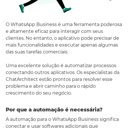
O WhatsApp Business é uma ferramenta poderosa
e altamente eficaz para interagir com seus
clientes. No entanto, o aplicativo pode precisar de
mais funcionalidades e executar apenas algumas
das suas tarefas comerciais.
Uma excelente solução é automatizar processos
conectando outros aplicativos. Os especialistas da
ChatArchitect estão prontos para resolver esse
problema e abrir caminho para o rápido
crescimento do seu negócio.
Por que a automação é necessária?
A automação para o WhatsApp Business significa
conectar e usar softwares adicionais que