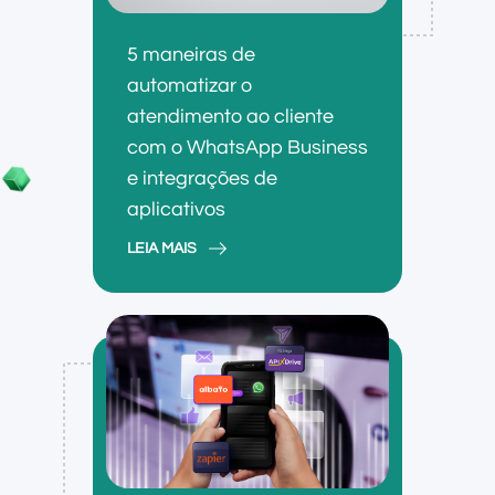
5 maneiras de
automatizar o
atendimento ao cliente
com o WhatsApp Business
e integrações de
aplicativos
LEIA MAIS