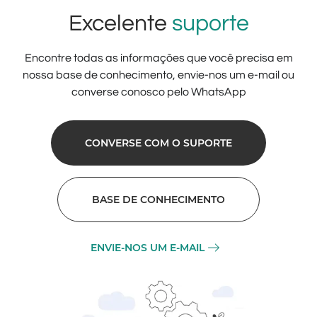
Excelente
suporte
Encontre todas as informações que você precisa em
nossa base de conhecimento, envie-nos um e-mail ou
converse conosco pelo WhatsApp
CONVERSE COM O SUPORTE
BASE DE CONHECIMENTO
ENVIE-NOS UM E-MAIL