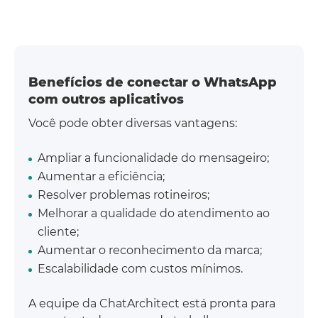
Benefícios de conectar o WhatsApp
com outros aplicativos
Você pode obter diversas vantagens:
Ampliar a funcionalidade do mensageiro;
Aumentar a eficiência;
Resolver problemas rotineiros;
Melhorar a qualidade do atendimento ao
cliente;
Aumentar o reconhecimento da marca;
Escalabilidade com custos mínimos.
A equipe da ChatArchitect está pronta para