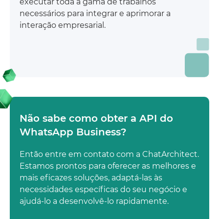
executar toda a gama de trabalhos
necessários para integrar e aprimorar a
interação empresarial.
Não sabe como obter a API do
WhatsApp Business?
Então entre em contato com a ChatArchitect.
Estamos prontos para oferecer as melhores e
mais eficazes soluções, adaptá-las às
necessidades específicas do seu negócio e
ajudá-lo a desenvolvê-lo rapidamente.