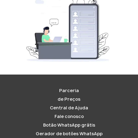
Parceria
de Preços
Central de Ajuda
Fale conosco
Botão WhatsApp grátis
Gerador de botões WhatsApp