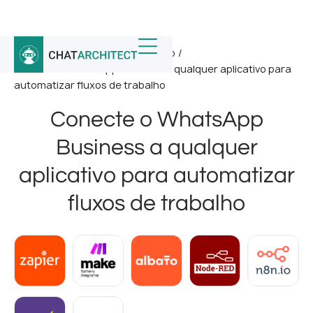
Início
/
Integrações do WhatsApp
/
Conecte o WhatsApp Business a qualquer aplicativo para
automatizar fluxos de trabalho
Conecte o WhatsApp
Business a qualquer
aplicativo para automatizar
fluxos de trabalho