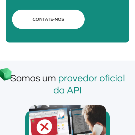
CONTATE-NOS
Somos um
provedor oficial
da API