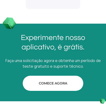
Experimente nosso
aplicativo, é grátis.
Faça uma solicitação agora e obtenha um período de
teste gratuito e suporte técnico.
COMECE AGORA