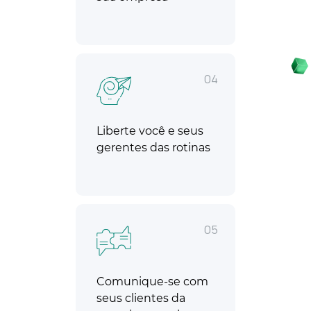
04
Liberte você e seus
gerentes das rotinas
05
Comunique-se com
seus clientes da