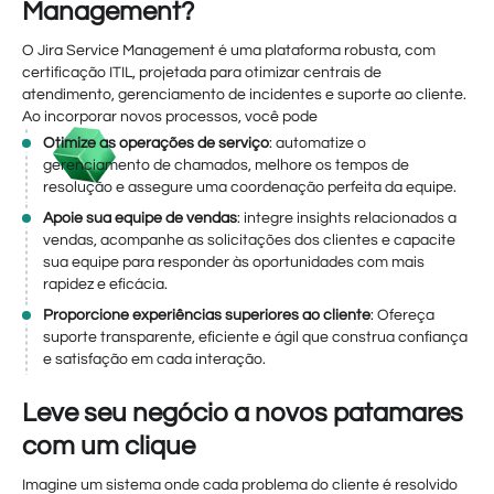
Management?
O Jira Service Management é uma plataforma robusta, com
certificação ITIL, projetada para otimizar centrais de
atendimento, gerenciamento de incidentes e suporte ao cliente.
Ao incorporar novos processos, você pode
Otimize as operações de serviço
: automatize o
gerenciamento de chamados, melhore os tempos de
resolução e assegure uma coordenação perfeita da equipe.
Apoie sua equipe de vendas
: integre insights relacionados a
vendas, acompanhe as solicitações dos clientes e capacite
sua equipe para responder às oportunidades com mais
rapidez e eficácia.
Proporcione experiências superiores ao cliente
: Ofereça
suporte transparente, eficiente e ágil que construa confiança
e satisfação em cada interação.
Leve seu negócio a novos patamares
com um clique
Imagine um sistema onde cada problema do cliente é resolvido