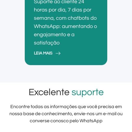
Suporte ao cliente 24
horas por dia, 7 dias por
semana, com chatbots do
WhatsApp: aumentando o
engajamento e a
satisfação
LEIA MAIS
Excelente
suporte
Encontre todas as informações que você precisa em
nossa base de conhecimento, envie-nos um e-mail ou
converse conosco pelo WhatsApp