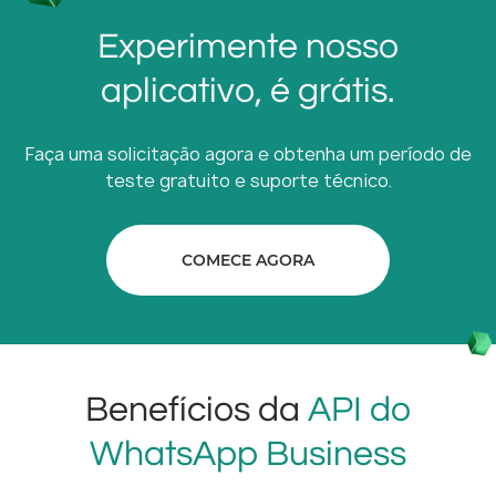
Experimente nosso
aplicativo, é grátis.
Faça uma solicitação agora e obtenha um período de
teste gratuito e suporte técnico.
COMECE AGORA
Benefícios da
API do
WhatsApp Business