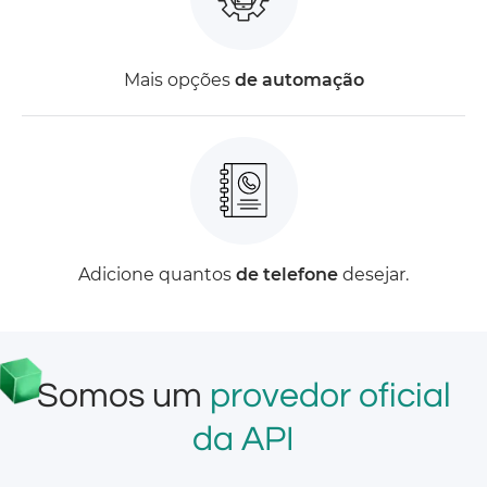
Mais opções
de automação
Adicione quantos
de telefone
desejar.
Somos um
provedor oficial
da API