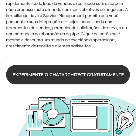
rapidamente, cada lead de vendas é rastreado sem esforço e
cada processo está alinhado com seus objetivos de negócios. A
flexibilidade do Jira Service Management permite que você
personalize suas integrações — seja sincronizando com
ferramentas de vendas, gerenciando solicitações de serviço ou
aprimorando a colaboração da equipe. Clique no botão hoje
mesmo e descubra um mundo de excelência operacional,
crescimento de receita e clientes satisfeitos.
EXPERIMENTE O CHATARCHITECT GRATUITAMENTE