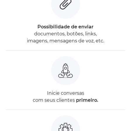
Possibilidade de enviar
documentos, botões, links,
imagens, mensagens de voz, etc.
Inicie conversas
com seus clientes
primeiro.