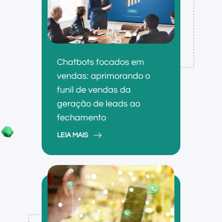
Chatbots focados em
vendas: aprimorando o
funil de vendas da
geração de leads ao
fechamento
LEIA MAIS