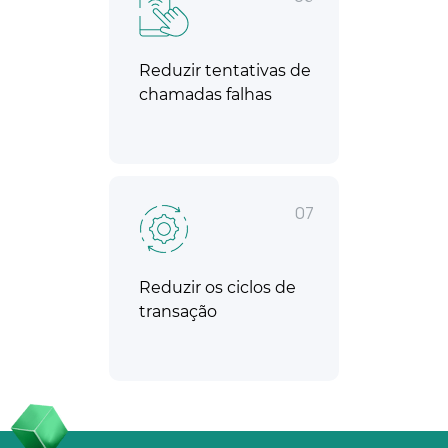
Reduzir tentativas de
chamadas falhas
07
Reduzir os ciclos de
transação