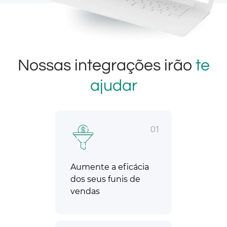
Nossas integrações irão
te
ajudar
01
Aumente a eficácia
dos seus funis de
vendas