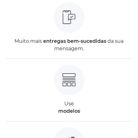
Muito mais
entregas bem-sucedidas
da sua
mensagem.
Use
modelos