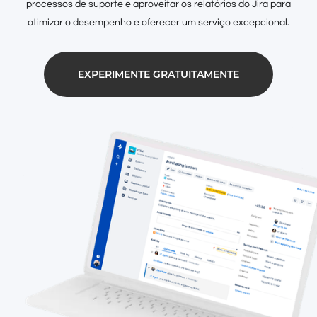
processos de suporte e aproveitar os relatórios do Jira para
otimizar o desempenho e oferecer um serviço excepcional.
EXPERIMENTE GRATUITAMENTE