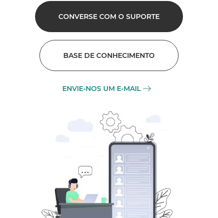
CONVERSE COM O SUPORTE
BASE DE CONHECIMENTO
ENVIE-NOS UM E-MAIL