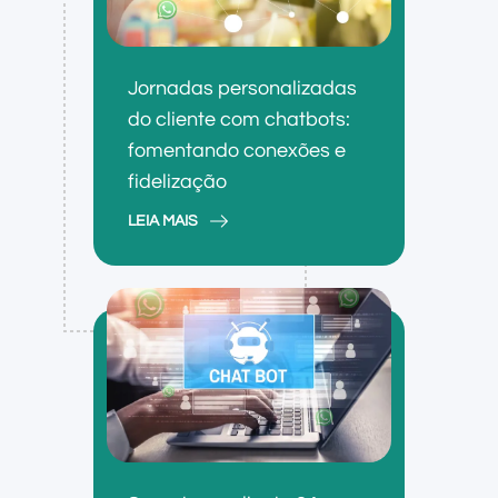
Jornadas personalizadas
do cliente com chatbots:
fomentando conexões e
fidelização
LEIA MAIS