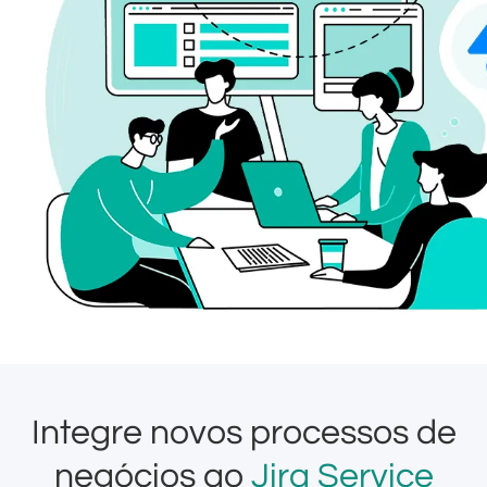
Integre novos processos de
negócios ao
Jira Service