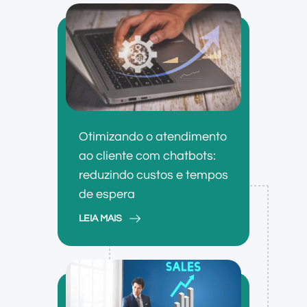
Otimizando o atendimento
ao cliente com chatbots:
reduzindo custos e tempos
de espera
LEIA MAIS