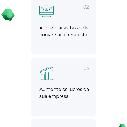
02
Aumentar as taxas de
conversão e resposta
03
Aumente os lucros da
sua empresa