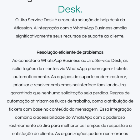
Desk.
O Jira Service Desk é a robusta solução de help desk da
Atlassian. A integração com o WhatsApp Business amplia
significativamente seus recursos de suporte ao cliente.
Resolução eficiente de problemas
Ao conectar o WhatsApp Business ao Jira Service Desk, as
solicitações de clientes via WhatsApp podem gerar tickets
automaticamente. As equipes de suporte podem rastrear,
priorizar e resolver problemas na interface familiar do Jira,
garantindo que nenhuma solicitação seja perdida. Regras de
automação otimizam os fluxos de trabalho, como a atribuição de
tickets com base no conteúdo da mensagem. Essa integração
combina a acessibilidade do WhatsApp com o poderoso
rastreamento do Jira para melhorar os tempos de resposta e a
satisfação do cliente. As organizações podem aprimorar os