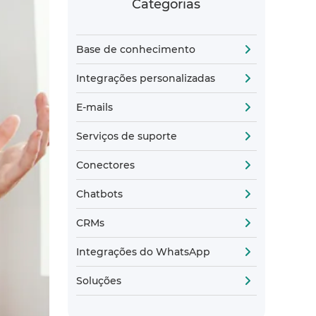
Categorias
Base de conhecimento
Integrações personalizadas
E-mails
Serviços de suporte
Conectores
Chatbots
CRMs
Integrações do WhatsApp
Soluções