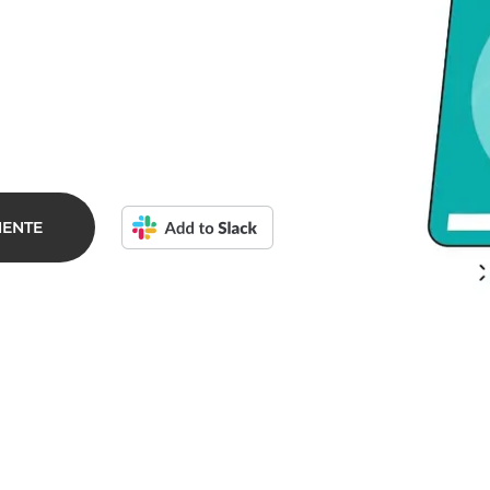
MENTE