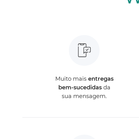
Muito mais
entregas
bem-sucedidas
da
sua mensagem.