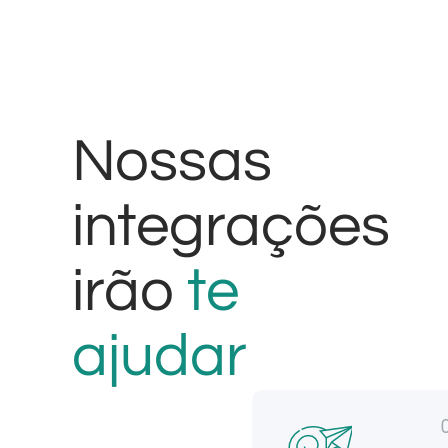
Nossas
integrações
irão
te
ajudar