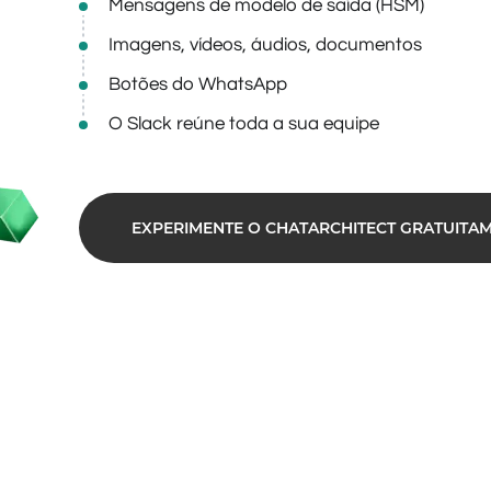
Mensagens de modelo de saída (HSM)
Imagens, vídeos, áudios, documentos
Botões do WhatsApp
O Slack reúne toda a sua equipe
EXPERIMENTE O CHATARCHITECT GRATUITA