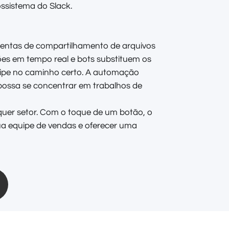
ssistema do Slack.
mentas de compartilhamento de arquivos
ções em tempo real e bots substituem os
ipe no caminho certo. A automação
ossa se concentrar em trabalhos de
lquer setor. Com o toque de um botão, o
ua equipe de vendas e oferecer uma