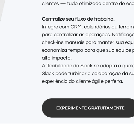
clientes — tudo otimizado dentro do eco
Centralize seu fluxo de trabalho.
Integre com CRM, calendários ou ferra
para centralizar as operações. Notifica
check-ins manuais para manter sua equ
economiza tempo para que sua equipe p
alto impacto.
A flexibilidade do Slack se adapta a qua
Slack pode turbinar a colaboração da s
experiência do cliente ágil e perfeita.
EXPERIMENTE GRATUITAMENTE