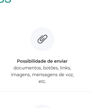
Possibilidade de enviar
documentos, botões, links,
imagens, mensagens de voz,
etc.