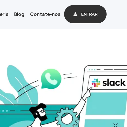
eria
Blog
Contate-nos
ENTRAR