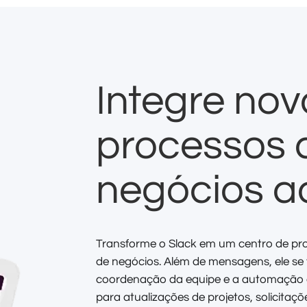
Integre nov
processos 
negócios 
Transforme o Slack em um centro de pr
de negócios. Além de mensagens, ele se
coordenação da equipe e a automação de
para atualizações de projetos, solicita