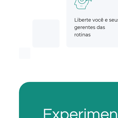
Liberte você e seu
gerentes das
rotinas
Experiment