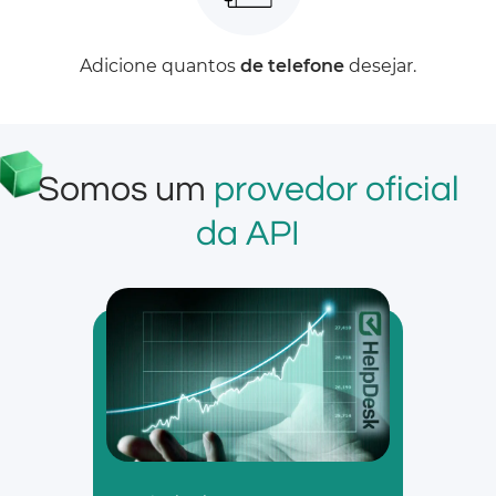
Adicione quantos
de telefone
desejar.
Somos um
provedor oficial
da API