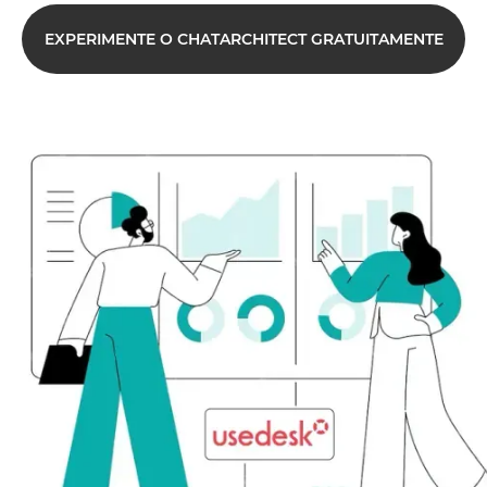
EXPERIMENTE O CHATARCHITECT GRATUITAMENTE