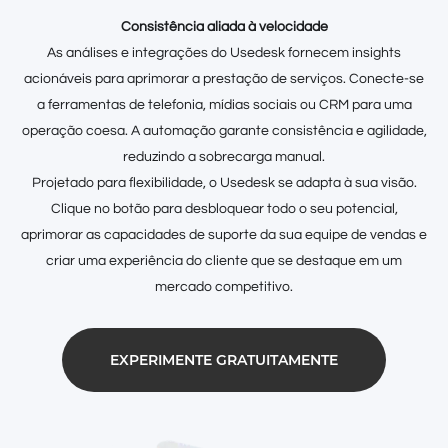
Consistência aliada à velocidade
As análises e integrações do Usedesk fornecem insights
acionáveis ​​para aprimorar a prestação de serviços. Conecte-se
a ferramentas de telefonia, mídias sociais ou CRM para uma
operação coesa. A automação garante consistência e agilidade,
reduzindo a sobrecarga manual.
Projetado para flexibilidade, o Usedesk se adapta à sua visão.
Clique no botão para desbloquear todo o seu potencial,
aprimorar as capacidades de suporte da sua equipe de vendas e
criar uma experiência do cliente que se destaque em um
mercado competitivo.
EXPERIMENTE GRATUITAMENTE