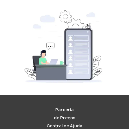
Parceria
de Preços
Central de Ajuda