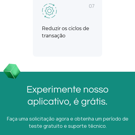
07
Reduzir os ciclos de
transação
Experimente nosso
aplicativo, é grátis.
Faça uma solicitação agora e obtenha um período de
teste gratuito e suporte técnico.