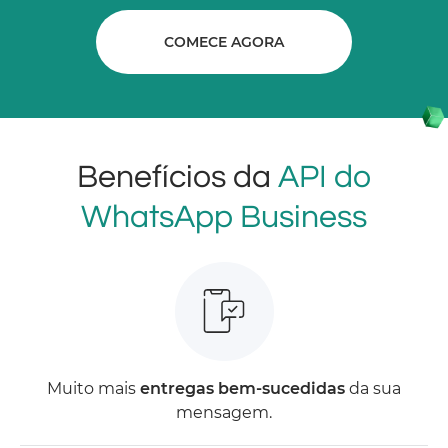
COMECE AGORA
Benefícios da
API do
WhatsApp Business
Muito mais
entregas bem-sucedidas
da sua
mensagem.