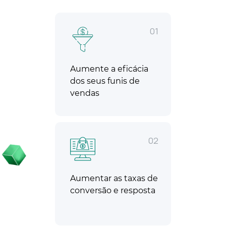
01
Aumente a eficácia
dos seus funis de
vendas
02
Aumentar as taxas de
conversão e resposta