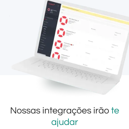
Nossas integrações irão
te
ajudar