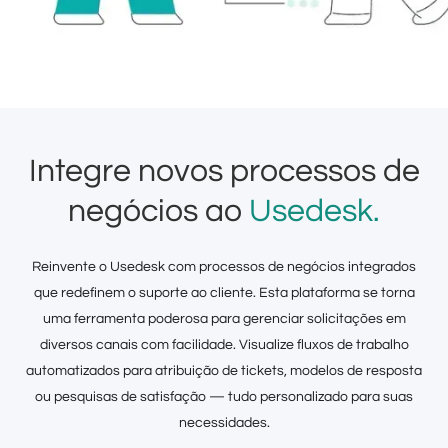
Integre novos processos de
negócios ao
Usedesk.
Reinvente o Usedesk com processos de negócios integrados
que redefinem o suporte ao cliente. Esta plataforma se torna
uma ferramenta poderosa para gerenciar solicitações em
diversos canais com facilidade. Visualize fluxos de trabalho
automatizados para atribuição de tickets, modelos de resposta
ou pesquisas de satisfação — tudo personalizado para suas
necessidades.