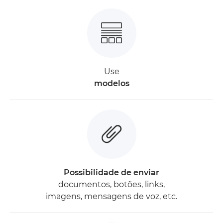
Use
modelos
Possibilidade de enviar
documentos, botões, links,
imagens, mensagens de voz, etc.