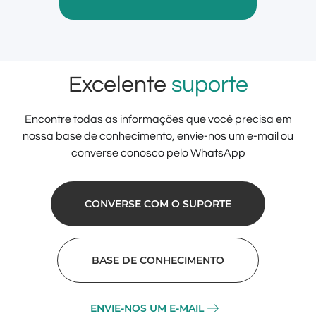
Excelente
suporte
Encontre todas as informações que você precisa em
nossa base de conhecimento, envie-nos um e-mail ou
converse conosco pelo WhatsApp
CONVERSE COM O SUPORTE
BASE DE CONHECIMENTO
ENVIE-NOS UM E-MAIL