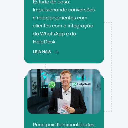
Estudo de caso:
Impulsionando conversões
e relacionamentos com
clientes com a integração
do WhatsApp e do
HelpDesk
LEIA MAIS
Principais funcionalidades