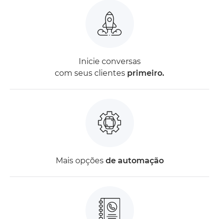
Inicie conversas
com seus clientes
primeiro.
Mais opções
de automação