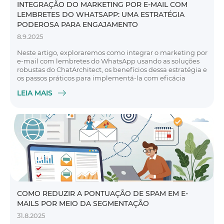
INTEGRAÇÃO DO MARKETING POR E-MAIL COM
LEMBRETES DO WHATSAPP: UMA ESTRATÉGIA
PODEROSA PARA ENGAJAMENTO
8.9.2025
Neste artigo, exploraremos como integrar o marketing por
e-mail com lembretes do WhatsApp usando as soluções
robustas do ChatArchitect, os benefícios dessa estratégia e
os passos práticos para implementá-la com eficácia
LEIA MAIS
COMO REDUZIR A PONTUAÇÃO DE SPAM EM E-
MAILS POR MEIO DA SEGMENTAÇÃO
31.8.2025