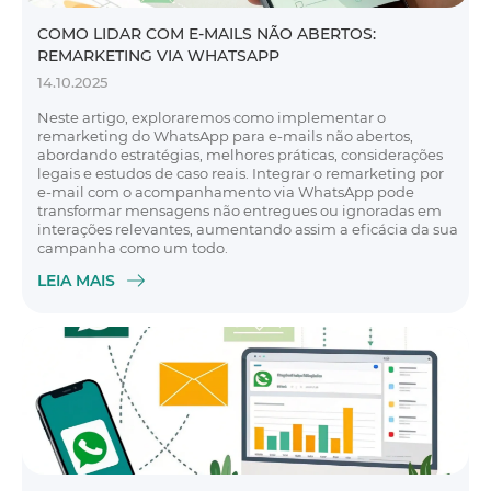
COMO LIDAR COM E-MAILS NÃO ABERTOS:
REMARKETING VIA WHATSAPP
14.10.2025
Neste artigo, exploraremos como implementar o
remarketing do WhatsApp para e-mails não abertos,
abordando estratégias, melhores práticas, considerações
legais e estudos de caso reais. Integrar o remarketing por
e-mail com o acompanhamento via WhatsApp pode
transformar mensagens não entregues ou ignoradas em
interações relevantes, aumentando assim a eficácia da sua
campanha como um todo.
LEIA MAIS