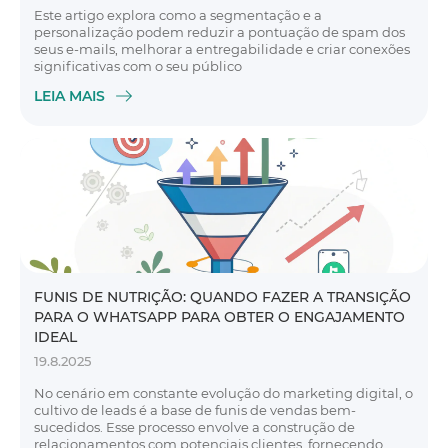
Este artigo explora como a segmentação e a
personalização podem reduzir a pontuação de spam dos
seus e-mails, melhorar a entregabilidade e criar conexões
significativas com o seu público
LEIA MAIS
FUNIS DE NUTRIÇÃO: QUANDO FAZER A TRANSIÇÃO
PARA O WHATSAPP PARA OBTER O ENGAJAMENTO
IDEAL
19.8.2025
No cenário em constante evolução do marketing digital, o
cultivo de leads é a base de funis de vendas bem-
sucedidos. Esse processo envolve a construção de
relacionamentos com potenciais clientes, fornecendo