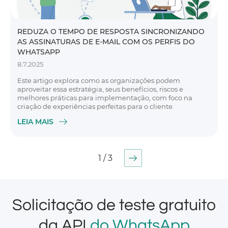
REDUZA O TEMPO DE RESPOSTA SINCRONIZANDO
AS ASSINATURAS DE E-MAIL COM OS PERFIS DO
WHATSAPP
8.7.2025
Este artigo explora como as organizações podem
aproveitar essa estratégia, seus benefícios, riscos e
melhores práticas para implementação, com foco na
criação de experiências perfeitas para o cliente.
LEIA MAIS
1 / 3
Solicitação de teste gratuito
da API
do WhatsApp