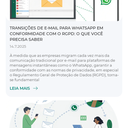
TRANSIÇÕES DE E-MAIL PARA WHATSAPP EM
CONFORMIDADE COM O RGPD: O QUE VOCÊ
PRECISA SABER
14.7.2025
À medida que as empresas migram cada vez mais da
comunicação tradicional por e-mail para plataformas de
mensagens instantâneas como o WhatsApp, garantir a
conformidade com as normas de privacidade, em especial
o Regulamento Geral de Proteção de Dados (RGPD), torna-
se fundamental
LEIA MAIS