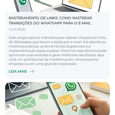
RASTREAMENTO DE LINKS: COMO RASTREAR
TRANSIÇÕES DO WHATSAPP PARA O E-MAIL
14.10.2025
Este artigo explora métodos para rastrear cliques em links
do WhatsApp que levam a ações por e-mail. Ele aborda as
melhores práticas, as ferramentas disponíveis e a
implementação passo a passo. Dominar essa técnica pode
aprimorar suas análises e gerar melhores resultados, seja
você um profissional de marketing em uma pequena
empresa ou em uma grande corporação.
LEIA MAIS