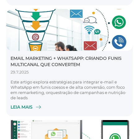
EMAIL MARKETING + WHATSAPP: CRIANDO FUNIS
MULTICANAL QUE CONVERTEM
29.7.2025
Este artigo explora estratégias para integrar e-mail e
WhatsApp em funis coesos e de alta conversão, com foco
em remarketing, orquestração de campanhas e nutrição
de leads
LEIA MAIS