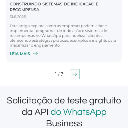
CONSTRUINDO SISTEMAS DE INDICAÇÃO E
RECOMPENSA
31.8.2025
Este artigo explora como as empresas podem criar e
implementar programas de indicação e sistemas de
recompensas no WhatsApp para fidelizar clientes,
oferecendo estratégias práticas, exemplos e insights para
maximizar o engajamento
LEIA MAIS
1 / 7
Solicitação de teste gratuito
da API
do WhatsApp
Business