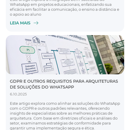
WhatsApp em projetos educacionais, enfatizando sua
eficácia em facilitar a comunicação, o ensino a distância e
o apoio ao aluno
LEIA MAIS
GDPR E OUTROS REQUISITOS PARA ARQUITETURAS
DE SOLUÇÕES DO WHATSAPP
6.10.2025
Este artigo explora como alinhar as soluções do WhatsApp
com o GDPR e outros padrões relevantes, oferecendo
insights de especialistas sobre as melhores práticas de
arquitetura. Com base em diretrizes oficiais e análises do
setor, examinamos estratégias de conformidade para
garantir uma implementação segura e ética.