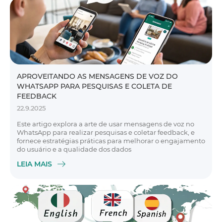
APROVEITANDO AS MENSAGENS DE VOZ DO
WHATSAPP PARA PESQUISAS E COLETA DE
FEEDBACK
22.9.2025
Este artigo explora a arte de usar mensagens de voz no
WhatsApp para realizar pesquisas e coletar feedback, e
fornece estratégias práticas para melhorar o engajamento
do usuário e a qualidade dos dados
LEIA MAIS