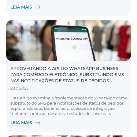
LEIA MAIS
APROVEITANDO A API DO WHATSAPP BUSINESS
PARA COMÉRCIO ELETRÔNICO: SUBSTITUINDO SMS
NAS NOTIFICAÇÕES DE STATUS DE PEDIDOS
29.9.2025
Este artigo examina a implementação do WhatsApp como
substituto do SMS para notificações de status de pedidos,
explorando seus benefícios, processos de integração,
melhores práticas, desafios e estudos de caso reais
LEIA MAIS