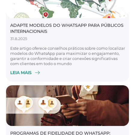
ADAPTE MODELOS DO WHATSAPP PARA PÚBLICOS
INTERNACIONAIS
31.8.2025
Este artigo oferece conselhos práticos sobre como localizar
modelos do WhatsApp para maximizar o engajamento,
garantir a conformidade e criar conexões significativas
com clientes em todo o mundo
LEIA MAIS
PROGRAMAS DE FIDELIDADE DO WHATSAPP: