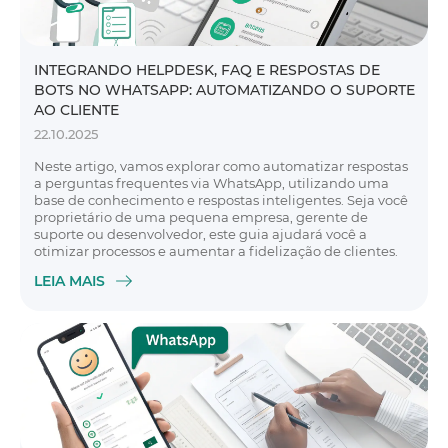
INTEGRANDO HELPDESK, FAQ E RESPOSTAS DE
BOTS NO WHATSAPP: AUTOMATIZANDO O SUPORTE
AO CLIENTE
22.10.2025
Neste artigo, vamos explorar como automatizar respostas
a perguntas frequentes via WhatsApp, utilizando uma
base de conhecimento e respostas inteligentes. Seja você
proprietário de uma pequena empresa, gerente de
suporte ou desenvolvedor, este guia ajudará você a
otimizar processos e aumentar a fidelização de clientes.
LEIA MAIS