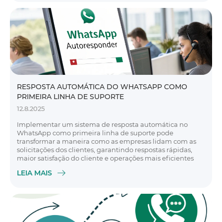
RESPOSTA AUTOMÁTICA DO WHATSAPP COMO
PRIMEIRA LINHA DE SUPORTE
12.8.2025
Implementar um sistema de resposta automática no
WhatsApp como primeira linha de suporte pode
transformar a maneira como as empresas lidam com as
solicitações dos clientes, garantindo respostas rápidas,
maior satisfação do cliente e operações mais eficientes
LEIA MAIS