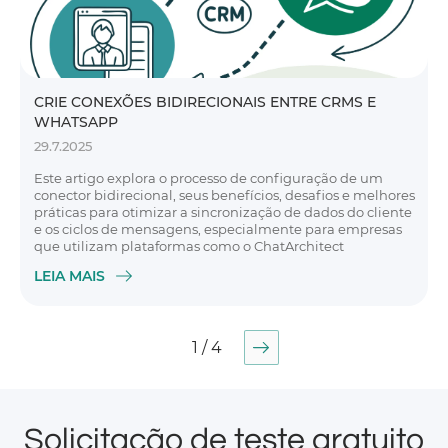
CRIE CONEXÕES BIDIRECIONAIS ENTRE CRMS E
WHATSAPP
29.7.2025
Este artigo explora o processo de configuração de um
conector bidirecional, seus benefícios, desafios e melhores
práticas para otimizar a sincronização de dados do cliente
e os ciclos de mensagens, especialmente para empresas
que utilizam plataformas como o ChatArchitect
LEIA MAIS
1 / 4
Solicitação de teste gratuito