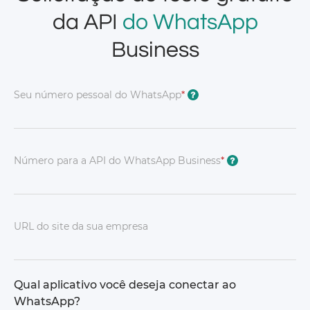
da API
do WhatsApp
Business
Seu número pessoal do WhatsApp
*
?
Número para a API do WhatsApp Business
*
?
URL do site da sua empresa
Qual aplicativo você deseja conectar ao
WhatsApp?