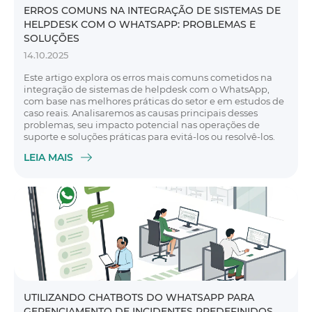
ERROS COMUNS NA INTEGRAÇÃO DE SISTEMAS DE
HELPDESK COM O WHATSAPP: PROBLEMAS E
SOLUÇÕES
14.10.2025
Este artigo explora os erros mais comuns cometidos na
integração de sistemas de helpdesk com o WhatsApp,
com base nas melhores práticas do setor e em estudos de
caso reais. Analisaremos as causas principais desses
problemas, seu impacto potencial nas operações de
suporte e soluções práticas para evitá-los ou resolvê-los.
LEIA MAIS
UTILIZANDO CHATBOTS DO WHATSAPP PARA
GERENCIAMENTO DE INCIDENTES PREDEFINIDOS