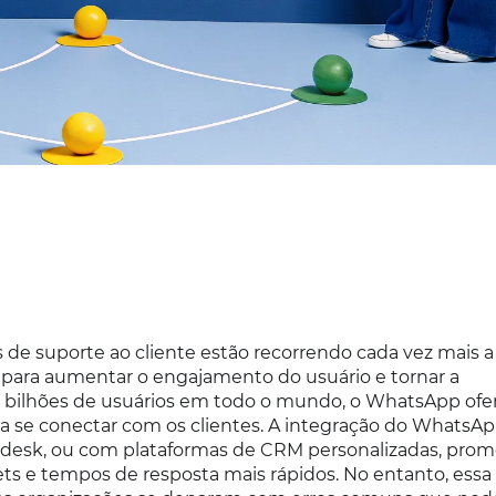
s de suporte ao cliente estão recorrendo cada vez mais a
ara aumentar o engajamento do usuário e tornar a
 bilhões de usuários em todo o mundo, o WhatsApp ofe
a se conectar com os clientes. A integração do WhatsA
desk, ou com plataformas de CRM personalizadas, prom
ets e tempos de resposta mais rápidos. No entanto, essa