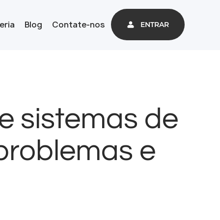
eria
Blog
Contate-nos
ENTRAR
e sistemas de
problemas e