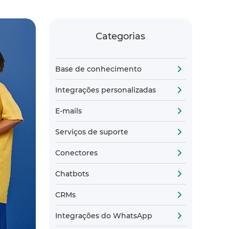
Categorias
Base de conhecimento
Integrações personalizadas
E-mails
Serviços de suporte
Conectores
Chatbots
CRMs
Integrações do WhatsApp