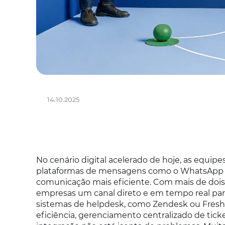
14.10.2025
No cenário digital acelerado de hoje, as equipe
plataformas de mensagens como o WhatsApp p
comunicação mais eficiente. Com mais de dois
empresas um canal direto e em tempo real par
sistemas de helpdesk, como Zendesk ou Fresh
eficiência, gerenciamento centralizado de tick