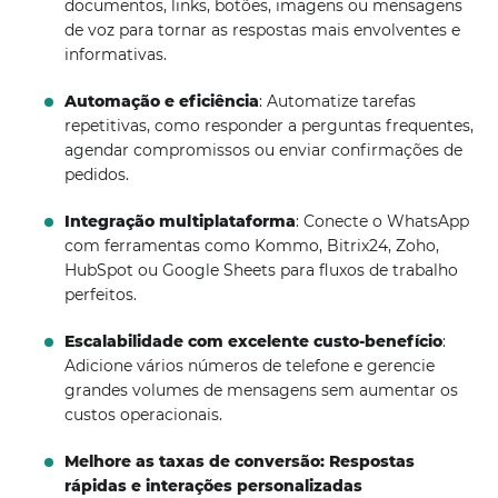
documentos, links, botões, imagens ou mensagens
de voz para tornar as respostas mais envolventes e
informativas.
Automação e eficiência
: Automatize tarefas
repetitivas, como responder a perguntas frequentes,
agendar compromissos ou enviar confirmações de
pedidos.
Integração multiplataforma
: Conecte o WhatsApp
com ferramentas como Kommo, Bitrix24, Zoho,
HubSpot ou Google Sheets para fluxos de trabalho
perfeitos.
Escalabilidade com excelente custo-benefício
:
Adicione vários números de telefone e gerencie
grandes volumes de mensagens sem aumentar os
custos operacionais.
Melhore as taxas de conversão: Respostas
rápidas e interações personalizadas