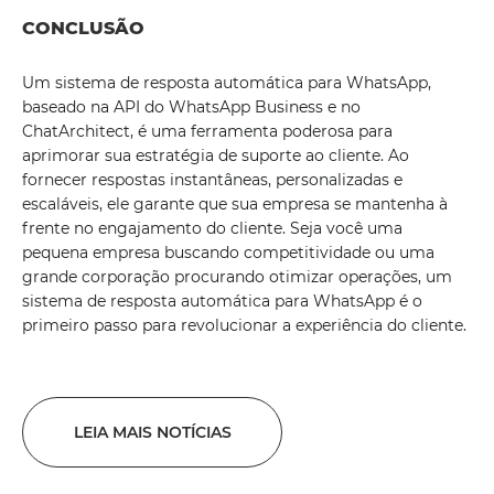
CONCLUSÃO
Um sistema de resposta automática para WhatsApp,
baseado na API do WhatsApp Business e no
ChatArchitect, é uma ferramenta poderosa para
aprimorar sua estratégia de suporte ao cliente. Ao
fornecer respostas instantâneas, personalizadas e
escaláveis, ele garante que sua empresa se mantenha à
frente no engajamento do cliente. Seja você uma
pequena empresa buscando competitividade ou uma
grande corporação procurando otimizar operações, um
sistema de resposta automática para WhatsApp é o
primeiro passo para revolucionar a experiência do cliente.
LEIA MAIS NOTÍCIAS