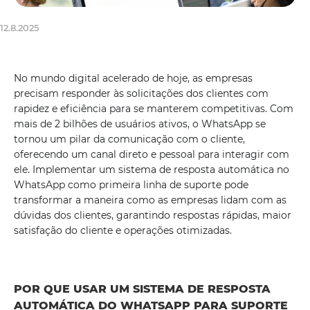
12.8.2025
No mundo digital acelerado de hoje, as empresas
precisam responder às solicitações dos clientes com
rapidez e eficiência para se manterem competitivas. Com
mais de 2 bilhões de usuários ativos, o WhatsApp se
tornou um pilar da comunicação com o cliente,
oferecendo um canal direto e pessoal para interagir com
ele. Implementar um sistema de resposta automática no
WhatsApp como primeira linha de suporte pode
transformar a maneira como as empresas lidam com as
dúvidas dos clientes, garantindo respostas rápidas, maior
satisfação do cliente e operações otimizadas.
POR QUE USAR UM SISTEMA DE RESPOSTA
AUTOMÁTICA DO WHATSAPP PARA SUPORTE