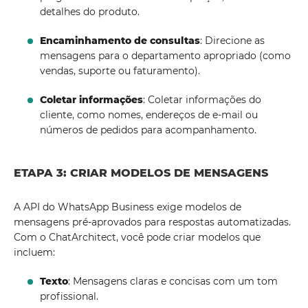
detalhes do produto.
Encaminhamento de consultas
: Direcione as
mensagens para o departamento apropriado (como
vendas, suporte ou faturamento).
Coletar informações
: Coletar informações do
cliente, como nomes, endereços de e-mail ou
números de pedidos para acompanhamento.
ETAPA 3: CRIAR MODELOS DE MENSAGENS
A API do WhatsApp Business exige modelos de
mensagens pré-aprovados para respostas automatizadas.
Com o ChatArchitect, você pode criar modelos que
incluem:
Texto
: Mensagens claras e concisas com um tom
profissional.