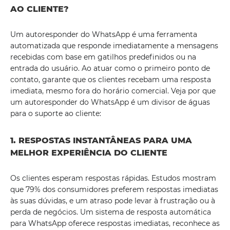
AO CLIENTE?
Um autoresponder do WhatsApp é uma ferramenta
automatizada que responde imediatamente a mensagens
recebidas com base em gatilhos predefinidos ou na
entrada do usuário. Ao atuar como o primeiro ponto de
contato, garante que os clientes recebam uma resposta
imediata, mesmo fora do horário comercial. Veja por que
um autoresponder do WhatsApp é um divisor de águas
para o suporte ao cliente:
1. RESPOSTAS INSTANTÂNEAS PARA UMA
MELHOR EXPERIÊNCIA DO CLIENTE
Os clientes esperam respostas rápidas. Estudos mostram
que 79% dos consumidores preferem respostas imediatas
às suas dúvidas, e um atraso pode levar à frustração ou à
perda de negócios. Um sistema de resposta automática
para WhatsApp oferece respostas imediatas, reconhece as