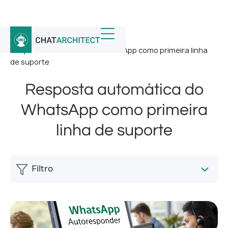
Início
/
Notícias
/
Resposta automática do WhatsApp como primeira linha
de suporte
Resposta automática do
WhatsApp como primeira
linha de suporte
Filtro