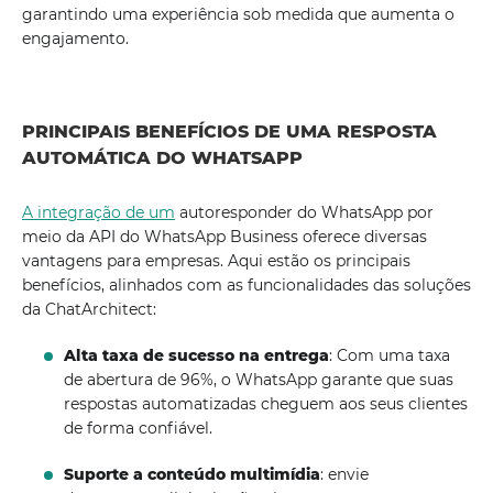
garantindo uma experiência sob medida que aumenta o
engajamento.
PRINCIPAIS BENEFÍCIOS DE UMA RESPOSTA
AUTOMÁTICA DO WHATSAPP
A integração de um
autoresponder do WhatsApp por
meio da API do WhatsApp Business oferece diversas
vantagens para empresas. Aqui estão os principais
benefícios, alinhados com as funcionalidades das soluções
da ChatArchitect:
Alta taxa de sucesso na entrega
: Com uma taxa
de abertura de 96%, o WhatsApp garante que suas
respostas automatizadas cheguem aos seus clientes
de forma confiável.
Suporte a conteúdo multimídia
: envie