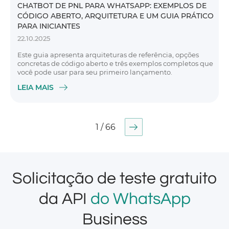
CHATBOT DE PNL PARA WHATSAPP: EXEMPLOS DE
CÓDIGO ABERTO, ARQUITETURA E UM GUIA PRÁTICO
PARA INICIANTES
22.10.2025
Este guia apresenta arquiteturas de referência, opções
concretas de código aberto e três exemplos completos que
você pode usar para seu primeiro lançamento.
LEIA MAIS
1 / 66
Solicitação de teste gratuito
da API
do WhatsApp
Business