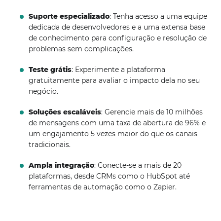
Suporte especializado
: Tenha acesso a uma equipe
dedicada de desenvolvedores e a uma extensa base
de conhecimento para configuração e resolução de
problemas sem complicações.
Teste grátis
: Experimente a plataforma
gratuitamente para avaliar o impacto dela no seu
negócio.
Soluções escaláveis
: Gerencie mais de 10 milhões
de mensagens com uma taxa de abertura de 96% e
um engajamento 5 vezes maior do que os canais
tradicionais.
Ampla integração
: Conecte-se a mais de 20
plataformas, desde CRMs como o HubSpot até
ferramentas de automação como o Zapier.