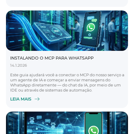
INSTALANDO O MCP PARA WHATSAPP
14.1.2026
Este guia ajudará você a conectar o MCP do nosso serviço a
um agente de IA e começar a enviar mensagens do
WhatsApp diretamente — do chat da IA, por meio de um
IDE ou através de sistemas de automação.
LEIA MAIS