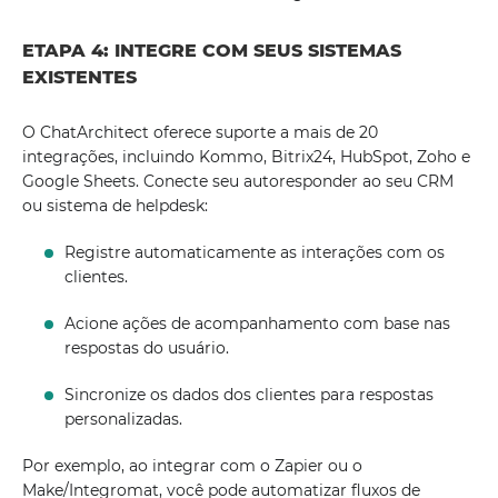
ETAPA 4: INTEGRE COM SEUS SISTEMAS
EXISTENTES
O ChatArchitect oferece suporte a mais de 20
integrações, incluindo Kommo, Bitrix24, HubSpot, Zoho e
Google Sheets. Conecte seu autoresponder ao seu CRM
ou sistema de helpdesk:
Registre automaticamente as interações com os
clientes.
Acione ações de acompanhamento com base nas
respostas do usuário.
Sincronize os dados dos clientes para respostas
personalizadas.
Por exemplo, ao integrar com o Zapier ou o
Make/Integromat, você pode automatizar fluxos de