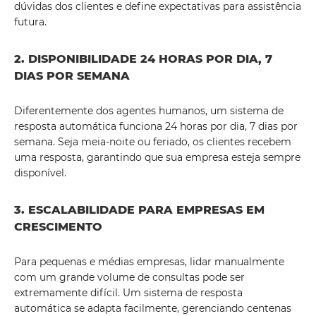
dúvidas dos clientes e define expectativas para assistência
futura.
2. DISPONIBILIDADE 24 HORAS POR DIA, 7
DIAS POR SEMANA
Diferentemente dos agentes humanos, um sistema de
resposta automática funciona 24 horas por dia, 7 dias por
semana. Seja meia-noite ou feriado, os clientes recebem
uma resposta, garantindo que sua empresa esteja sempre
disponível.
3. ESCALABILIDADE PARA EMPRESAS EM
CRESCIMENTO
Para pequenas e médias empresas, lidar manualmente
com um grande volume de consultas pode ser
extremamente difícil. Um sistema de resposta
automática se adapta facilmente, gerenciando centenas