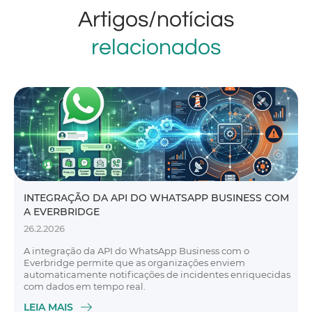
Artigos/notícias
relacionados
INTEGRAÇÃO DA API DO WHATSAPP BUSINESS COM
A EVERBRIDGE
26.2.2026
A integração da API do WhatsApp Business com o
Everbridge permite que as organizações enviem
automaticamente notificações de incidentes enriquecidas
com dados em tempo real.
LEIA MAIS