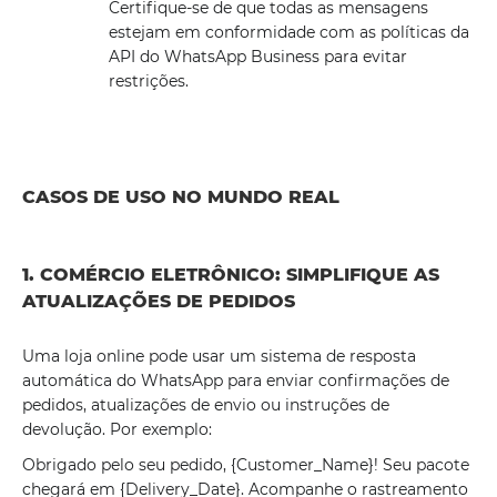
Certifique-se de que todas as mensagens
estejam em conformidade com as políticas da
API do WhatsApp Business para evitar
restrições.
CASOS DE USO NO MUNDO REAL
1. COMÉRCIO ELETRÔNICO: SIMPLIFIQUE AS
ATUALIZAÇÕES DE PEDIDOS
Uma loja online pode usar um sistema de resposta
automática do WhatsApp para enviar confirmações de
pedidos, atualizações de envio ou instruções de
devolução. Por exemplo:
Obrigado pelo seu pedido, {Customer_Name}! Seu pacote
chegará em {Delivery_Date}. Acompanhe o rastreamento