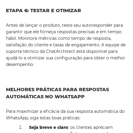
ETAPA 6: TESTAR E OTIMIZAR
Antes de lançar o produto, teste seu autoresponder para
garantir que ele forneça respostas precisas e em tempo
hábil. Monitore métricas como tempo de resposta,
satisfação do cliente e taxas de engajamento. A equipe de
suporte técnico da ChatArchitect está disponível para
ajudá-lo a otimizar sua configuração para obter o melhor
desempenho.
MELHORES PRÁTICAS PARA RESPOSTAS
AUTOMÁTICAS NO WHATSAPP
Para maximizar a eficácia da sua resposta automática do
WhatsApp, siga estas boas práticas:
Seja breve e claro
: os clientes apreciam