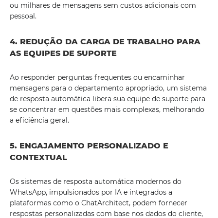
ou milhares de mensagens sem custos adicionais com
pessoal.
4. REDUÇÃO DA CARGA DE TRABALHO PARA
AS EQUIPES DE SUPORTE
Ao responder perguntas frequentes ou encaminhar
mensagens para o departamento apropriado, um sistema
de resposta automática libera sua equipe de suporte para
se concentrar em questões mais complexas, melhorando
a eficiência geral.
5. ENGAJAMENTO PERSONALIZADO E
CONTEXTUAL
Os sistemas de resposta automática modernos do
WhatsApp, impulsionados por IA e integrados a
plataformas como o ChatArchitect, podem fornecer
respostas personalizadas com base nos dados do cliente,