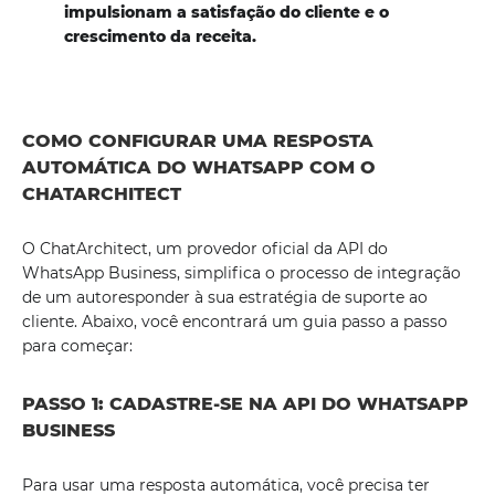
impulsionam a satisfação do cliente e o
crescimento da receita.
COMO CONFIGURAR UMA RESPOSTA
AUTOMÁTICA DO WHATSAPP COM O
CHATARCHITECT
O ChatArchitect, um provedor oficial da API do
WhatsApp Business, simplifica o processo de integração
de um autoresponder à sua estratégia de suporte ao
cliente. Abaixo, você encontrará um guia passo a passo
para começar:
PASSO 1: CADASTRE-SE NA API DO WHATSAPP
BUSINESS
Para usar uma resposta automática, você precisa ter