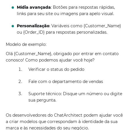
Mídia avançada
: Botões para respostas rápidas,
links para seu site ou imagens para apelo visual.
Personalização
: Variáveis ​​como {Customer_Name}
ou {Order_ID} para respostas personalizadas.
Modelo de exemplo:
Olá {Customer_Name}, obrigado por entrar em contato
conosco! Como podemos ajudar você hoje?
Verificar o status do pedido
Fale com o departamento de vendas
Suporte técnico: Disque um número ou digite
sua pergunta.
Os desenvolvedores do ChatArchitect podem ajudar você
a criar modelos que correspondam à identidade da sua
marca e às necessidades do seu negócio.