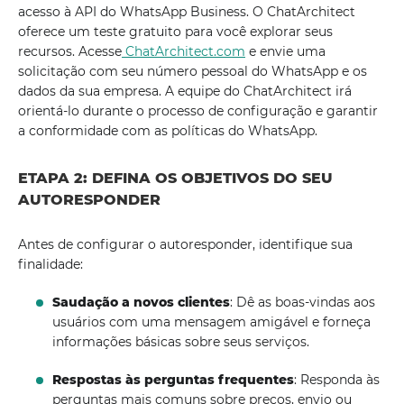
acesso à API do WhatsApp Business. O ChatArchitect
oferece um teste gratuito para você explorar seus
recursos. Acesse
ChatArchitect.com
e envie uma
solicitação com seu número pessoal do WhatsApp e os
dados da sua empresa. A equipe do ChatArchitect irá
orientá-lo durante o processo de configuração e garantir
a conformidade com as políticas do WhatsApp.
ETAPA 2: DEFINA OS OBJETIVOS DO SEU
AUTORESPONDER
Antes de configurar o autoresponder, identifique sua
finalidade:
Saudação a novos clientes
: Dê as boas-vindas aos
usuários com uma mensagem amigável e forneça
informações básicas sobre seus serviços.
Respostas às perguntas frequentes
: Responda às
perguntas mais comuns sobre preços, envio ou