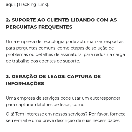
aqui: {Tracking_Link}.
2. SUPORTE AO CLIENTE: LIDANDO COM AS
PERGUNTAS FREQUENTES
Uma empresa de tecnologia pode automatizar respostas
para perguntas comuns, como etapas de solução de
problemas ou detalhes de assinatura, para reduzir a carga
de trabalho dos agentes de suporte.
3. GERAÇÃO DE LEADS: CAPTURA DE
INFORMAÇÕES
Uma empresa de serviços pode usar um autoresponder
para capturar detalhes de leads, como:
Olá! Tem interesse em nossos serviços? Por favor, forneça
seu e-mail e uma breve descrição de suas necessidades.