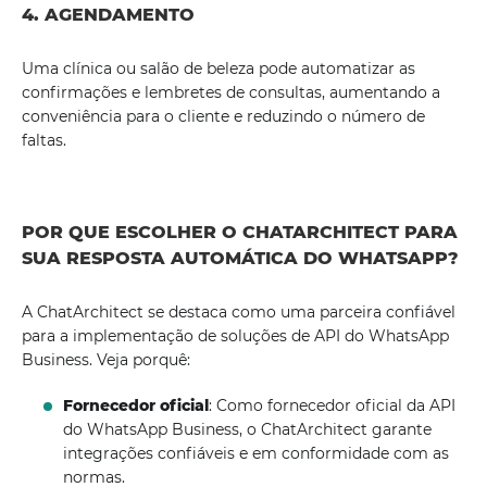
4. AGENDAMENTO
Uma clínica ou salão de beleza pode automatizar as
confirmações e lembretes de consultas, aumentando a
conveniência para o cliente e reduzindo o número de
faltas.
POR QUE ESCOLHER O CHATARCHITECT PARA
SUA RESPOSTA AUTOMÁTICA DO WHATSAPP?
A ChatArchitect se destaca como uma parceira confiável
para a implementação de soluções de API do WhatsApp
Business. Veja porquê:
Fornecedor oficial
: Como fornecedor oficial da API
do WhatsApp Business, o ChatArchitect garante
integrações confiáveis ​​e em conformidade com as
normas.