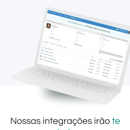
Nossas integrações irão
te