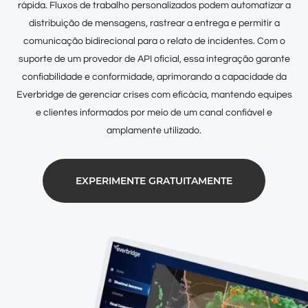
rápida. Fluxos de trabalho personalizados podem automatizar a
distribuição de mensagens, rastrear a entrega e permitir a
comunicação bidirecional para o relato de incidentes. Com o
suporte de um provedor de API oficial, essa integração garante
confiabilidade e conformidade, aprimorando a capacidade da
Everbridge de gerenciar crises com eficácia, mantendo equipes
e clientes informados por meio de um canal confiável e
amplamente utilizado.
EXPERIMENTE GRATUITAMENTE