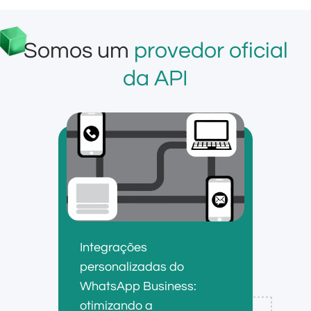
Somos um
provedor oficial
da API
Integrações
personalizadas do
WhatsApp Business:
otimizando a