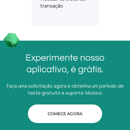
transação
Experimente nosso
aplicativo, é grátis.
Faça uma solicitação agora e obtenha um período de
teste gratuito e suporte técnico.
COMECE AGORA