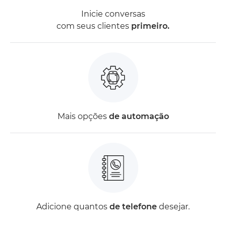
Inicie conversas
com seus clientes
primeiro.
Mais opções
de automação
Adicione quantos
de telefone
desejar.