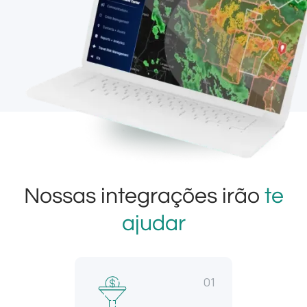
Nossas integrações irão
te
ajudar
01