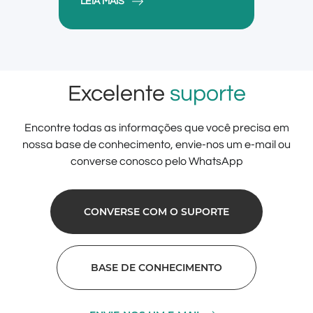
LEIA MAIS
Excelente
suporte
Encontre todas as informações que você precisa em
nossa base de conhecimento, envie-nos um e-mail ou
converse conosco pelo WhatsApp
CONVERSE COM O SUPORTE
BASE DE CONHECIMENTO