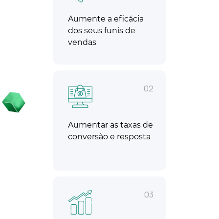
Aumente a eficácia
dos seus funis de
vendas
02
Aumentar as taxas de
conversão e resposta
03