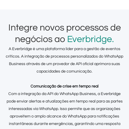
Integre novos processos de
negócios ao
Everbridge.
A Everbridge é uma plataforma líder para a gestão de eventos
críticos. A integração de processos personalizados do WhatsApp
Business através de um provedor de API oficial aprimora suas
capacidades de comunicação.
Comunicação de crise em tempo real
Com a integração da API do WhatsApp Business, a Everbridge
pode enviar alertas e atualizações em tempo real para as partes
interessadas via WhatsApp. Isso permite que as organizações
aproveitem o amplo alcance do WhatsApp para notificações
instantâneas durante emergências, garantindo uma resposta