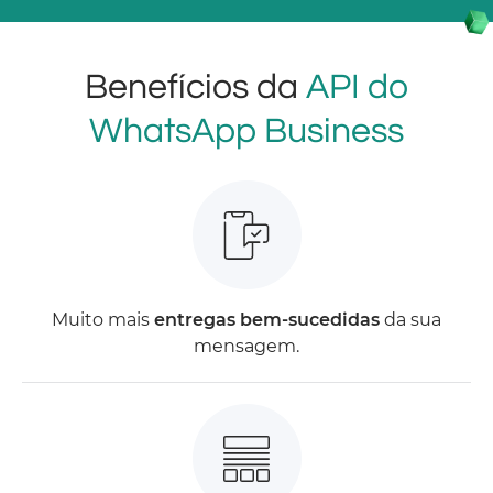
Benefícios da
API do
WhatsApp Business
Muito mais
entregas bem-sucedidas
da sua
mensagem.