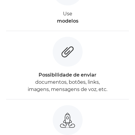
Use
modelos
Possibilidade de enviar
documentos, botões, links,
imagens, mensagens de voz, etc.