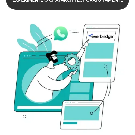
EXPERIMENTE O CHATARCHITECT GRATUITAMENTE