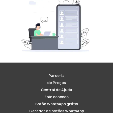
Parceria
de Preços
Central de Ajuda
Fale conosco
Botão WhatsApp grátis
Gerador de botões WhatsApp