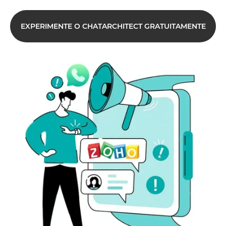
EXPERIMENTE O CHATARCHITECT GRATUITAMENTE