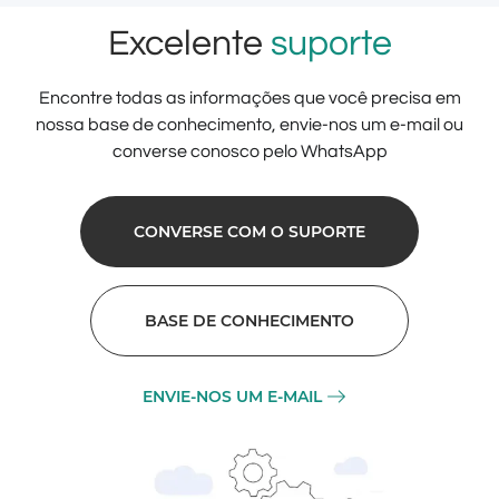
Excelente
suporte
Encontre todas as informações que você precisa em
nossa base de conhecimento, envie-nos um e-mail ou
converse conosco pelo WhatsApp
CONVERSE COM O SUPORTE
BASE DE CONHECIMENTO
ENVIE-NOS UM E-MAIL