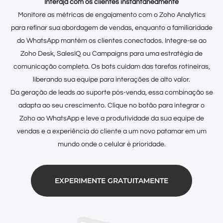
Interaja com os clientes instantaneamente
Monitore as métricas de engajamento com o Zoho Analytics
para refinar sua abordagem de vendas, enquanto a familiaridade
do WhatsApp mantém os clientes conectados. Integre-se ao
Zoho Desk, SalesIQ ou Campaigns para uma estratégia de
comunicação completa. Os bots cuidam das tarefas rotineiras,
liberando sua equipe para interações de alto valor.
Da geração de leads ao suporte pós-venda, essa combinação se
adapta ao seu crescimento. Clique no botão para integrar o
Zoho ao WhatsApp e leve a produtividade da sua equipe de
vendas e a experiência do cliente a um novo patamar em um
mundo onde o celular é prioridade.
EXPERIMENTE GRATUITAMENTE