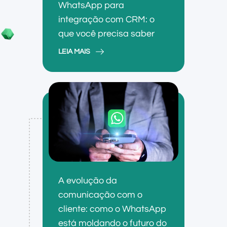
WhatsApp para
integração com CRM: o
que você precisa saber
LEIA MAIS
A evolução da
comunicação com o
cliente: como o WhatsApp
está moldando o futuro do