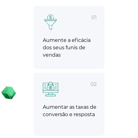
01
Aumente a eficácia
dos seus funis de
vendas
02
Aumentar as taxas de
conversão e resposta