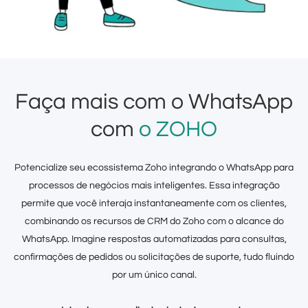
Faça mais com o WhatsApp
com
o ZOHO
Potencialize seu ecossistema Zoho integrando o WhatsApp para
processos de negócios mais inteligentes. Essa integração
permite que você interaja instantaneamente com os clientes,
combinando os recursos de CRM do Zoho com o alcance do
WhatsApp. Imagine respostas automatizadas para consultas,
confirmações de pedidos ou solicitações de suporte, tudo fluindo
por um único canal.