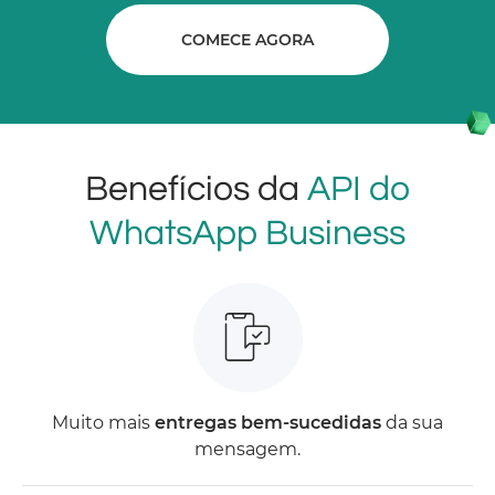
COMECE AGORA
Benefícios da
API do
WhatsApp Business
Muito mais
entregas bem-sucedidas
da sua
mensagem.