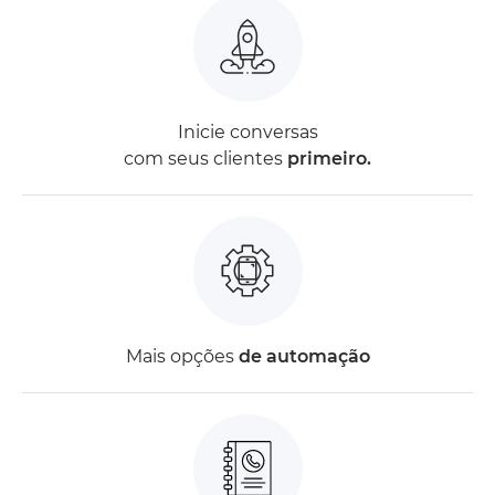
Inicie conversas
com seus clientes
primeiro.
Mais opções
de automação