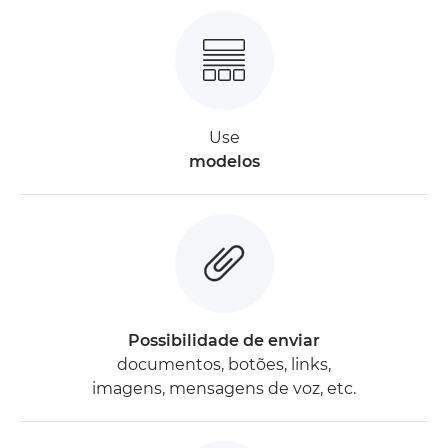
Use
modelos
Possibilidade de enviar
documentos, botões, links,
imagens, mensagens de voz, etc.