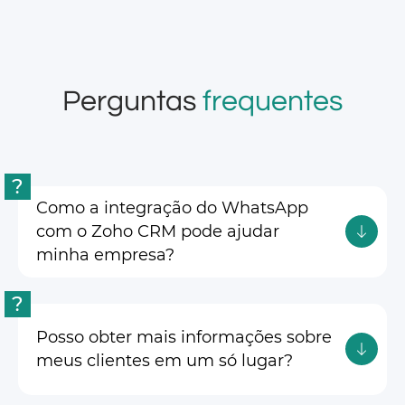
Perguntas
frequentes
?
Como a integração do WhatsApp
com o Zoho CRM pode ajudar
minha empresa?
?
Posso obter mais informações sobre
meus clientes em um só lugar?