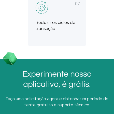
07
Reduzir os ciclos de
transação
Experimente nosso
aplicativo, é grátis.
Faça uma solicitação agora e obtenha um período de
teste gratuito e suporte técnico.