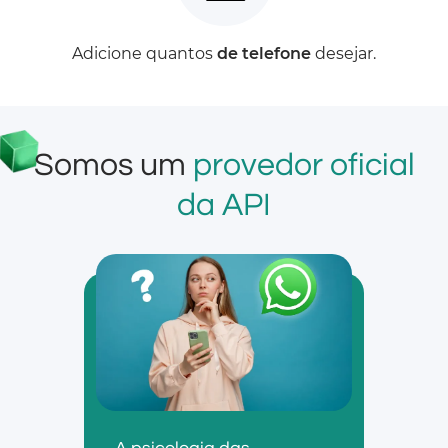
Adicione quantos
de telefone
desejar.
Somos um
provedor oficial
da API