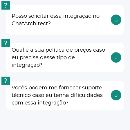
?
Posso solicitar essa integração no
ChatArchitect?
?
Qual é a sua política de preços caso
eu precise desse tipo de
integração?
?
Vocês podem me fornecer suporte
técnico caso eu tenha dificuldades
com essa integração?