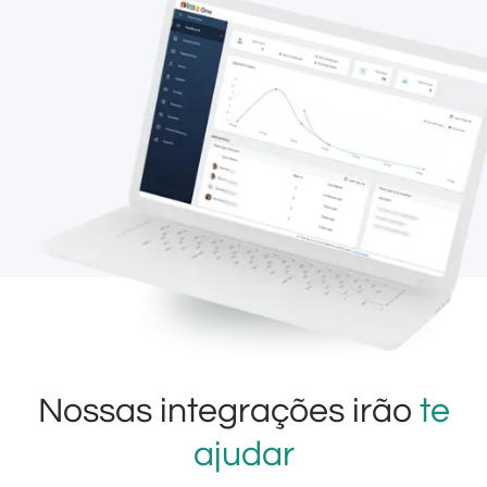
Nossas integrações irão
te
ajudar