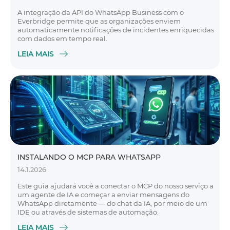
A integração da API do WhatsApp Business com o
Everbridge permite que as organizações enviem
automaticamente notificações de incidentes enriquecidas
com dados em tempo real.
LEIA MAIS
INSTALANDO O MCP PARA WHATSAPP
14.1.2026
Este guia ajudará você a conectar o MCP do nosso serviço a
um agente de IA e começar a enviar mensagens do
WhatsApp diretamente — do chat da IA, por meio de um
IDE ou através de sistemas de automação.
LEIA MAIS