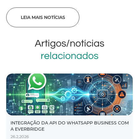
LEIA MAIS NOTÍCIAS
Artigos/notícias
relacionados
INTEGRAÇÃO DA API DO WHATSAPP BUSINESS COM
A EVERBRIDGE
26.2.2026