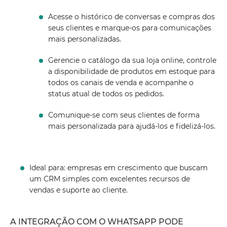
Acesse o histórico de conversas e compras dos
seus clientes e marque-os para comunicações
mais personalizadas.
Gerencie o catálogo da sua loja online, controle
a disponibilidade de produtos em estoque para
todos os canais de venda e acompanhe o
status atual de todos os pedidos.
Comunique-se com seus clientes de forma
mais personalizada para ajudá-los e fidelizá-los.
Ideal para: empresas em crescimento que buscam
um CRM simples com excelentes recursos de
vendas e suporte ao cliente.
A INTEGRAÇÃO COM O WHATSAPP PODE