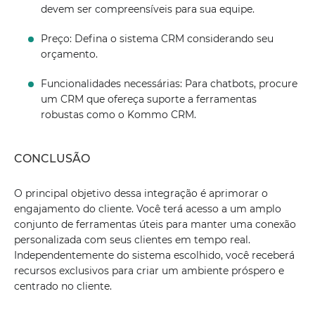
devem ser compreensíveis para sua equipe.
Preço: Defina o sistema CRM considerando seu
orçamento.
Funcionalidades necessárias: Para chatbots, procure
um CRM que ofereça suporte a ferramentas
robustas como o Kommo CRM.
CONCLUSÃO
O principal objetivo dessa integração é aprimorar o
engajamento do cliente. Você terá acesso a um amplo
conjunto de ferramentas úteis para manter uma conexão
personalizada com seus clientes em tempo real.
Independentemente do sistema escolhido, você receberá
recursos exclusivos para criar um ambiente próspero e
centrado no cliente.