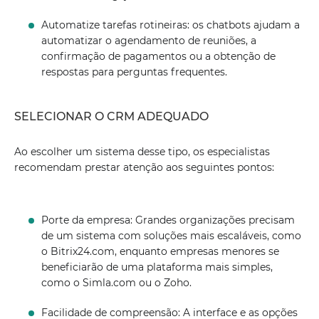
Automatize tarefas rotineiras: os chatbots ajudam a
automatizar o agendamento de reuniões, a
confirmação de pagamentos ou a obtenção de
respostas para perguntas frequentes.
SELECIONAR O CRM ADEQUADO
Ao escolher um sistema desse tipo, os especialistas
recomendam prestar atenção aos seguintes pontos:
Porte da empresa: Grandes organizações precisam
de um sistema com soluções mais escaláveis, como
o Bitrix24.com, enquanto empresas menores se
beneficiarão de uma plataforma mais simples,
como o Simla.com ou o Zoho.
Facilidade de compreensão: A interface e as opções