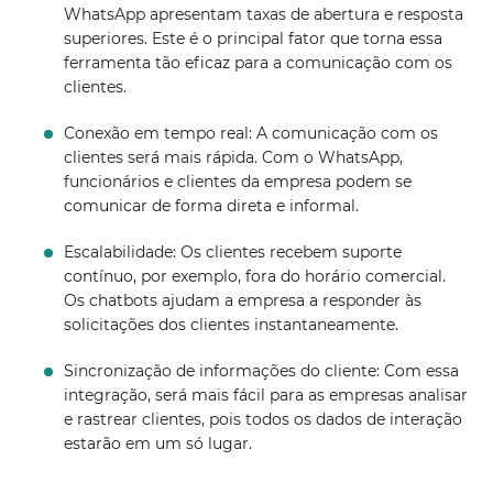
WhatsApp apresentam taxas de abertura e resposta
superiores. Este é o principal fator que torna essa
ferramenta tão eficaz para a comunicação com os
clientes.
Conexão em tempo real: A comunicação com os
clientes será mais rápida. Com o WhatsApp,
funcionários e clientes da empresa podem se
comunicar de forma direta e informal.
Escalabilidade: Os clientes recebem suporte
contínuo, por exemplo, fora do horário comercial.
Os chatbots ajudam a empresa a responder às
solicitações dos clientes instantaneamente.
Sincronização de informações do cliente: Com essa
integração, será mais fácil para as empresas analisar
e rastrear clientes, pois todos os dados de interação
estarão em um só lugar.