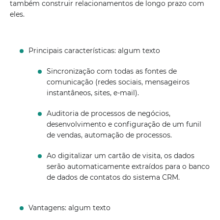
também construir relacionamentos de longo prazo com
eles.
Principais características: algum texto
Sincronização com todas as fontes de
comunicação (redes sociais, mensageiros
instantâneos, sites, e-mail).
Auditoria de processos de negócios,
desenvolvimento e configuração de um funil
de vendas, automação de processos.
Ao digitalizar um cartão de visita, os dados
serão automaticamente extraídos para o banco
de dados de contatos do sistema CRM.
Vantagens: algum texto