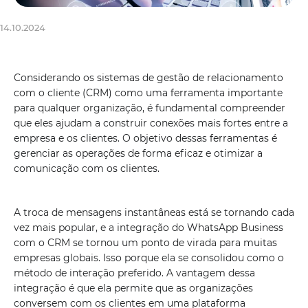
14.10.2024
Considerando os sistemas de gestão de relacionamento
com o cliente (CRM) como uma ferramenta importante
para qualquer organização, é fundamental compreender
que eles ajudam a construir conexões mais fortes entre a
empresa e os clientes. O objetivo dessas ferramentas é
gerenciar as operações de forma eficaz e otimizar a
comunicação com os clientes.
A troca de mensagens instantâneas está se tornando cada
vez mais popular, e a integração do WhatsApp Business
com o CRM se tornou um ponto de virada para muitas
empresas globais. Isso porque ela se consolidou como o
método de interação preferido. A vantagem dessa
integração é que ela permite que as organizações
conversem com os clientes em uma plataforma