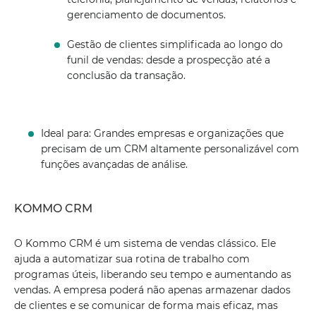
gerenciamento de documentos.
Gestão de clientes simplificada ao longo do
funil de vendas: desde a prospecção até a
conclusão da transação.
Ideal para: Grandes empresas e organizações que
precisam de um CRM altamente personalizável com
funções avançadas de análise.
KOMMO CRM
O Kommo CRM é um sistema de vendas clássico. Ele
ajuda a automatizar sua rotina de trabalho com
programas úteis, liberando seu tempo e aumentando as
vendas. A empresa poderá não apenas armazenar dados
de clientes e se comunicar de forma mais eficaz, mas