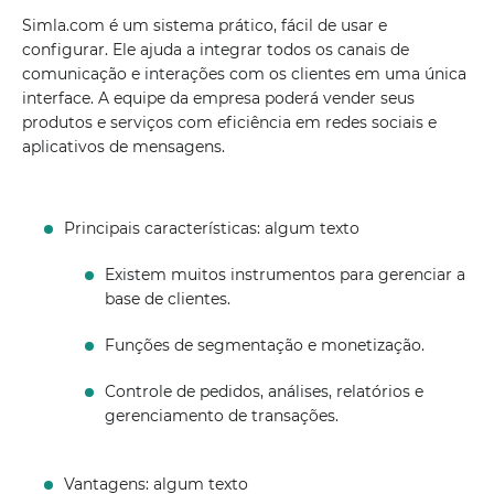
Simla.com é um sistema prático, fácil de usar e
configurar. Ele ajuda a integrar todos os canais de
comunicação e interações com os clientes em uma única
interface. A equipe da empresa poderá vender seus
produtos e serviços com eficiência em redes sociais e
aplicativos de mensagens.
Principais características: algum texto
Existem muitos instrumentos para gerenciar a
base de clientes.
Funções de segmentação e monetização.
Controle de pedidos, análises, relatórios e
gerenciamento de transações.
Vantagens: algum texto