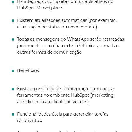
Há integração completa com os aplicativos do
HubSpot Marketplace.
Existem atualizações automáticas (por exemplo,
atualização de status ou novo contato).
Todas as mensagens do WhatsApp serão rastreadas
juntamente com chamadas telefônicas, e-mails e
outras formas de comunicação.
Benefícios
Existe a possibilidade de integração com outras
ferramentas no ambiente HubSpot (marketing,
atendimento ao cliente ou vendas).
Funcionalidades úteis para gerenciar tarefas
recorrentes.