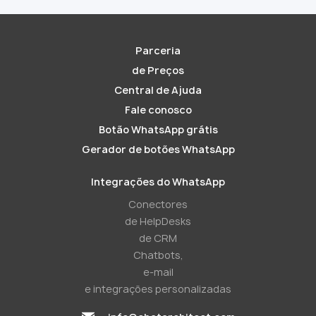
Parceria
de Preços
Central de Ajuda
Fale conosco
Botão WhatsApp grátis
Gerador de botões WhatsApp
Integrações do WhatsApp
Conectores
de HelpDesks
de CRM
Chatbots,
e-mail
e integrações personalizadas