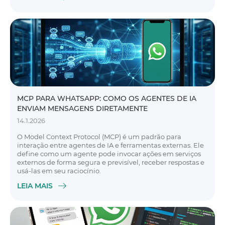
MCP PARA WHATSAPP: COMO OS AGENTES DE IA
ENVIAM MENSAGENS DIRETAMENTE
14.1.2026
O Model Context Protocol (MCP) é um padrão para
interação entre agentes de IA e ferramentas externas. Ele
define como um agente pode invocar ações em serviços
externos de forma segura e previsível, receber respostas e
usá-las em seu raciocínio.
LEIA MAIS