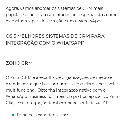
Agora, vamos abordar os sistemas de CRM mais
populares que foram apontados por especialistas como
os melhores para integração com o WhatsApp.
OS 5 MELHORES SISTEMAS DE CRM PARA
INTEGRAÇÃO COM O WHATSAPP
ZOHO CRM
O Zoho CRM é a escolha de organizações de médio e
grande porte que buscam um sistema claro, acessível e
multifuncional. Obtenha integração nativa com o
WhatsApp Business por meio do prático aplicativo Zoho
Cliq. Essa integração também pode ser feita via API.
Principais características: