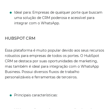
Ideal para: Empresas de qualquer porte que buscam
uma solução de CRM poderosa e acessível para
integrar com o WhatsApp.
HUBSPOT CRM
Essa plataforma é muito popular devido aos seus recursos
robustos para empresas de todos os portes. O HubSpot
CRM se destaca por suas oportunidades de marketing,
mas também é ideal para integração com o WhatsApp
Business. Possui diversos fluxos de trabalho
personalizáveis ​​e ferramentas de terceiros.
Principais características: