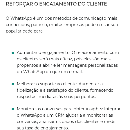
REFORÇAR O ENGAJAMENTO DO CLIENTE
O WhatsApp é um dos métodos de comunicação mais
conhecidos; por isso, muitas empresas podem usar sua
popularidade para:
Aumentar o engajamento: O relacionamento com
os clientes será mais eficaz, pois eles são mais
propensos a abrir e ler mensagens personalizadas
do WhatsApp do que um e-mail.
Melhorar o suporte ao cliente: Aumentar a
fidelização e a satisfação do cliente, fornecendo
respostas imediatas às suas perguntas.
Monitore as conversas para obter insights: Integrar
o WhatsApp a um CRM ajudaria a monitorar as
conversas, analisar os dados dos clientes e medir
sua taxa de engajamento.