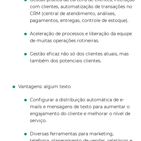
com clientes, automatização de transações no
CRM (central de atendimento, análises,
pagamentos, entregas, controle de estoque).
Aceleração de processos e liberação da equipe
de muitas operações rotineiras.
Gestão eficaz não só dos clientes atuais, mas
também dos potenciais clientes.
Vantagens: algum texto
Configurar a distribuição automática de e-
mails e mensagens de texto para aumentar o
engajamento do cliente e melhorar o nível de
serviço.
Diversas ferramentas para marketing,
telefonia, planejamento de vendas, relatórios e