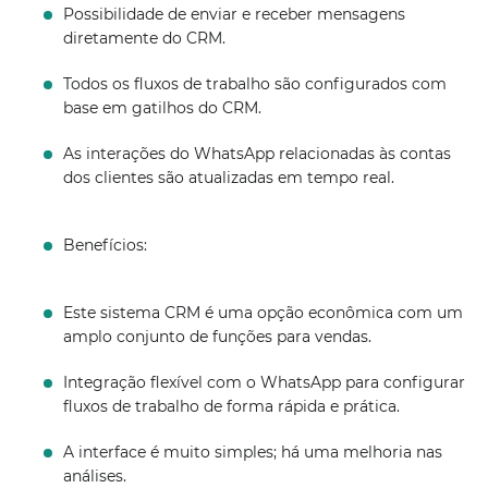
Possibilidade de enviar e receber mensagens
diretamente do CRM.
Todos os fluxos de trabalho são configurados com
base em gatilhos do CRM.
As interações do WhatsApp relacionadas às contas
dos clientes são atualizadas em tempo real.
Benefícios:
Este sistema CRM é uma opção econômica com um
amplo conjunto de funções para vendas.
Integração flexível com o WhatsApp para configurar
fluxos de trabalho de forma rápida e prática.
A interface é muito simples; há uma melhoria nas
análises.