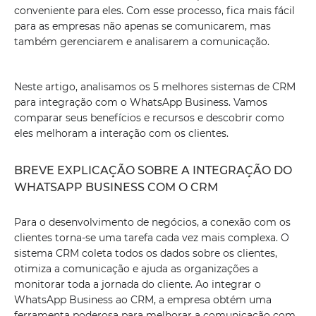
conveniente para eles. Com esse processo, fica mais fácil
para as empresas não apenas se comunicarem, mas
também gerenciarem e analisarem a comunicação.
Neste artigo, analisamos os 5 melhores sistemas de CRM
para integração com o WhatsApp Business. Vamos
comparar seus benefícios e recursos e descobrir como
eles melhoram a interação com os clientes.
BREVE EXPLICAÇÃO SOBRE A INTEGRAÇÃO DO
WHATSAPP BUSINESS COM O CRM
Para o desenvolvimento de negócios, a conexão com os
clientes torna-se uma tarefa cada vez mais complexa. O
sistema CRM coleta todos os dados sobre os clientes,
otimiza a comunicação e ajuda as organizações a
monitorar toda a jornada do cliente. Ao integrar o
WhatsApp Business ao CRM, a empresa obtém uma
ferramenta poderosa para melhorar a comunicação com