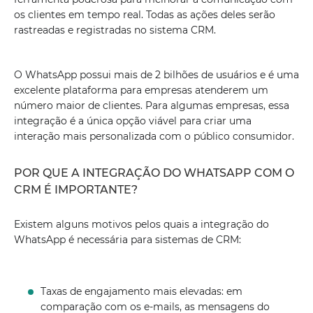
os clientes em tempo real. Todas as ações deles serão
rastreadas e registradas no sistema CRM.
O WhatsApp possui mais de 2 bilhões de usuários e é uma
excelente plataforma para empresas atenderem um
número maior de clientes. Para algumas empresas, essa
integração é a única opção viável para criar uma
interação mais personalizada com o público consumidor.
POR QUE A INTEGRAÇÃO DO WHATSAPP COM O
CRM É IMPORTANTE?
Existem alguns motivos pelos quais a integração do
WhatsApp é necessária para sistemas de CRM:
Taxas de engajamento mais elevadas: em
comparação com os e-mails, as mensagens do