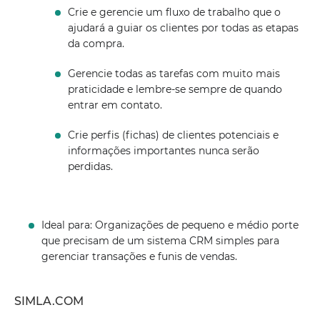
Crie e gerencie um fluxo de trabalho que o
ajudará a guiar os clientes por todas as etapas
da compra.
Gerencie todas as tarefas com muito mais
praticidade e lembre-se sempre de quando
entrar em contato.
Crie perfis (fichas) de clientes potenciais e
informações importantes nunca serão
perdidas.
Ideal para: Organizações de pequeno e médio porte
que precisam de um sistema CRM simples para
gerenciar transações e funis de vendas.
SIMLA.COM