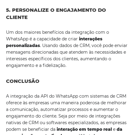
5. PERSONALIZE O ENGAJAMENTO DO
CLIENTE
Um dos maiores benefícios da integração com o
WhatsApp é a capacidade de criar
interações
personalizadas
. Usando dados de CRM, você pode enviar
mensagens direcionadas que atendem às necessidades e
interesses específicos dos clientes, aumentando o
engajamento e a fidelização.
CONCLUSÃO
A integração da API do WhatsApp com sistemas de CRM
oferece às empresas uma maneira poderosa de melhorar
a comunicação, automatizar processos e aumentar o
engajamento do cliente. Seja por meio de integrações
nativas de CRM ou softwares especializados, as empresas
podem se beneficiar da
interação em tempo real
e
da