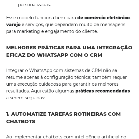
personalizadas.
Esse modelo funciona bem para
de comércio eletrônico
,
varejo
e serviços, que dependem muito de mensagens
para marketing e engajamento do cliente.
MELHORES PRÁTICAS PARA UMA INTEGRAÇÃO
EFICAZ DO WHATSAPP COM O CRM
Integrar o WhatsApp com sistemas de CRM não se
resume apenas à configuração técnica; também requer
uma execução cuidadosa para garantir os melhores
resultados. Aqui estão algumas
práticas recomendadas
a serem seguidas:
1. AUTOMATIZE TAREFAS ROTINEIRAS COM
CHATBOTS
Ao implementar chatbots com inteligência artificial no