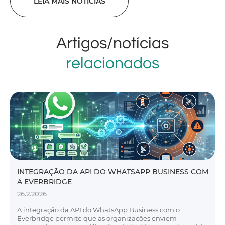
LEIA MAIS NOTÍCIAS
Artigos/notícias
relacionados
INTEGRAÇÃO DA API DO WHATSAPP BUSINESS COM
A EVERBRIDGE
26.2.2026
A integração da API do WhatsApp Business com o
Everbridge permite que as organizações enviem