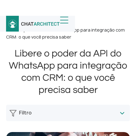
Início
/
Notícias
/
Libere o poder da API do WhatsApp para integração com
CRM: o que você precisa saber
Libere o poder da API do
WhatsApp para integração
com CRM: o que você
precisa saber
Filtro