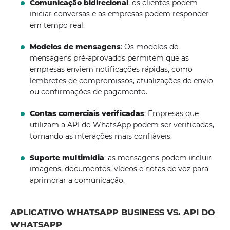
Comunicação bidirecional
: os clientes podem
iniciar conversas e as empresas podem responder
em tempo real.
Modelos de mensagens
: Os modelos de
mensagens pré-aprovados permitem que as
empresas enviem notificações rápidas, como
lembretes de compromissos, atualizações de envio
ou confirmações de pagamento.
Contas comerciais verificadas
: Empresas que
utilizam a API do WhatsApp podem ser verificadas,
tornando as interações mais confiáveis.
Suporte multimídia
: as mensagens podem incluir
imagens, documentos, vídeos e notas de voz para
aprimorar a comunicação.
APLICATIVO WHATSAPP BUSINESS VS. API DO
WHATSAPP