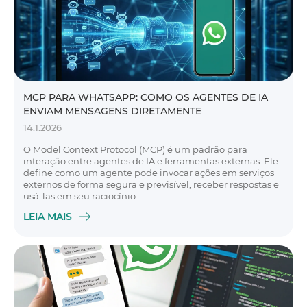
MCP PARA WHATSAPP: COMO OS AGENTES DE IA
ENVIAM MENSAGENS DIRETAMENTE
14.1.2026
O Model Context Protocol (MCP) é um padrão para
interação entre agentes de IA e ferramentas externas. Ele
define como um agente pode invocar ações em serviços
externos de forma segura e previsível, receber respostas e
usá-las em seu raciocínio.
LEIA MAIS