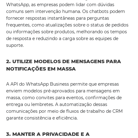
WhatsApp, as empresas podem lidar com dúvidas
comuns sem intervenção humana. Os chatbots podem
fornecer respostas instantâneas para perguntas
frequentes, como atualizações sobre o status de pedidos
ou informações sobre produtos, melhorando os tempos
de resposta e reduzindo a carga sobre as equipes de
suporte.
2. UTILIZE MODELOS DE MENSAGENS PARA
NOTIFICAÇÕES EM MASSA
A API do WhatsApp Business permite que empresas
enviem modelos pré-aprovados para mensagens em
massa, como convites para eventos, confirmações de
entrega ou lembretes. A automatização dessas
comunicações por meio de fluxos de trabalho de CRM
garante consistência e eficiência.
3. MANTER A PRIVACIDADE E A