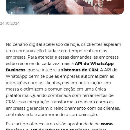
24.10.2024
No cenário digital acelerado de hoje, os clientes esperam
uma comunicação fluida e em tempo real com as
empresas. Para atender a essas demandas, as empresas
estão recorrendo cada vez mais à
API do WhatsApp
Business
, que se integra a
sistemas de CRM
. A API do
WhatsApp permite que as empresas automatizem as
interações com os clientes, enviem notificações em
massa e otimizem a comunicação em uma única
plataforma. Quando combinada com ferramentas de
CRM, essa integração transforma a maneira como as
empresas gerenciam o relacionamento com os clientes,
centralizando e aprimorando a comunicação.
Este artigo oferece uma visão aprofundada de
como