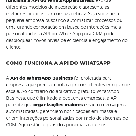
funciona a API do WhatsApp Business
, explora
diferentes modelos de integração e apresenta as
melhores práticas para um uso eficaz. Seja você uma
pequena empresa buscando automatizar processos ou
uma grande corporação em busca de interações mais
personalizadas, a API do WhatsApp para CRM pode
desbloquear novos níveis de eficiência e engajamento do
cliente.
COMO FUNCIONA A API DO WHATSAPP
A
API do WhatsApp Business
foi projetada para
empresas que precisam interagir com clientes em grande
escala. Ao contrário do aplicativo gratuito WhatsApp
Business, que é limitado a pequenas empresas, a API
permite que
organizações maiores
enviem mensagens
automatizadas, gerenciem notificações em massa e
criem interações personalizadas por meio de sistemas de
CRM. Aqui estão alguns dos principais recursos: