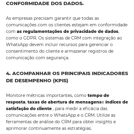
CONFORMIDADE DOS DADOS.
As empresas precisam garantir que todas as
comunicações com os clientes estejam em conformidade
com
as regulamentações de privacidade de dados
,
como o GDPR. Os sistemas de CRM com integração ao
WhatsApp devem incluir recursos para gerenciar o
consentimento do cliente e armazenar registros de
comunicação com segurança.
4. ACOMPANHAR OS PRINCIPAIS INDICADORES
DE DESEMPENHO (KPIS)
Monitore métricas importantes, como
tempo de
resposta
,
taxas de abertura de mensagens
e
índices de
satisfação do cliente
, para medir a eficácia das
comunicações entre o WhatsApp e o CRM. Utilize as
ferramentas de análise do CRM para obter insights e
aprimorar continuamente as estratégias.