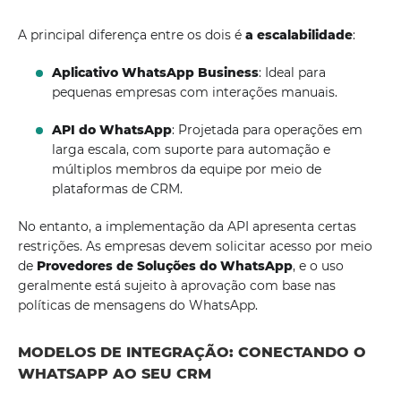
A principal diferença entre os dois é
a escalabilidade
:
Aplicativo WhatsApp Business
: Ideal para
pequenas empresas com interações manuais.
API do WhatsApp
: Projetada para operações em
larga escala, com suporte para automação e
múltiplos membros da equipe por meio de
plataformas de CRM.
No entanto, a implementação da API apresenta certas
restrições. As empresas devem solicitar acesso por meio
de
Provedores de Soluções do WhatsApp
, e o uso
geralmente está sujeito à aprovação com base nas
políticas de mensagens do WhatsApp.
MODELOS DE INTEGRAÇÃO: CONECTANDO O
WHATSAPP AO SEU CRM