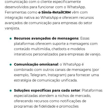
comunicação com o cliente especificamente
desenvolvidos para funcionar com o WhatsApp.
Ferramentas como
o Simla-RetailCRM
vêm com
integração nativa ao WhatsApp e oferecem recursos
avançados de comunicação para empresas do setor
varejista.
Recursos avançados de mensagens
: Essas
plataformas oferecem suporte a mensagens com
conteúdo multimídia, chatbots e modelos
interativos personalizados para empresas de varejo.
Comunicação omnicanal
: o WhatsApp é
combinado com outros canais de mensagens (por
exemplo, Telegram, Instagram) para fornecer uma
estratégia de comunicação unificada.
Soluções específicas para cada setor
: Plataformas
especializadas atendem a nichos de mercado,
oferecendo recursos como notificações de
programas de fidelidade e promoções