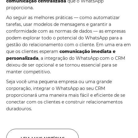
comunicação centralizada
que o WhatsApp
proporciona.
Ao seguir as melhores práticas — como automatizar
tarefas, usar modelos de mensagens e garantir a
conformidade com as normas de dados — as empresas
podem explorar todo o potencial do WhatsApp para a
gestão do relacionamento com o cliente. Em uma era em
que os clientes esperam
comunicação imediata e
personalizada
, a integração do WhatsApp com o CRM
deixou de ser opcional e se tornou essencial para se
manter competitivo.
Seja você uma pequena empresa ou uma grande
corporação, integrar o WhatsApp ao seu CRM
proporcionará uma maneira mais fácil e eficiente de se
conectar com os clientes e construir relacionamentos
duradouros.