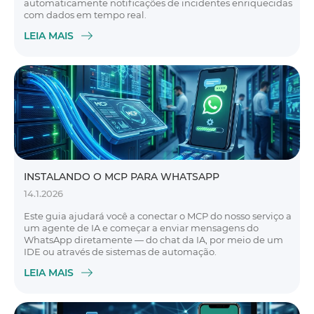
automaticamente notificações de incidentes enriquecidas
com dados em tempo real.
LEIA MAIS
INSTALANDO O MCP PARA WHATSAPP
14.1.2026
Este guia ajudará você a conectar o MCP do nosso serviço a
um agente de IA e começar a enviar mensagens do
WhatsApp diretamente — do chat da IA, por meio de um
IDE ou através de sistemas de automação.
LEIA MAIS