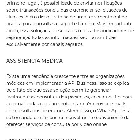
primeiro lugar, à possibilidade de enviar notificações
sobre transações concluídas e gerenciar solicitações de
clientes. Além disso, trata-se de uma ferramenta online
prática para consultas e suporte técnico. Mais importante
ainda, essa solução apresenta os mais altos indicadores de
segurança. Todas as informações são transmitidas
exclusivamente por canais seguros.
ASSISTÊNCIA MÉDICA
Existe uma tendência crescente entre as organizações
médicas em implementar a API Business. Isso se explica
pelo fato de que essa solução permite gerenciar
facilmente as consultas dos pacientes, enviar notificações
automatizadas regularmente e também enviar e-mails
com resultados de exames. Além disso, o WhatsApp está
se tornando uma maneira incrivelmente conveniente de
oferecer serviços de consulta por vídeo online.