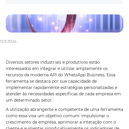
12.9.2024
Diversos setores industriais e produtivos estão
interessados ​​em integrar e utilizar amplamente os
recursos da moderna API do WhatsApp Business. Essa
ferramenta se destaca por sua capacidade de
implementar rapidamente estratégias personalizadas e
atender às necessidades específicas de cada empresa em
um determinado setor.
A utilização abrangente e competente de uma ferramenta
como essa visa um objetivo comum: impulsionar o
crescimento da empresa, aprimorar a interação com o
cliente e aumentar significativamente os indicadores de