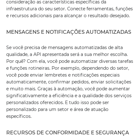
consideração as características específicas da
infraestrutura do seu setor. Conecte ferramentas, funções
e recursos adicionais para alcançar o resultado desejado.
MENSAGENS E NOTIFICAÇÕES AUTOMATIZADAS
Se você precisa de mensagens automatizadas de alta
qualidade, a API apresentada será a sua melhor escolha.
Por quê? Com ​​ela, você pode automatizar diversas tarefas
e funções rotineiras. Por exemplo, dependendo do setor,
você pode enviar lembretes e notificações especiais
automaticamente, confirmar pedidos, enviar solicitações
e muito mais. Graças à automação, você pode aumentar
significativamente a eficiência e a qualidade dos serviços
personalizados oferecidos. E tudo isso pode ser
personalizado para um setor e área de atuação
específicos.
RECURSOS DE CONFORMIDADE E SEGURANÇA