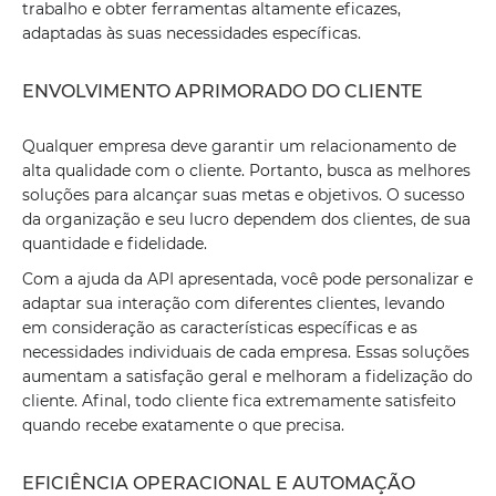
trabalho e obter ferramentas altamente eficazes,
adaptadas às suas necessidades específicas.
ENVOLVIMENTO APRIMORADO DO CLIENTE
Qualquer empresa deve garantir um relacionamento de
alta qualidade com o cliente. Portanto, busca as melhores
soluções para alcançar suas metas e objetivos. O sucesso
da organização e seu lucro dependem dos clientes, de sua
quantidade e fidelidade.
Com a ajuda da API apresentada, você pode personalizar e
adaptar sua interação com diferentes clientes, levando
em consideração as características específicas e as
necessidades individuais de cada empresa. Essas soluções
aumentam a satisfação geral e melhoram a fidelização do
cliente. Afinal, todo cliente fica extremamente satisfeito
quando recebe exatamente o que precisa.
EFICIÊNCIA OPERACIONAL E AUTOMAÇÃO