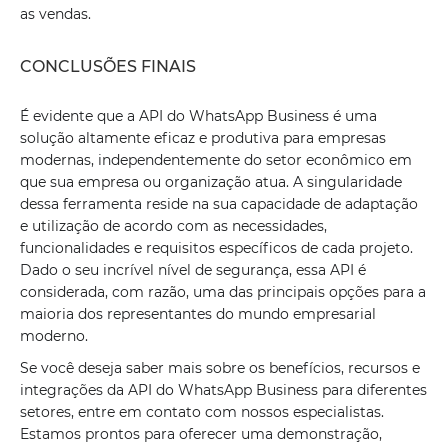
as vendas.
CONCLUSÕES FINAIS
É evidente que a API do WhatsApp Business é uma
solução altamente eficaz e produtiva para empresas
modernas, independentemente do setor econômico em
que sua empresa ou organização atua. A singularidade
dessa ferramenta reside na sua capacidade de adaptação
e utilização de acordo com as necessidades,
funcionalidades e requisitos específicos de cada projeto.
Dado o seu incrível nível de segurança, essa API é
considerada, com razão, uma das principais opções para a
maioria dos representantes do mundo empresarial
moderno.
Se você deseja saber mais sobre os benefícios, recursos e
integrações da API do WhatsApp Business para diferentes
setores, entre em contato com nossos especialistas.
Estamos prontos para oferecer uma demonstração,