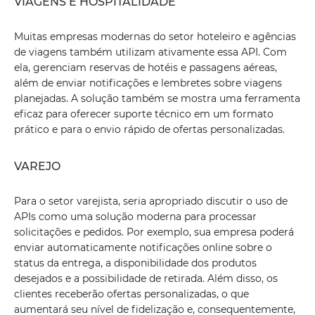
VIAGENS E HOSPITALIDADE
Muitas empresas modernas do setor hoteleiro e agências
de viagens também utilizam ativamente essa API. Com
ela, gerenciam reservas de hotéis e passagens aéreas,
além de enviar notificações e lembretes sobre viagens
planejadas. A solução também se mostra uma ferramenta
eficaz para oferecer suporte técnico em um formato
prático e para o envio rápido de ofertas personalizadas.
VAREJO
Para o setor varejista, seria apropriado discutir o uso de
APIs como uma solução moderna para processar
solicitações e pedidos. Por exemplo, sua empresa poderá
enviar automaticamente notificações online sobre o
status da entrega, a disponibilidade dos produtos
desejados e a possibilidade de retirada. Além disso, os
clientes receberão ofertas personalizadas, o que
aumentará seu nível de fidelização e, consequentemente,