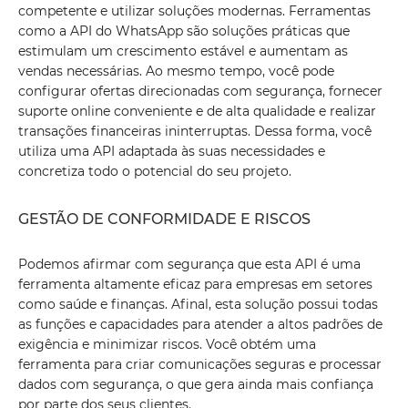
competente e utilizar soluções modernas. Ferramentas
como a API do WhatsApp são soluções práticas que
estimulam um crescimento estável e aumentam as
vendas necessárias. Ao mesmo tempo, você pode
configurar ofertas direcionadas com segurança, fornecer
suporte online conveniente e de alta qualidade e realizar
transações financeiras ininterruptas. Dessa forma, você
utiliza uma API adaptada às suas necessidades e
concretiza todo o potencial do seu projeto.
GESTÃO DE CONFORMIDADE E RISCOS
Podemos afirmar com segurança que esta API é uma
ferramenta altamente eficaz para empresas em setores
como saúde e finanças. Afinal, esta solução possui todas
as funções e capacidades para atender a altos padrões de
exigência e minimizar riscos. Você obtém uma
ferramenta para criar comunicações seguras e processar
dados com segurança, o que gera ainda mais confiança
por parte dos seus clientes.