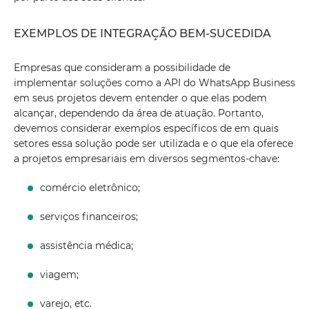
EXEMPLOS DE INTEGRAÇÃO BEM-SUCEDIDA
Empresas que consideram a possibilidade de
implementar soluções como a API do WhatsApp Business
em seus projetos devem entender o que elas podem
alcançar, dependendo da área de atuação. Portanto,
devemos considerar exemplos específicos de em quais
setores essa solução pode ser utilizada e o que ela oferece
a projetos empresariais em diversos segmentos-chave:
comércio eletrônico;
serviços financeiros;
assistência médica;
viagem;
varejo, etc.