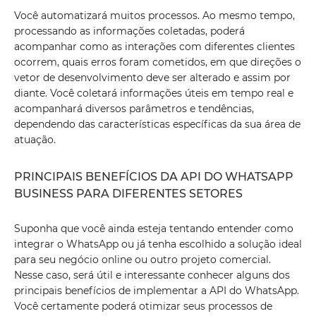
Você automatizará muitos processos. Ao mesmo tempo,
processando as informações coletadas, poderá
acompanhar como as interações com diferentes clientes
ocorrem, quais erros foram cometidos, em que direções o
vetor de desenvolvimento deve ser alterado e assim por
diante. Você coletará informações úteis em tempo real e
acompanhará diversos parâmetros e tendências,
dependendo das características específicas da sua área de
atuação.
PRINCIPAIS BENEFÍCIOS DA API DO WHATSAPP
BUSINESS PARA DIFERENTES SETORES
Suponha que você ainda esteja tentando entender como
integrar o WhatsApp ou já tenha escolhido a solução ideal
para seu negócio online ou outro projeto comercial.
Nesse caso, será útil e interessante conhecer alguns dos
principais benefícios de implementar a API do WhatsApp.
Você certamente poderá otimizar seus processos de