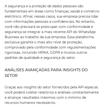
A segurança e a proteção de dados pessoais são
fundamentais em áreas como finanças, saúde e comércio
eletrônico. Afinal, nesses casos, sua empresa precisa lidar
com informações pessoais e confidenciais. No entanto,
você não precisará se preocupar com conformidade e
segurança se integrar a mais recente API do WhatsApp
Business ao trabalho da sua empresa. Essa plataforma
exclusiva garante o mais alto nível de proteção,
comprovado pela conformidade com regulamentações
rigorosas, incluindo HIPAA, GDPR e muitos outros
padrões de qualidade e segurança do setor.
ANÁLISES AVANÇADAS PARA INSIGHTS DO
SETOR
Graças aos insights do setor fornecidos pela API especial,
você poderá coletar relatórios e análises constantemente
e alcançar resultados máximos com o mínimo de
recursos humanos necessários.