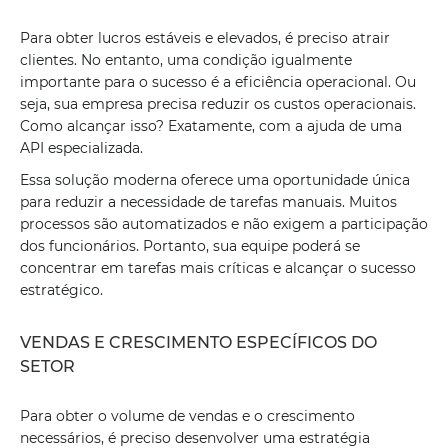
Para obter lucros estáveis ​​e elevados, é preciso atrair
clientes. No entanto, uma condição igualmente
importante para o sucesso é a eficiência operacional. Ou
seja, sua empresa precisa reduzir os custos operacionais.
Como alcançar isso? Exatamente, com a ajuda de uma
API especializada.
Essa solução moderna oferece uma oportunidade única
para reduzir a necessidade de tarefas manuais. Muitos
processos são automatizados e não exigem a participação
dos funcionários. Portanto, sua equipe poderá se
concentrar em tarefas mais críticas e alcançar o sucesso
estratégico.
VENDAS E CRESCIMENTO ESPECÍFICOS DO
SETOR
Para obter o volume de vendas e o crescimento
necessários, é preciso desenvolver uma estratégia