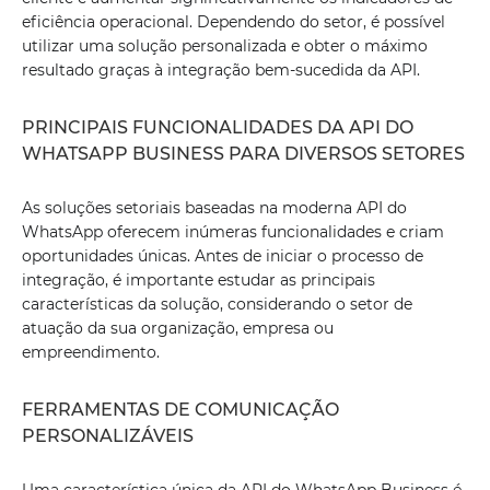
eficiência operacional. Dependendo do setor, é possível
utilizar uma solução personalizada e obter o máximo
resultado graças à integração bem-sucedida da API.
PRINCIPAIS FUNCIONALIDADES DA API DO
WHATSAPP BUSINESS PARA DIVERSOS SETORES
As soluções setoriais baseadas na moderna API do
WhatsApp oferecem inúmeras funcionalidades e criam
oportunidades únicas. Antes de iniciar o processo de
integração, é importante estudar as principais
características da solução, considerando o setor de
atuação da sua organização, empresa ou
empreendimento.
FERRAMENTAS DE COMUNICAÇÃO
PERSONALIZÁVEIS