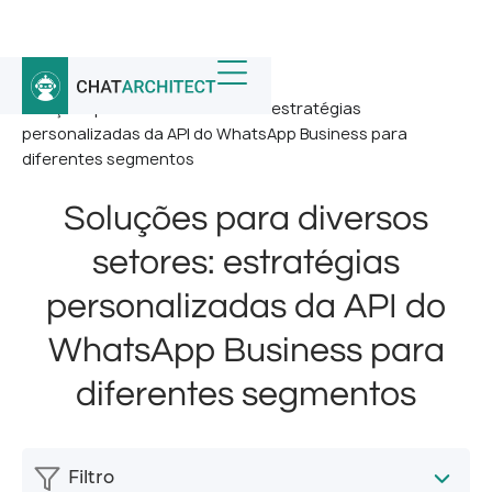
Início
/
Notícias
/
Soluções para diversos setores: estratégias
personalizadas da API do WhatsApp Business para
diferentes segmentos
Soluções para diversos
setores: estratégias
personalizadas da API do
WhatsApp Business para
diferentes segmentos
Filtro