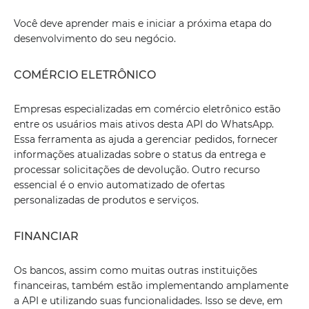
Você deve aprender mais e iniciar a próxima etapa do
desenvolvimento do seu negócio.
COMÉRCIO ELETRÔNICO
Empresas especializadas em comércio eletrônico estão
entre os usuários mais ativos desta API do WhatsApp.
Essa ferramenta as ajuda a gerenciar pedidos, fornecer
informações atualizadas sobre o status da entrega e
processar solicitações de devolução. Outro recurso
essencial é o envio automatizado de ofertas
personalizadas de produtos e serviços.
FINANCIAR
Os bancos, assim como muitas outras instituições
financeiras, também estão implementando amplamente
a API e utilizando suas funcionalidades. Isso se deve, em