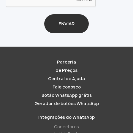
Parceria
de Preços
Central de Ajuda
Fale conosco
Botão WhatsApp grátis
Gerador de botões WhatsApp
Integrações do WhatsApp
Conectores