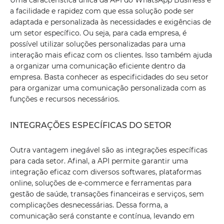
Uma característica única da API do WhatsApp Business é
a facilidade e rapidez com que essa solução pode ser
adaptada e personalizada às necessidades e exigências de
um setor específico. Ou seja, para cada empresa, é
possível utilizar soluções personalizadas para uma
interação mais eficaz com os clientes. Isso também ajuda
a organizar uma comunicação eficiente dentro da
empresa. Basta conhecer as especificidades do seu setor
para organizar uma comunicação personalizada com as
funções e recursos necessários.
INTEGRAÇÕES ESPECÍFICAS DO SETOR
Outra vantagem inegável são as integrações específicas
para cada setor. Afinal, a API permite garantir uma
integração eficaz com diversos softwares, plataformas
online, soluções de e-commerce e ferramentas para
gestão de saúde, transações financeiras e serviços, sem
complicações desnecessárias. Dessa forma, a
comunicação será constante e contínua, levando em