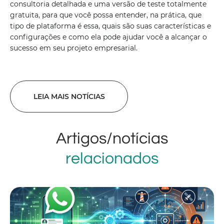
consultoria detalhada e uma versão de teste totalmente
gratuita, para que você possa entender, na prática, que
tipo de plataforma é essa, quais são suas características e
configurações e como ela pode ajudar você a alcançar o
sucesso em seu projeto empresarial.
LEIA MAIS NOTÍCIAS
Artigos/notícias
relacionados