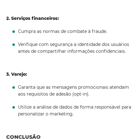
2. Serviços financeiros:
Cumpra as normas de combate à fraude.
Verifique com segurança a identidade dos usuários
antes de compartilhar informações confidenciais.
3. Varejo:
Garanta que as mensagens promocionais atendam
aos requisitos de adesão (opt-in).
Utilize a análise de dados de forma responsável para
personalizar o marketing.
CONCLUSÃO