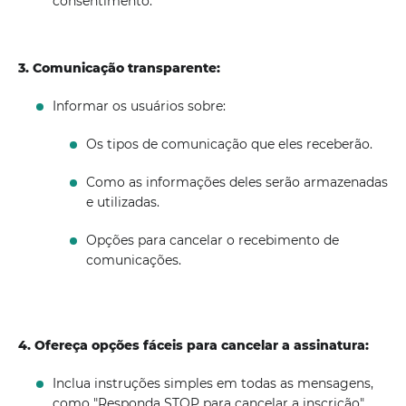
consentimento.
3. Comunicação transparente:
Informar os usuários sobre:
Os tipos de comunicação que eles receberão.
Como as informações deles serão armazenadas
e utilizadas.
Opções para cancelar o recebimento de
comunicações.
4. Ofereça opções fáceis para cancelar a assinatura:
Inclua instruções simples em todas as mensagens,
como "Responda STOP para cancelar a inscrição"