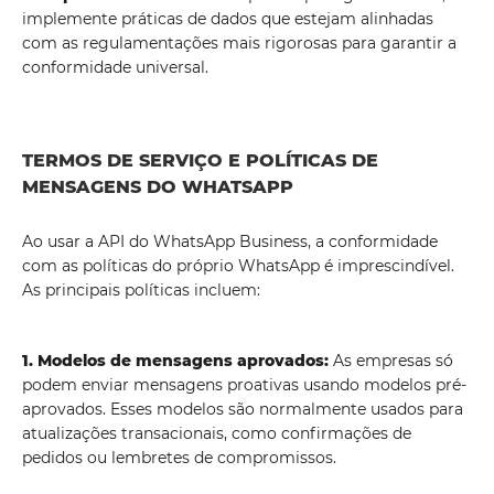
implemente práticas de dados que estejam alinhadas
com as regulamentações mais rigorosas para garantir a
conformidade universal.
TERMOS DE SERVIÇO E POLÍTICAS DE
MENSAGENS DO WHATSAPP
Ao usar a API do WhatsApp Business, a conformidade
com as políticas do próprio WhatsApp é imprescindível.
As principais políticas incluem:
1. Modelos de mensagens aprovados:
As empresas só
podem enviar mensagens proativas usando modelos pré-
aprovados. Esses modelos são normalmente usados ​​para
atualizações transacionais, como confirmações de
pedidos ou lembretes de compromissos.