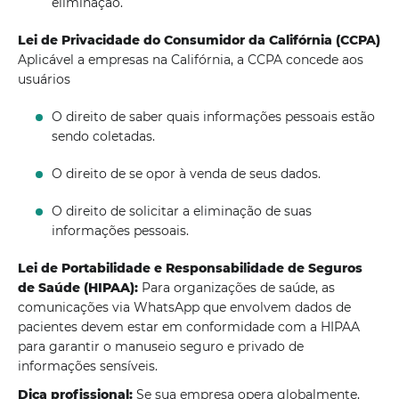
eliminação.
Lei de Privacidade do Consumidor da Califórnia (CCPA)
Aplicável a empresas na Califórnia, a CCPA concede aos
usuários
O direito de saber quais informações pessoais estão
sendo coletadas.
O direito de se opor à venda de seus dados.
O direito de solicitar a eliminação de suas
informações pessoais.
Lei de Portabilidade e Responsabilidade de Seguros
de Saúde (HIPAA):
Para organizações de saúde, as
comunicações via WhatsApp que envolvem dados de
pacientes devem estar em conformidade com a HIPAA
para garantir o manuseio seguro e privado de
informações sensíveis.
Dica profissional:
Se sua empresa opera globalmente,