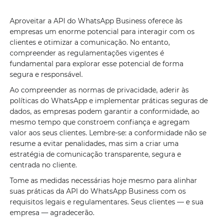
Aproveitar a API do WhatsApp Business oferece às
empresas um enorme potencial para interagir com os
clientes e otimizar a comunicação. No entanto,
compreender as regulamentações vigentes é
fundamental para explorar esse potencial de forma
segura e responsável.
Ao compreender as normas de privacidade, aderir às
políticas do WhatsApp e implementar práticas seguras de
dados, as empresas podem garantir a conformidade, ao
mesmo tempo que constroem confiança e agregam
valor aos seus clientes. Lembre-se: a conformidade não se
resume a evitar penalidades, mas sim a criar uma
estratégia de comunicação transparente, segura e
centrada no cliente.
Tome as medidas necessárias hoje mesmo para alinhar
suas práticas da API do WhatsApp Business com os
requisitos legais e regulamentares. Seus clientes — e sua
empresa — agradecerão.