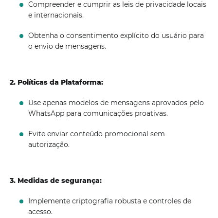
Compreender e cumprir as leis de privacidade locais
e internacionais.
Obtenha o consentimento explícito do usuário para
o envio de mensagens.
2. Políticas da Plataforma:
Use apenas modelos de mensagens aprovados pelo
WhatsApp para comunicações proativas.
Evite enviar conteúdo promocional sem
autorização.
3. Medidas de segurança:
Implemente criptografia robusta e controles de
acesso.