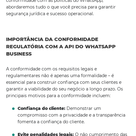
conformidade com as políticas do WhatsApp,
abordaremos tudo o que você precisa para garantir
segurança jurídica e sucesso operacional.
IMPORTÂNCIA DA CONFORMIDADE
REGULATÓRIA COM A API DO WHATSAPP
BUSINESS
A conformidade com os requisitos legais e
regulamentares não é apenas uma formalidade – é
essencial para construir confiança com seus clientes e
garantir a viabilidade do seu negócio a longo prazo. Os
principais motivos para a conformidade incluem:
Confiança do cliente:
Demonstrar um
compromisso com a privacidade e a transparência
fomenta a confiança do cliente.
Evite penalidades legais:
O não cumprimento das