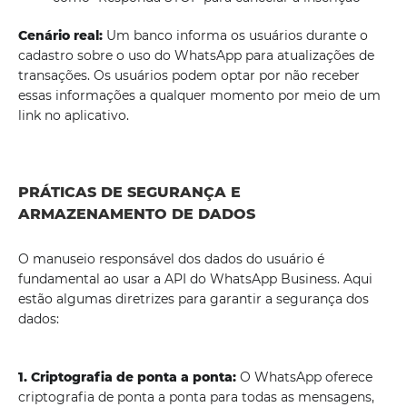
Cenário real:
Um banco informa os usuários durante o
cadastro sobre o uso do WhatsApp para atualizações de
transações. Os usuários podem optar por não receber
essas informações a qualquer momento por meio de um
link no aplicativo.
PRÁTICAS DE SEGURANÇA E
ARMAZENAMENTO DE DADOS
O manuseio responsável dos dados do usuário é
fundamental ao usar a API do WhatsApp Business. Aqui
estão algumas diretrizes para garantir a segurança dos
dados:
1. Criptografia de ponta a ponta:
O WhatsApp oferece
criptografia de ponta a ponta para todas as mensagens,