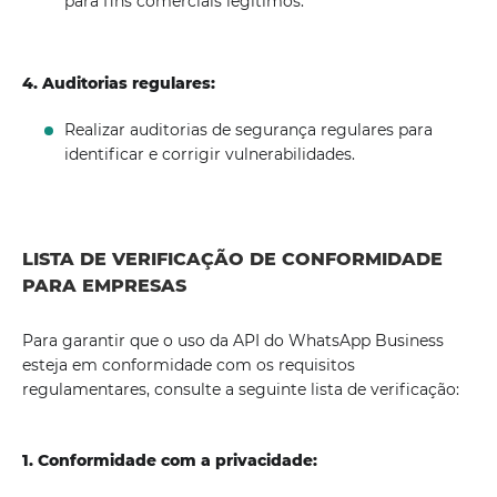
para fins comerciais legítimos.
4. Auditorias regulares:
Realizar auditorias de segurança regulares para
identificar e corrigir vulnerabilidades.
LISTA DE VERIFICAÇÃO DE CONFORMIDADE
PARA EMPRESAS
Para garantir que o uso da API do WhatsApp Business
esteja em conformidade com os requisitos
regulamentares, consulte a seguinte lista de verificação:
1. Conformidade com a privacidade: