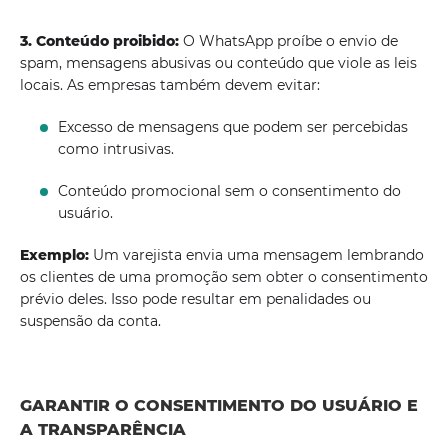
3. Conteúdo proibido:
O WhatsApp proíbe o envio de
spam, mensagens abusivas ou conteúdo que viole as leis
locais. As empresas também devem evitar:
Excesso de mensagens que podem ser percebidas
como intrusivas.
Conteúdo promocional sem o consentimento do
usuário.
Exemplo:
Um varejista envia uma mensagem lembrando
os clientes de uma promoção sem obter o consentimento
prévio deles. Isso pode resultar em penalidades ou
suspensão da conta.
GARANTIR O CONSENTIMENTO DO USUÁRIO E
A TRANSPARÊNCIA