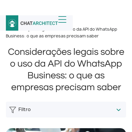
Início
/
Notícias
/
Considerações legais sobre o uso da API do WhatsApp
Business: o que as empresas precisam saber
Considerações legais sobre
o uso da API do WhatsApp
Business: o que as
empresas precisam saber
Filtro