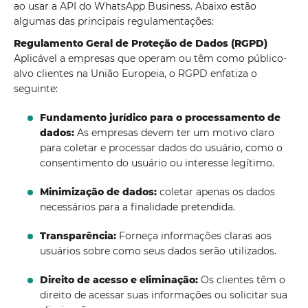
ao usar a API do WhatsApp Business. Abaixo estão
algumas das principais regulamentações:
Regulamento Geral de Proteção de Dados (RGPD)
Aplicável a empresas que operam ou têm como público-
alvo clientes na União Europeia, o RGPD enfatiza o
seguinte:
Fundamento jurídico para o processamento de
dados:
As empresas devem ter um motivo claro
para coletar e processar dados do usuário, como o
consentimento do usuário ou interesse legítimo.
Minimização de dados:
coletar apenas os dados
necessários para a finalidade pretendida.
Transparência:
Forneça informações claras aos
usuários sobre como seus dados serão utilizados.
Direito de acesso e eliminação:
Os clientes têm o
direito de acessar suas informações ou solicitar sua