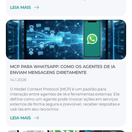
LEIA MAIS
MCP PARA WHATSAPP: COMO OS AGENTES DE IA
ENVIAM MENSAGENS DIRETAMENTE
14.1.2026
O Model Context Protocol (MCP) é um padrão para
interação entre agentes de IA e ferramentas externas. Ele
define como um agente pode invocar ações em serviços
externos de forma segura e previsível, receber respostas e
usá-las em seu raciocínio.
LEIA MAIS