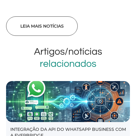
LEIA MAIS NOTÍCIAS
Artigos/notícias
relacionados
INTEGRAÇÃO DA API DO WHATSAPP BUSINESS COM
A EVERBRIDGE