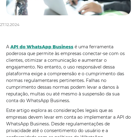
27.12.2024
A
API do WhatsApp Business
é uma ferramenta
poderosa que permite às empresas conectar-se com os
clientes, otimizar a comunicação e aumentar o
engajamento. No entanto, o uso responsável dessa
plataforma exige a compreensão e o cumprimento das
normas regulamentares pertinentes. Falhas no
cumprimento dessas normas podem levar a danos à
reputação, multas ou até mesmo à suspensão da sua
conta do WhatsApp Business.
Este artigo explora as considerações legais que as
empresas devem levar em conta ao implementar a API do
WhatsApp Business. Desde regulamentações de
privacidade até o consentimento do usuário e a