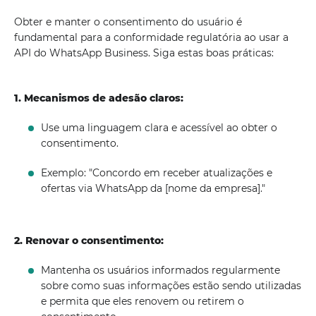
Obter e manter o consentimento do usuário é
fundamental para a conformidade regulatória ao usar a
API do WhatsApp Business. Siga estas boas práticas:
1. Mecanismos de adesão claros:
Use uma linguagem clara e acessível ao obter o
consentimento.
Exemplo: "Concordo em receber atualizações e
ofertas via WhatsApp da [nome da empresa]."
2. Renovar o consentimento:
Mantenha os usuários informados regularmente
sobre como suas informações estão sendo utilizadas
e permita que eles renovem ou retirem o