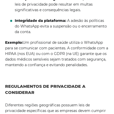
leis de privacidade pode resultar em multas
significativas e consequências legais.
Integridade da plataforma:
A adesão às políticas
do WhatsApp evita a suspensão ou o encerramento
da conta.
Exemplo:
Um profissional de saúde utiliza o WhatsApp
para se comunicar com pacientes. A conformidade com a
HIPAA (nos EUA) ou com o GDPR (na UE) garante que os
dados médicos sensíveis sejam tratados com segurança,
mantendo a confiança e evitando penalidades.
REGULAMENTOS DE PRIVACIDADE A
CONSIDERAR
Diferentes regiões geográficas possuem leis de
privacidade específicas que as empresas devem cumprir