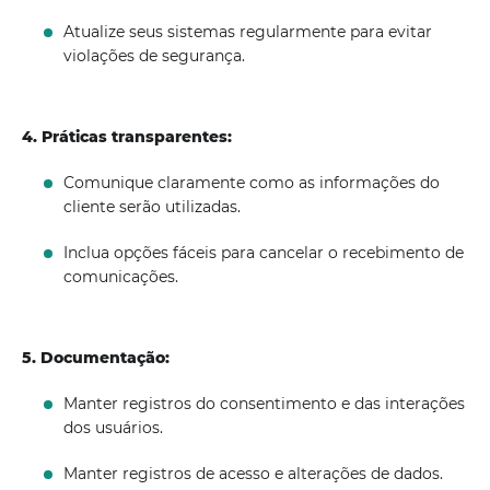
Atualize seus sistemas regularmente para evitar
violações de segurança.
4. Práticas transparentes:
Comunique claramente como as informações do
cliente serão utilizadas.
Inclua opções fáceis para cancelar o recebimento de
comunicações.
5. Documentação:
Manter registros do consentimento e das interações
dos usuários.
Manter registros de acesso e alterações de dados.