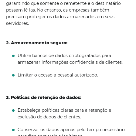
garantindo que somente o remetente e o destinatário
possam lê-las. No entanto, as empresas também
precisam proteger os dados armazenados em seus
servidores.
2. Armazenamento seguro:
Utilize bancos de dados criptografados para
armazenar informações confidenciais de clientes.
Limitar o acesso a pessoal autorizado.
3. Políticas de retenção de dados:
Estabeleça políticas claras para a retenção e
exclusão de dados de clientes.
Conservar os dados apenas pelo tempo necessário