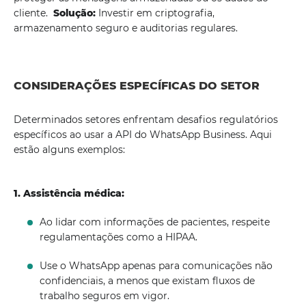
cliente.
Solução:
Investir em criptografia,
armazenamento seguro e auditorias regulares.
CONSIDERAÇÕES ESPECÍFICAS DO SETOR
Determinados setores enfrentam desafios regulatórios
específicos ao usar a API do WhatsApp Business. Aqui
estão alguns exemplos:
1. Assistência médica:
Ao lidar com informações de pacientes, respeite
regulamentações como a HIPAA.
Use o WhatsApp apenas para comunicações não
confidenciais, a menos que existam fluxos de
trabalho seguros em vigor.