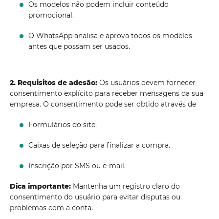
Os modelos não podem incluir conteúdo
promocional.
O WhatsApp analisa e aprova todos os modelos
antes que possam ser usados.
2. Requisitos de adesão:
Os usuários devem fornecer
consentimento explícito para receber mensagens da sua
empresa. O consentimento pode ser obtido através de
Formulários do site.
Caixas de seleção para finalizar a compra.
Inscrição por SMS ou e-mail.
Dica importante:
Mantenha um registro claro do
consentimento do usuário para evitar disputas ou
problemas com a conta.