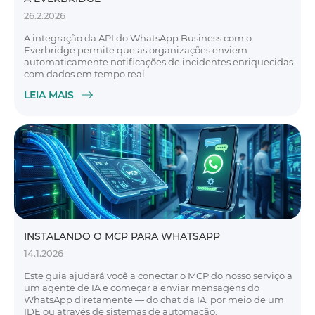
26.2.2026
A integração da API do WhatsApp Business com o
Everbridge permite que as organizações enviem
automaticamente notificações de incidentes enriquecidas
com dados em tempo real.
LEIA MAIS
INSTALANDO O MCP PARA WHATSAPP
14.1.2026
Este guia ajudará você a conectar o MCP do nosso serviço a
um agente de IA e começar a enviar mensagens do
WhatsApp diretamente — do chat da IA, por meio de um
IDE ou através de sistemas de automação.