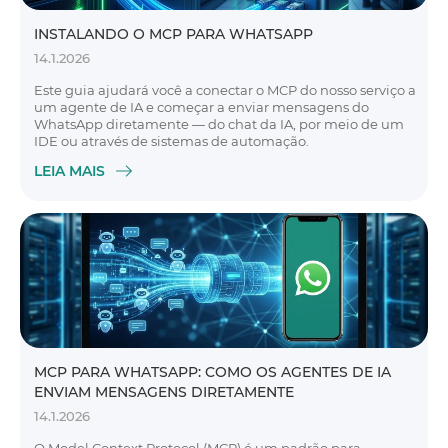
INSTALANDO O MCP PARA WHATSAPP
14.1.2026
Este guia ajudará você a conectar o MCP do nosso serviço a
um agente de IA e começar a enviar mensagens do
WhatsApp diretamente — do chat da IA, por meio de um
IDE ou através de sistemas de automação.
LEIA MAIS
MCP PARA WHATSAPP: COMO OS AGENTES DE IA
ENVIAM MENSAGENS DIRETAMENTE
14.1.2026