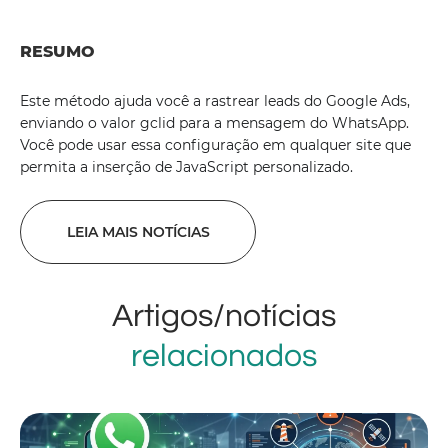
RESUMO
Este método ajuda você a rastrear leads do Google Ads,
enviando o valor gclid para a mensagem do WhatsApp.
Você pode usar essa configuração em qualquer site que
permita a inserção de JavaScript personalizado.
LEIA MAIS NOTÍCIAS
Artigos/notícias
relacionados