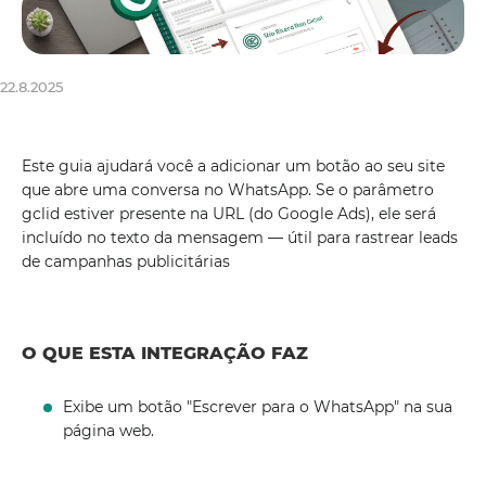
22.8.2025
Este guia ajudará você a adicionar um botão ao seu site
que abre uma conversa no WhatsApp. Se o parâmetro
gclid estiver presente na URL (do Google Ads), ele será
incluído no texto da mensagem — útil para rastrear leads
de campanhas publicitárias
O QUE ESTA INTEGRAÇÃO FAZ
Exibe um botão "Escrever para o WhatsApp" na sua
página web.