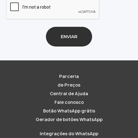
Parceria
de Preços
Central de Ajuda
Fale conosco
Botão WhatsApp grátis
Gerador de botões WhatsApp
Integrações do WhatsApp