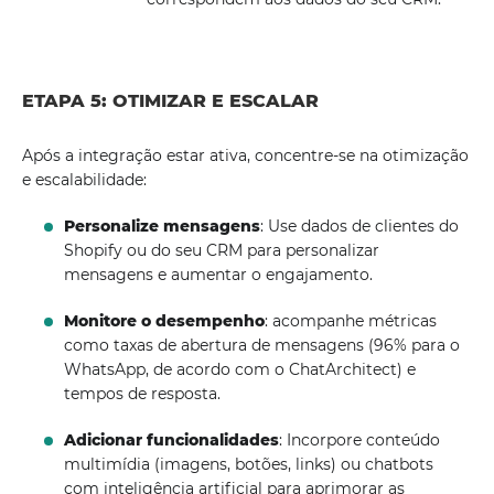
ETAPA 5: OTIMIZAR E ESCALAR
Após a integração estar ativa, concentre-se na otimização
e escalabilidade:
Personalize mensagens
: Use dados de clientes do
Shopify ou do seu CRM para personalizar
mensagens e aumentar o engajamento.
Monitore o desempenho
: acompanhe métricas
como taxas de abertura de mensagens (96% para o
WhatsApp, de acordo com o ChatArchitect) e
tempos de resposta.
Adicionar funcionalidades
: Incorpore conteúdo
multimídia (imagens, botões, links) ou chatbots
com inteligência artificial para aprimorar as