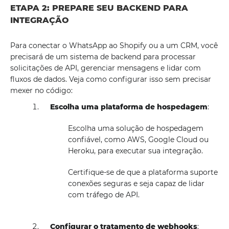
ETAPA 2: PREPARE SEU BACKEND PARA
INTEGRAÇÃO
Para conectar o WhatsApp ao Shopify ou a um CRM, você
precisará de um sistema de backend para processar
solicitações de API, gerenciar mensagens e lidar com
fluxos de dados. Veja como configurar isso sem precisar
mexer no código:
Escolha uma plataforma de hospedagem
:
Escolha uma solução de hospedagem
confiável, como AWS, Google Cloud ou
Heroku, para executar sua integração.
Certifique-se de que a plataforma suporte
conexões seguras e seja capaz de lidar
com tráfego de API.
Configurar o tratamento de webhooks
: