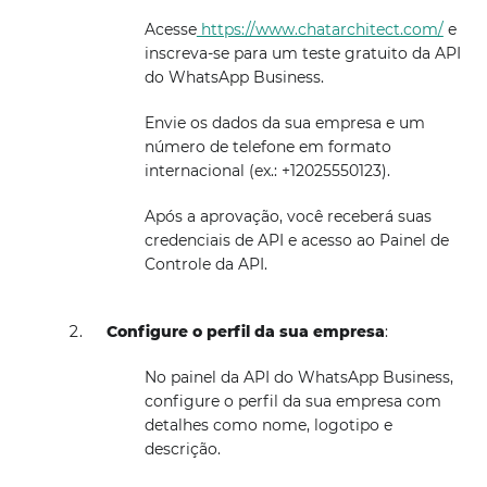
Acesse
https://www.chatarchitect.com/
e
inscreva-se para um teste gratuito da API
do WhatsApp Business.
Envie os dados da sua empresa e um
número de telefone em formato
internacional (ex.: +12025550123).
Após a aprovação, você receberá suas
credenciais de API e acesso ao Painel de
Controle da API.
Configure o perfil da sua empresa
:
No painel da API do WhatsApp Business,
configure o perfil da sua empresa com
detalhes como nome, logotipo e
descrição.