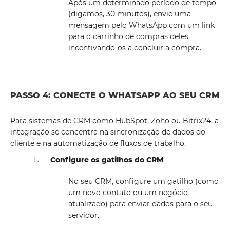
Após um determinado período de tempo
(digamos, 30 minutos), envie uma
mensagem pelo WhatsApp com um link
para o carrinho de compras deles,
incentivando-os a concluir a compra.
PASSO 4: CONECTE O WHATSAPP AO SEU CRM
Para sistemas de CRM como HubSpot, Zoho ou Bitrix24, a
integração se concentra na sincronização de dados do
cliente e na automatização de fluxos de trabalho.
Configure os gatilhos do CRM
:
No seu CRM, configure um gatilho (como
um novo contato ou um negócio
atualizado) para enviar dados para o seu
servidor.