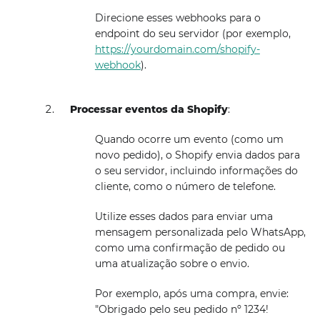
Direcione esses webhooks para o
endpoint do seu servidor (por exemplo,
https://yourdomain.com/shopify-
webhook
).
Processar eventos da Shopify
:
Quando ocorre um evento (como um
novo pedido), o Shopify envia dados para
o seu servidor, incluindo informações do
cliente, como o número de telefone.
Utilize esses dados para enviar uma
mensagem personalizada pelo WhatsApp,
como uma confirmação de pedido ou
uma atualização sobre o envio.
Por exemplo, após uma compra, envie:
"Obrigado pelo seu pedido nº 1234!