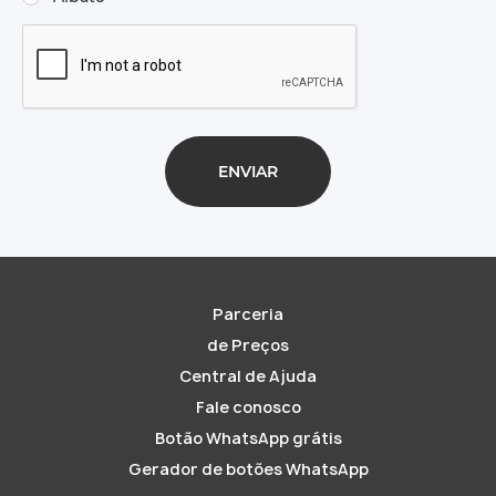
Parceria
de Preços
Central de Ajuda
Fale conosco
Botão WhatsApp grátis
Gerador de botões WhatsApp