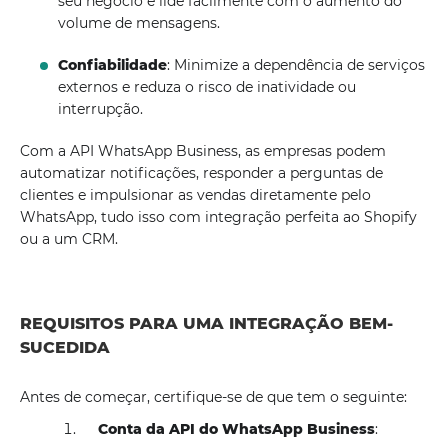
seu negócio e lide facilmente com o aumento do
volume de mensagens.
Confiabilidade
: Minimize a dependência de serviços
externos e reduza o risco de inatividade ou
interrupção.
Com a API WhatsApp Business, as empresas podem
automatizar notificações, responder a perguntas de
clientes e impulsionar as vendas diretamente pelo
WhatsApp, tudo isso com integração perfeita ao Shopify
ou a um CRM.
REQUISITOS PARA UMA INTEGRAÇÃO BEM-
SUCEDIDA
Antes de começar, certifique-se de que tem o seguinte:
Conta da API do WhatsApp Business
: