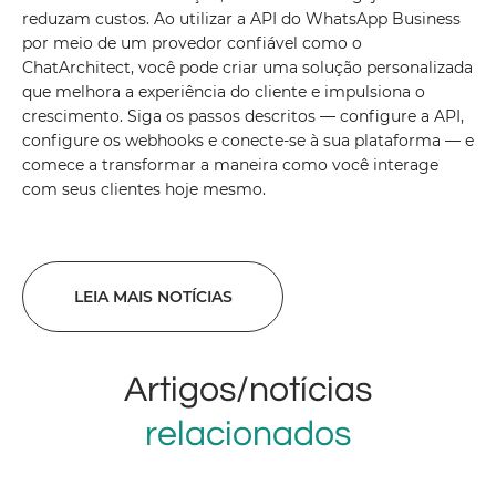
reduzam custos. Ao utilizar a API do WhatsApp Business
por meio de um provedor confiável como o
ChatArchitect, você pode criar uma solução personalizada
que melhora a experiência do cliente e impulsiona o
crescimento. Siga os passos descritos — configure a API,
configure os webhooks e conecte-se à sua plataforma — e
comece a transformar a maneira como você interage
com seus clientes hoje mesmo.
LEIA MAIS NOTÍCIAS
Artigos/notícias
relacionados