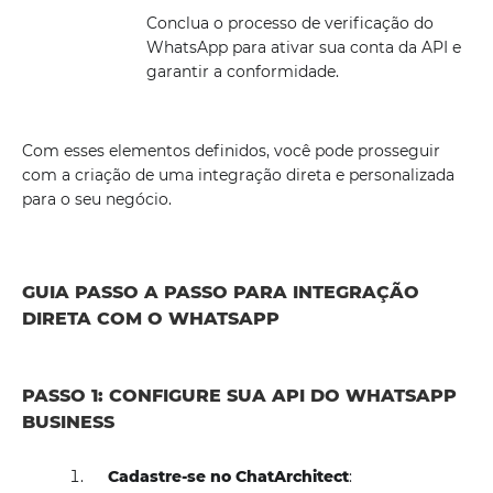
Conclua o processo de verificação do
WhatsApp para ativar sua conta da API e
garantir a conformidade.
Com esses elementos definidos, você pode prosseguir
com a criação de uma integração direta e personalizada
para o seu negócio.
GUIA PASSO A PASSO PARA INTEGRAÇÃO
DIRETA COM O WHATSAPP
PASSO 1: CONFIGURE SUA API DO WHATSAPP
BUSINESS
Cadastre-se no ChatArchitect
: