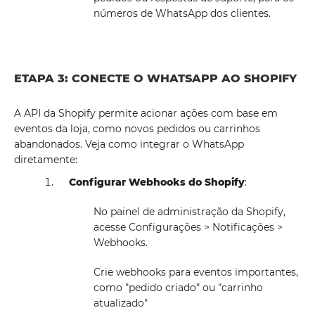
números de WhatsApp dos clientes.
ETAPA 3: CONECTE O WHATSAPP AO SHOPIFY
A API da Shopify permite acionar ações com base em
eventos da loja, como novos pedidos ou carrinhos
abandonados. Veja como integrar o WhatsApp
diretamente:
Configurar Webhooks do Shopify
:
No painel de administração da Shopify,
acesse Configurações > Notificações >
Webhooks.
Crie webhooks para eventos importantes,
como "pedido criado" ou "carrinho
atualizado"