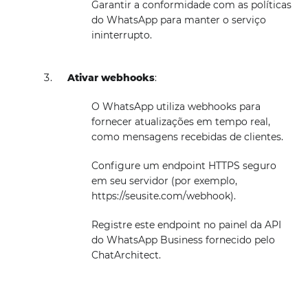
Garantir a conformidade com as políticas
do WhatsApp para manter o serviço
ininterrupto.
Ativar webhooks
:
O WhatsApp utiliza webhooks para
fornecer atualizações em tempo real,
como mensagens recebidas de clientes.
Configure um endpoint HTTPS seguro
em seu servidor (por exemplo,
https://seusite.com/webhook).
Registre este endpoint no painel da API
do WhatsApp Business fornecido pelo
ChatArchitect.