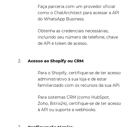
Faça parceria com um provedor oficial
como o ChatArchitect para acessar a API
do WhatsApp Business.
Obtenha as credenciais necessárias,
incluindo seu número de telefone, chave
de API e token de acesso.
Acesso ao Shopify ou CRM
:
Para o Shopify, certifique-se de ter acesso
administrativo à sua loja e de estar
familiarizado com os recursos da sua API.
Para sistemas CRM (como HubSpot,
Zoho, Bitrix24), certifique-se de ter acesso
à API ou suporte a webhooks.