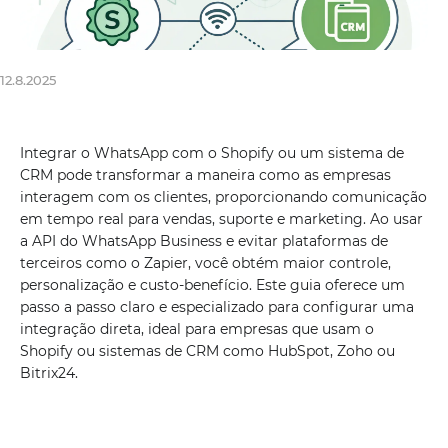
12.8.2025
Integrar o WhatsApp com o Shopify ou um sistema de
CRM pode transformar a maneira como as empresas
interagem com os clientes, proporcionando comunicação
em tempo real para vendas, suporte e marketing. Ao usar
a API do WhatsApp Business e evitar plataformas de
terceiros como o Zapier, você obtém maior controle,
personalização e custo-benefício. Este guia oferece um
passo a passo claro e especializado para configurar uma
integração direta, ideal para empresas que usam o
Shopify ou sistemas de CRM como HubSpot, Zoho ou
Bitrix24.