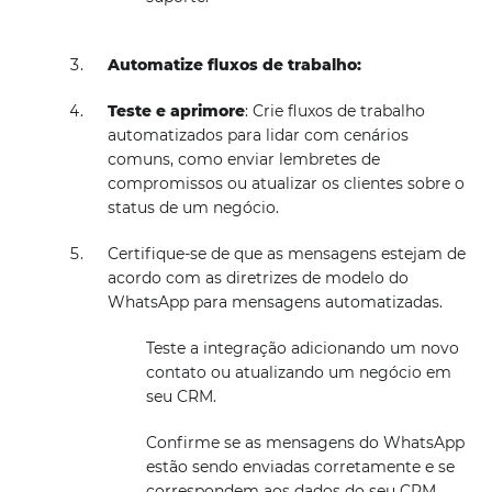
Automatize fluxos de trabalho:
Teste e aprimore
: Crie fluxos de trabalho
automatizados para lidar com cenários
comuns, como enviar lembretes de
compromissos ou atualizar os clientes sobre o
status de um negócio.
Certifique-se de que as mensagens estejam de
acordo com as diretrizes de modelo do
WhatsApp para mensagens automatizadas.
Teste a integração adicionando um novo
contato ou atualizando um negócio em
seu CRM.
Confirme se as mensagens do WhatsApp
estão sendo enviadas corretamente e se
correspondem aos dados do seu CRM.