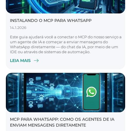
INSTALANDO O MCP PARA WHATSAPP
14.1.2026
Este guia ajudará você a conectar o MCP do nosso serviço a
um agente de IA e começar a enviar mensagens do
WhatsApp diretamente — do chat da IA, por meio de um
IDE ou através de sistemas de automação.
LEIA MAIS
MCP PARA WHATSAPP: COMO OS AGENTES DE IA
ENVIAM MENSAGENS DIRETAMENTE