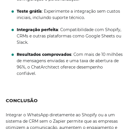
Teste grátis
: Experimente a integração sem custos
iniciais, incluindo suporte técnico.
Integração perfeita
: Compatibilidade com Shopify,
CRMs e outras plataformas como Google Sheets ou
Slack.
Resultados comprovados
: Com mais de 10 milhões
de mensagens enviadas e uma taxa de abertura de
96%, o ChatArchitect oferece desempenho
confiável.
CONCLUSÃO
Integrar o WhatsApp diretamente ao Shopify ou a um
sistema de CRM sem o Zapier permite que as empresas
otimizem a comunicação, aumentem o engajamento e