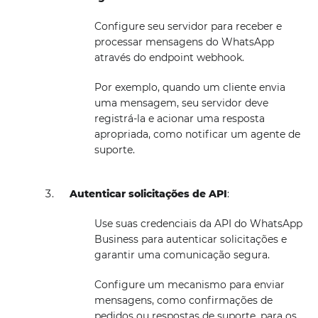
Configure seu servidor para receber e
processar mensagens do WhatsApp
através do endpoint webhook.
Por exemplo, quando um cliente envia
uma mensagem, seu servidor deve
registrá-la e acionar uma resposta
apropriada, como notificar um agente de
suporte.
Autenticar solicitações de API
:
Use suas credenciais da API do WhatsApp
Business para autenticar solicitações e
garantir uma comunicação segura.
Configure um mecanismo para enviar
mensagens, como confirmações de
pedidos ou respostas de suporte, para os