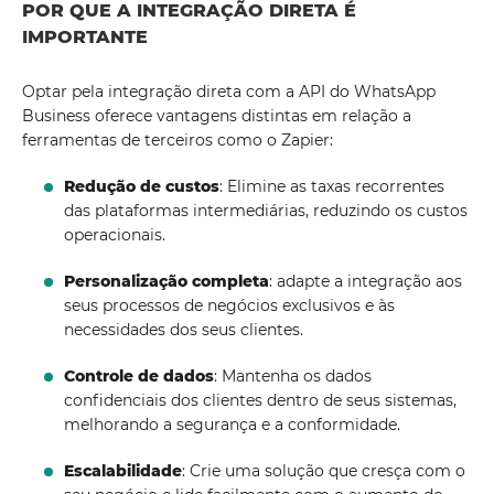
POR QUE A INTEGRAÇÃO DIRETA É
IMPORTANTE
Optar pela integração direta com a API do WhatsApp
Business oferece vantagens distintas em relação a
ferramentas de terceiros como o Zapier:
Redução de custos
: Elimine as taxas recorrentes
das plataformas intermediárias, reduzindo os custos
operacionais.
Personalização completa
: adapte a integração aos
seus processos de negócios exclusivos e às
necessidades dos seus clientes.
Controle de dados
: Mantenha os dados
confidenciais dos clientes dentro de seus sistemas,
melhorando a segurança e a conformidade.
Escalabilidade
: Crie uma solução que cresça com o