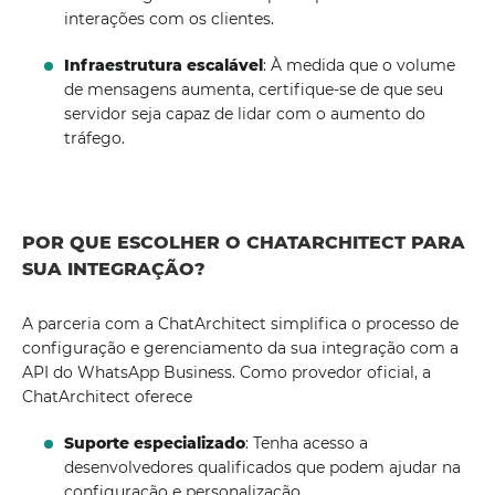
interações com os clientes.
Infraestrutura escalável
: À medida que o volume
de mensagens aumenta, certifique-se de que seu
servidor seja capaz de lidar com o aumento do
tráfego.
POR QUE ESCOLHER O CHATARCHITECT PARA
SUA INTEGRAÇÃO?
A parceria com a ChatArchitect simplifica o processo de
configuração e gerenciamento da sua integração com a
API do WhatsApp Business. Como provedor oficial, a
ChatArchitect oferece
Suporte especializado
: Tenha acesso a
desenvolvedores qualificados que podem ajudar na
configuração e personalização.