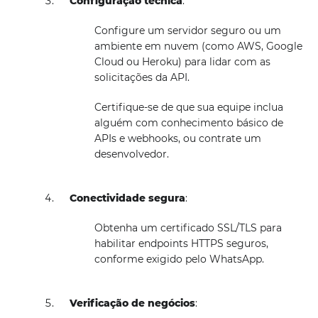
Configuração técnica
:
Configure um servidor seguro ou um
ambiente em nuvem (como AWS, Google
Cloud ou Heroku) para lidar com as
solicitações da API.
Certifique-se de que sua equipe inclua
alguém com conhecimento básico de
APIs e webhooks, ou contrate um
desenvolvedor.
Conectividade segura
:
Obtenha um certificado SSL/TLS para
habilitar endpoints HTTPS seguros,
conforme exigido pelo WhatsApp.
Verificação de negócios
: