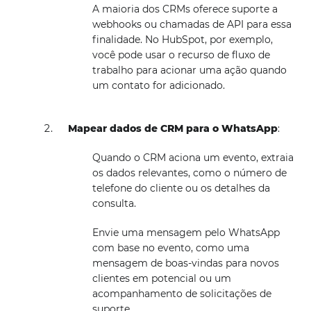
A maioria dos CRMs oferece suporte a
webhooks ou chamadas de API para essa
finalidade. No HubSpot, por exemplo,
você pode usar o recurso de fluxo de
trabalho para acionar uma ação quando
um contato for adicionado.
Mapear dados de CRM para o WhatsApp
:
Quando o CRM aciona um evento, extraia
os dados relevantes, como o número de
telefone do cliente ou os detalhes da
consulta.
Envie uma mensagem pelo WhatsApp
com base no evento, como uma
mensagem de boas-vindas para novos
clientes em potencial ou um
acompanhamento de solicitações de
suporte.