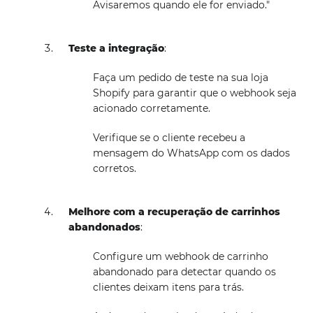
Avisaremos quando ele for enviado."
Teste a integração
:
Faça um pedido de teste na sua loja
Shopify para garantir que o webhook seja
acionado corretamente.
Verifique se o cliente recebeu a
mensagem do WhatsApp com os dados
corretos.
Melhore com a recuperação de carrinhos
abandonados
:
Configure um webhook de carrinho
abandonado para detectar quando os
clientes deixam itens para trás.