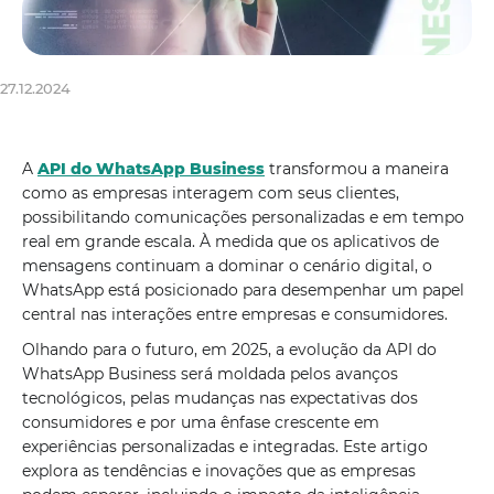
27.12.2024
A
API do WhatsApp Business
transformou a maneira
como as empresas interagem com seus clientes,
possibilitando comunicações personalizadas e em tempo
real em grande escala. À medida que os aplicativos de
mensagens continuam a dominar o cenário digital, o
WhatsApp está posicionado para desempenhar um papel
central nas interações entre empresas e consumidores.
Olhando para o futuro, em 2025, a evolução da API do
WhatsApp Business será moldada pelos avanços
tecnológicos, pelas mudanças nas expectativas dos
consumidores e por uma ênfase crescente em
experiências personalizadas e integradas. Este artigo
explora as tendências e inovações que as empresas