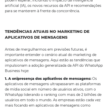
podem esperar, incluindo o impacto da inteligência
artificial (IA), os novos recursos da API e recomendações
para se manterem à frente da concorrência.
TENDÊNCIAS ATUAIS NO MARKETING DE
APLICATIVOS DE MENSAGENS
Antes de mergulharmos em previsões futuras, é
importante entender o cenário atual do marketing de
aplicativos de mensagens. Aqui estão as tendências que
impulsionam a adoção generalizada da API do WhatsApp
Business hoje:
1. A onipresença dos aplicativos de mensagens:
Os
aplicativos de mensagens ultrapassaram as plataformas
de mídia social em número de usuários ativos, com o
WhatsApp liderando o ranking com mais de 2 bilhões de
usuários em todo o mundo. As empresas estão cada vez
mais focando em aplicativos de mensagens como