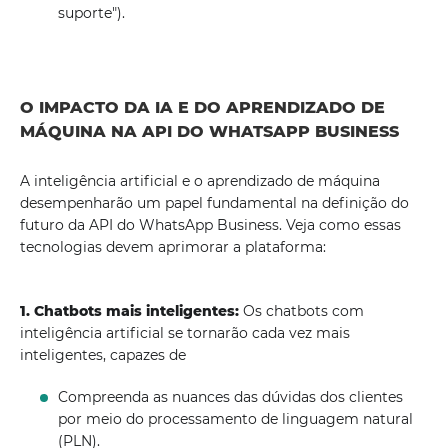
suporte").
O IMPACTO DA IA ​​E DO APRENDIZADO DE
MÁQUINA NA API DO WHATSAPP BUSINESS
A inteligência artificial e o aprendizado de máquina
desempenharão um papel fundamental na definição do
futuro da API do WhatsApp Business. Veja como essas
tecnologias devem aprimorar a plataforma:
1. Chatbots mais inteligentes:
Os chatbots com
inteligência artificial se tornarão cada vez mais
inteligentes, capazes de
Compreenda as nuances das dúvidas dos clientes
por meio do processamento de linguagem natural
(PLN).