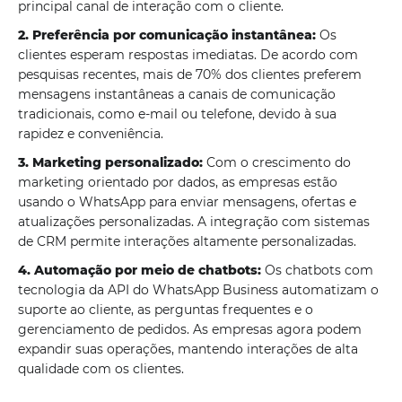
principal canal de interação com o cliente.
2. Preferência por comunicação instantânea:
Os
clientes esperam respostas imediatas. De acordo com
pesquisas recentes, mais de 70% dos clientes preferem
mensagens instantâneas a canais de comunicação
tradicionais, como e-mail ou telefone, devido à sua
rapidez e conveniência.
3. Marketing personalizado:
Com o crescimento do
marketing orientado por dados, as empresas estão
usando o WhatsApp para enviar mensagens, ofertas e
atualizações personalizadas. A integração com sistemas
de CRM permite interações altamente personalizadas.
4. Automação por meio de chatbots:
Os chatbots com
tecnologia da API do WhatsApp Business automatizam o
suporte ao cliente, as perguntas frequentes e o
gerenciamento de pedidos. As empresas agora podem
expandir suas operações, mantendo interações de alta
qualidade com os clientes.