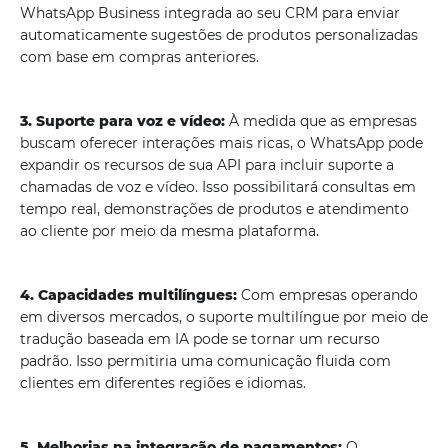
WhatsApp Business integrada ao seu CRM para enviar
automaticamente sugestões de produtos personalizadas
com base em compras anteriores.
3. Suporte para voz e vídeo:
À medida que as empresas
buscam oferecer interações mais ricas, o WhatsApp pode
expandir os recursos de sua API para incluir suporte a
chamadas de voz e vídeo. Isso possibilitará consultas em
tempo real, demonstrações de produtos e atendimento
ao cliente por meio da mesma plataforma.
4. Capacidades multilíngues:
Com empresas operando
em diversos mercados, o suporte multilíngue por meio de
tradução baseada em IA pode se tornar um recurso
padrão. Isso permitiria uma comunicação fluida com
clientes em diferentes regiões e idiomas.
5. Melhorias na integração de pagamentos:
O