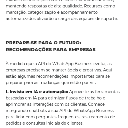
mantendo respostas de alta qualidade. Recursos como
marcação, categorização e acompanhamento
automatizados aliviarão a carga das equipes de suporte.
PREPARE-SE PARA O FUTURO:
RECOMENDAÇÕES PARA EMPRESAS
À medida que a API do WhatsApp Business evolui, as
empresas precisam se manter ágeis e proativas. Aqui
estão algumas recomendações importantes para se
preparar para as mudanças que estão por vir:
1. Invista em IA e automação:
Aproveite as ferramentas
baseadas em IA para otimizar fluxos de trabalho e
aprimorar as interações com os clientes. Comece
integrando chatbots à sua API do WhatsApp Business
para lidar com perguntas frequentes, rastreamento de
pedidos e consultas iniciais de clientes.