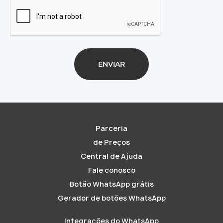
Parceria
de Preços
Central de Ajuda
Fale conosco
Botão WhatsApp grátis
Gerador de botões WhatsApp
Integrações do WhatsApp