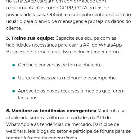
no WhatsApp estejam em conformidade com
regulamentações como GDPR, CCPA ou leis de
privacidade locais. Obtenha o consentimento explícito do
usuário para o envio de mensagens e proteja os dados do
cliente.
5. Treine sua equipe:
Capacite sua equipe com as
habilidades necessárias para usar a API do WhatsApp
Business de forma eficaz. Isso inclui entender como...
Gerencie conversas de forma eficiente.
Utilize análises para melhorar o desempenho.
Aproveite os novos recursos à medida que forem
lançados.
6. Monitore as tendências emergentes:
Mantenha-se
atualizado sobre as últimas novidades da API do
WhatsApp e as tendências de mercado. Participe de
webinars, leia blogs do setor e participe de fóruns para se
manter à frente da concorrência.