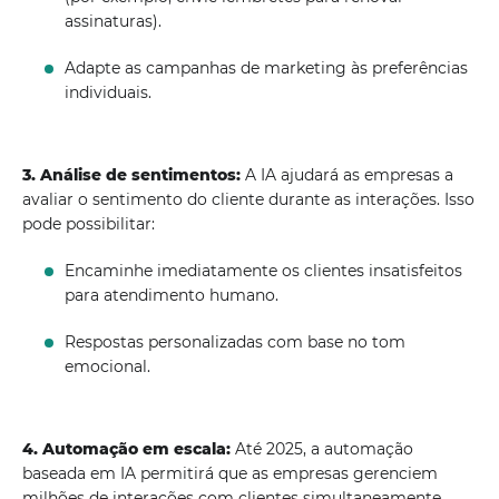
assinaturas).
Adapte as campanhas de marketing às preferências
individuais.
3. Análise de sentimentos:
A IA ajudará as empresas a
avaliar o sentimento do cliente durante as interações. Isso
pode possibilitar:
Encaminhe imediatamente os clientes insatisfeitos
para atendimento humano.
Respostas personalizadas com base no tom
emocional.
4. Automação em escala:
Até 2025, a automação
baseada em IA permitirá que as empresas gerenciem
milhões de interações com clientes simultaneamente,