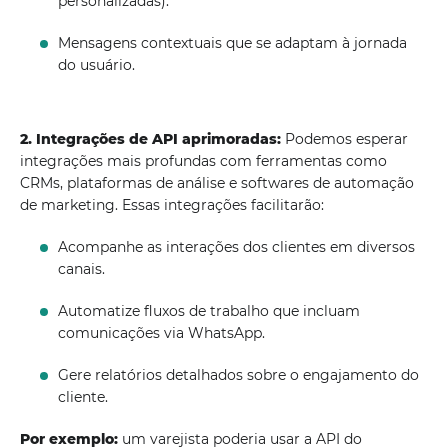
personalizadas).
Mensagens contextuais que se adaptam à jornada
do usuário.
2. Integrações de API aprimoradas:
Podemos esperar
integrações mais profundas com ferramentas como
CRMs, plataformas de análise e softwares de automação
de marketing. Essas integrações facilitarão:
Acompanhe as interações dos clientes em diversos
canais.
Automatize fluxos de trabalho que incluam
comunicações via WhatsApp.
Gere relatórios detalhados sobre o engajamento do
cliente.
Por exemplo:
um varejista poderia usar a API do