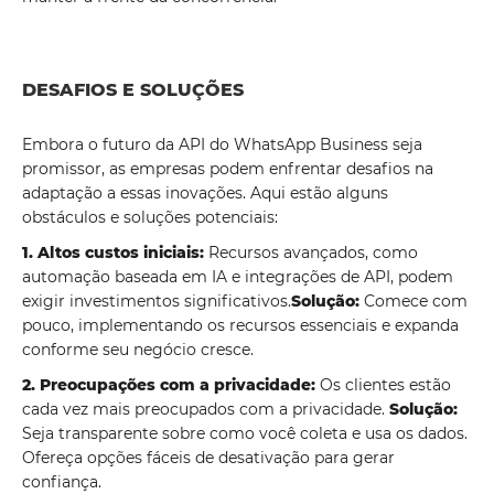
DESAFIOS E SOLUÇÕES
Embora o futuro da API do WhatsApp Business seja
promissor, as empresas podem enfrentar desafios na
adaptação a essas inovações. Aqui estão alguns
obstáculos e soluções potenciais:
1. Altos custos iniciais:
Recursos avançados, como
automação baseada em IA e integrações de API, podem
exigir investimentos significativos.
Solução:
Comece com
pouco, implementando os recursos essenciais e expanda
conforme seu negócio cresce.
2. Preocupações com a privacidade:
Os clientes estão
cada vez mais preocupados com a privacidade.
Solução:
Seja transparente sobre como você coleta e usa os dados.
Ofereça opções fáceis de desativação para gerar
confiança.