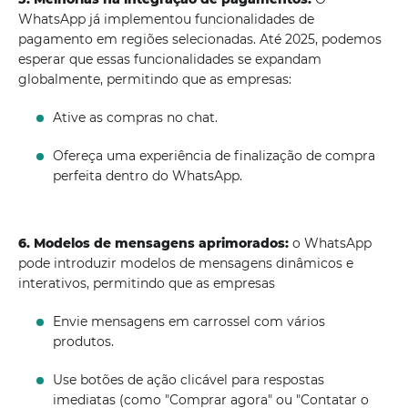
WhatsApp já implementou funcionalidades de
pagamento em regiões selecionadas. Até 2025, podemos
esperar que essas funcionalidades se expandam
globalmente, permitindo que as empresas:
Ative as compras no chat.
Ofereça uma experiência de finalização de compra
perfeita dentro do WhatsApp.
6. Modelos de mensagens aprimorados:
o WhatsApp
pode introduzir modelos de mensagens dinâmicos e
interativos, permitindo que as empresas
Envie mensagens em carrossel com vários
produtos.
Use botões de ação clicável para respostas
imediatas (como "Comprar agora" ou "Contatar o