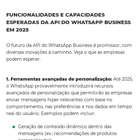
FUNCIONALIDADES E CAPACIDADES
ESPERADAS DA API DO WHATSAPP BUSINESS
EM 2025
O futuro da API do WhatsApp Business é promissor, com
diversas inovações a caminho. Veja o que as empresas
podem esperar:
1. Ferramentas avançadas de personalização:
Até 2025,
o WhatsApp provavelmente introduzirá recursos
avançados de personalização que permitirão às empresas
enviar mensagens hiper-relevantes com base no
comportamento, nas preferências e nos dados em tempo
real do usuário. Exemplos podem incluir:
Geração de conteúdo dinâmico dentro das
mensagens (ex.: recomendações de produtos