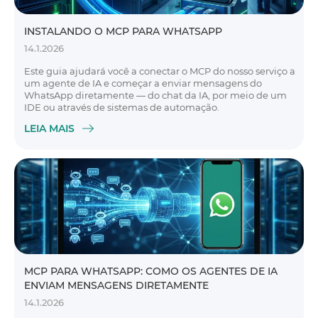
INSTALANDO O MCP PARA WHATSAPP
14.1.2026
Este guia ajudará você a conectar o MCP do nosso serviço a
um agente de IA e começar a enviar mensagens do
WhatsApp diretamente — do chat da IA, por meio de um
IDE ou através de sistemas de automação.
LEIA MAIS
MCP PARA WHATSAPP: COMO OS AGENTES DE IA
ENVIAM MENSAGENS DIRETAMENTE
14.1.2026