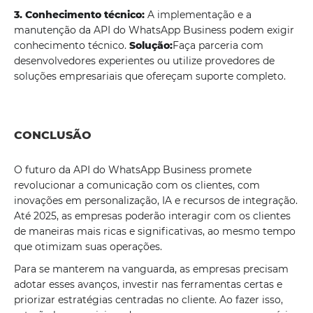
3. Conhecimento técnico:
A implementação e a
manutenção da API do WhatsApp Business podem exigir
conhecimento técnico.
Solução:
Faça parceria com
desenvolvedores experientes ou utilize provedores de
soluções empresariais que ofereçam suporte completo.
CONCLUSÃO
O futuro da API do WhatsApp Business promete
revolucionar a comunicação com os clientes, com
inovações em personalização, IA e recursos de integração.
Até 2025, as empresas poderão interagir com os clientes
de maneiras mais ricas e significativas, ao mesmo tempo
que otimizam suas operações.
Para se manterem na vanguarda, as empresas precisam
adotar esses avanços, investir nas ferramentas certas e
priorizar estratégias centradas no cliente. Ao fazer isso,