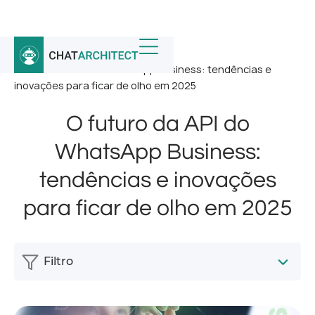
Início
/
Notícias
/
O futuro da API do WhatsApp Business: tendências e
inovações para ficar de olho em 2025
O futuro da API do
WhatsApp Business:
tendências e inovações
para ficar de olho em 2025
Filtro