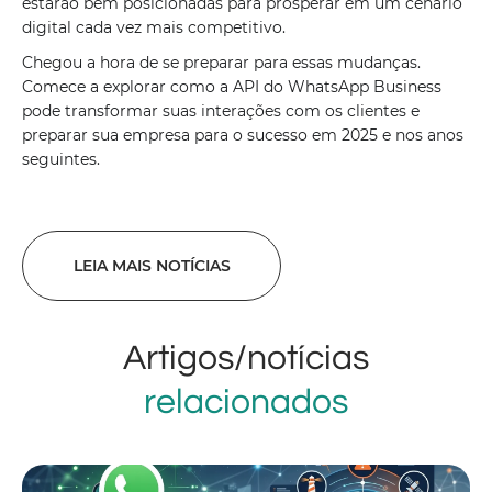
estarão bem posicionadas para prosperar em um cenário
digital cada vez mais competitivo.
Chegou a hora de se preparar para essas mudanças.
Comece a explorar como a API do WhatsApp Business
pode transformar suas interações com os clientes e
preparar sua empresa para o sucesso em 2025 e nos anos
seguintes.
LEIA MAIS NOTÍCIAS
Artigos/notícias
relacionados