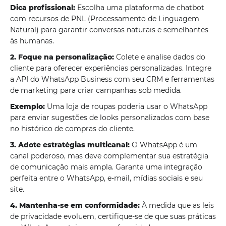
Dica profissional:
Escolha uma plataforma de chatbot
com recursos de PNL (Processamento de Linguagem
Natural) para garantir conversas naturais e semelhantes
às humanas.
2. Foque na personalização:
Colete e analise dados do
cliente para oferecer experiências personalizadas. Integre
a API do WhatsApp Business com seu CRM e ferramentas
de marketing para criar campanhas sob medida.
Exemplo:
Uma loja de roupas poderia usar o WhatsApp
para enviar sugestões de looks personalizados com base
no histórico de compras do cliente.
3. Adote estratégias multicanal:
O WhatsApp é um
canal poderoso, mas deve complementar sua estratégia
de comunicação mais ampla. Garanta uma integração
perfeita entre o WhatsApp, e-mail, mídias sociais e seu
site.
4. Mantenha-se em conformidade:
À medida que as leis
de privacidade evoluem, certifique-se de que suas práticas