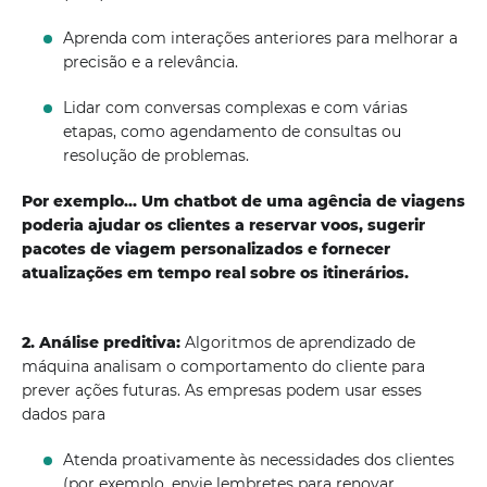
Aprenda com interações anteriores para melhorar a
precisão e a relevância.
Lidar com conversas complexas e com várias
etapas, como agendamento de consultas ou
resolução de problemas.
Por exemplo... Um chatbot de uma agência de viagens
poderia ajudar os clientes a reservar voos, sugerir
pacotes de viagem personalizados e fornecer
atualizações em tempo real sobre os itinerários.
2. Análise preditiva:
Algoritmos de aprendizado de
máquina analisam o comportamento do cliente para
prever ações futuras. As empresas podem usar esses
dados para
Atenda proativamente às necessidades dos clientes
(por exemplo, envie lembretes para renovar