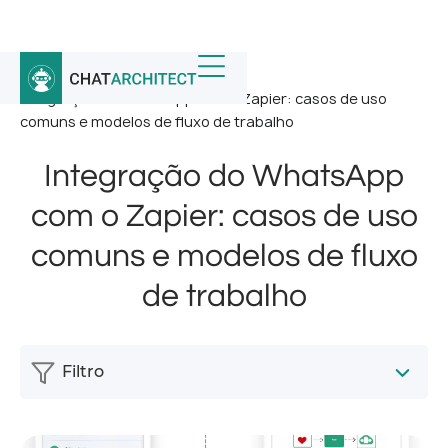
Início
/
Notícias
/
Integração do WhatsApp com o Zapier: casos de uso
comuns e modelos de fluxo de trabalho
Integração do WhatsApp
com o Zapier: casos de uso
comuns e modelos de fluxo
de trabalho
Filtro