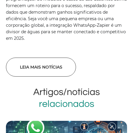
fornecem um roteiro para o sucesso, respaldado por
dados que demonstram ganhos significativos de
eficiência. Seja você uma pequena empresa ou uma
corporação global, a integração WhatsApp-Zapier é um
divisor de águas para se manter conectado e competitivo
em 2025.
LEIA MAIS NOTÍCIAS
Artigos/notícias
relacionados