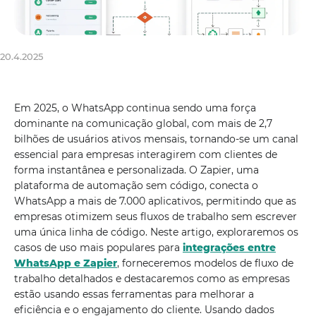
20.4.2025
Em 2025, o WhatsApp continua sendo uma força
dominante na comunicação global, com mais de 2,7
bilhões de usuários ativos mensais, tornando-se um canal
essencial para empresas interagirem com clientes de
forma instantânea e personalizada. O Zapier, uma
plataforma de automação sem código, conecta o
WhatsApp a mais de 7.000 aplicativos, permitindo que as
empresas otimizem seus fluxos de trabalho sem escrever
uma única linha de código. Neste artigo, exploraremos os
casos de uso mais populares para
integrações entre
WhatsApp e Zapier
, forneceremos modelos de fluxo de
trabalho detalhados e destacaremos como as empresas
estão usando essas ferramentas para melhorar a
eficiência e o engajamento do cliente. Usando dados