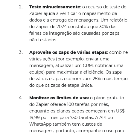
Teste minuciosamente
: o recurso de teste do
Zapier ajuda a verificar o mapeamento de
dados e a entrega de mensagens. Um relatório
do Zapier de 2024 constatou que 30% das
falhas de integração são causadas por zaps
não testados.
Aproveite os zaps de várias etapas
: combine
várias ações (por exemplo, enviar uma
mensagem, atualizar um CRM, notificar uma
equipe) para maximizar a eficiência. Os zaps
de várias etapas economizam 25% mais tempo
do que os zaps de etapa única.
Monitore os limites de uso:
o plano gratuito
do Zapier oferece 100 tarefas por mês,
enquanto os planos pagos começam em US$
19,99 por mês para 750 tarefas. A API do
WhatsApp também tem custos de
mensagens, portanto, acompanhe o uso para