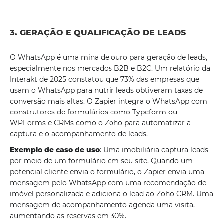
3. GERAÇÃO E QUALIFICAÇÃO DE LEADS
O WhatsApp é uma mina de ouro para geração de leads,
especialmente nos mercados B2B e B2C. Um relatório da
Interakt de 2025 constatou que 73% das empresas que
usam o WhatsApp para nutrir leads obtiveram taxas de
conversão mais altas. O Zapier integra o WhatsApp com
construtores de formulários como Typeform ou
WPForms e CRMs como o Zoho para automatizar a
captura e o acompanhamento de leads.
Exemplo de caso de uso
: Uma imobiliária captura leads
por meio de um formulário em seu site. Quando um
potencial cliente envia o formulário, o Zapier envia uma
mensagem pelo WhatsApp com uma recomendação de
imóvel personalizada e adiciona o lead ao Zoho CRM. Uma
mensagem de acompanhamento agenda uma visita,
aumentando as reservas em 30%.