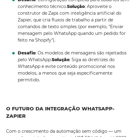
conhecimento técnico.
Solução
: Aproveite o
construtor de Zaps com inteligência artificial do
Zapier, que cria fluxos de trabalho a partir de
comandos de texto simples (por exemplo, "Enviar
mensagem pelo WhatsApp quando um pedido for
feito na Shopify").
Desafio
: Os modelos de mensagens são rejeitados
pelo WhatsApp.
Solução
: Siga as diretrizes do
WhatsApp e evite conteúdo promocional nos
modelos, a menos que seja especificamente
permitido.
O FUTURO DA INTEGRAÇÃO WHATSAPP-
ZAPIER
Com o crescimento da automação sem código — um