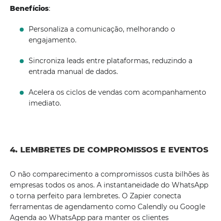
Benefícios
:
Personaliza a comunicação, melhorando o
engajamento.
Sincroniza leads entre plataformas, reduzindo a
entrada manual de dados.
Acelera os ciclos de vendas com acompanhamento
imediato.
4. LEMBRETES DE COMPROMISSOS E EVENTOS
O não comparecimento a compromissos custa bilhões às
empresas todos os anos. A instantaneidade do WhatsApp
o torna perfeito para lembretes. O Zapier conecta
ferramentas de agendamento como Calendly ou Google
Agenda ao WhatsApp para manter os clientes