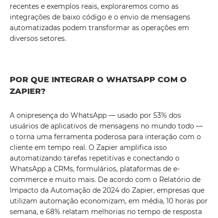
recentes e exemplos reais, exploraremos como as
integrações de baixo código e o envio de mensagens
automatizadas podem transformar as operações em
diversos setores.
POR QUE INTEGRAR O WHATSAPP COM O
ZAPIER?
A onipresença do WhatsApp — usado por 53% dos
usuários de aplicativos de mensagens no mundo todo —
o torna uma ferramenta poderosa para interação com o
cliente em tempo real. O Zapier amplifica isso
automatizando tarefas repetitivas e conectando o
WhatsApp a CRMs, formulários, plataformas de e-
commerce e muito mais. De acordo com o Relatório de
Impacto da Automação de 2024 do Zapier, empresas que
utilizam automação economizam, em média, 10 horas por
semana, e 68% relatam melhorias no tempo de resposta