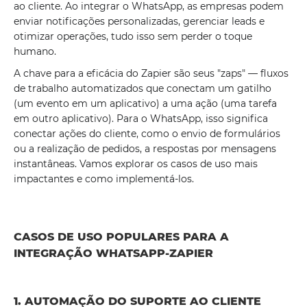
ao cliente. Ao integrar o WhatsApp, as empresas podem
enviar notificações personalizadas, gerenciar leads e
otimizar operações, tudo isso sem perder o toque
humano.
A chave para a eficácia do Zapier são seus "zaps" — fluxos
de trabalho automatizados que conectam um gatilho
(um evento em um aplicativo) a uma ação (uma tarefa
em outro aplicativo). Para o WhatsApp, isso significa
conectar ações do cliente, como o envio de formulários
ou a realização de pedidos, a respostas por mensagens
instantâneas. Vamos explorar os casos de uso mais
impactantes e como implementá-los.
CASOS DE USO POPULARES PARA A
INTEGRAÇÃO WHATSAPP-ZAPIER
1. AUTOMAÇÃO DO SUPORTE AO CLIENTE