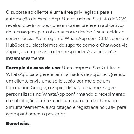
O suporte ao cliente é uma área privilegiada para a
automação do WhatsApp. Um estudo da Statista de 2024
revelou que 62% dos consumidores preferem aplicativos
de mensagens para obter suporte devido à sua rapidez e
conveniência. Ao integrar o WhatsApp com CRMs como o
HubSpot ou plataformas de suporte como o Chatwoot via
Zapier, as empresas podem responder às solicitações
instantaneamente.
Exemplo de caso de uso
: Uma empresa SaaS utiliza o
WhatsApp para gerenciar chamados de suporte. Quando
um cliente envia uma solicitação por meio de um
Formulário Google, o Zapier dispara uma mensagem
personalizada no WhatsApp confirmando o recebimento
da solicitação e fornecendo um número de chamado.
Simultaneamente, a solicitação é registrada no CRM para
acompanhamento posterior.
Benefícios
: