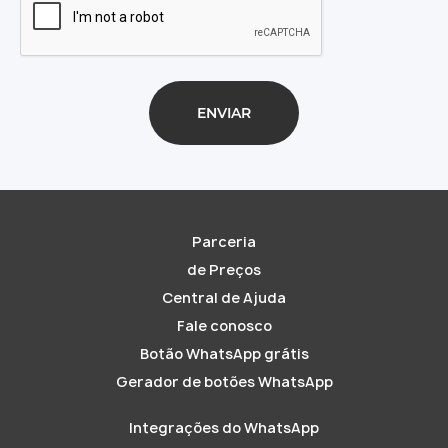
Parceria
de Preços
Central de Ajuda
Fale conosco
Botão WhatsApp grátis
Gerador de botões WhatsApp
Integrações do WhatsApp