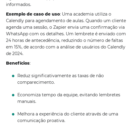
informados.
Exemplo de caso de uso
: Uma academia utiliza o
Calendly para agendamento de aulas. Quando um cliente
agenda uma sessão, o Zapier envia uma confirmação via
WhatsApp com os detalhes. Um lembrete é enviado com
24 horas de antecedência, reduzindo o número de faltas
em 15%, de acordo com a análise de usuários do Calendly
de 2024.
Benefícios
:
Reduz significativamente as taxas de não
comparecimento.
Economiza tempo da equipe, evitando lembretes
manuais.
Melhora a experiência do cliente através de uma
comunicação proativa.