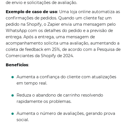
de envio e solicitações de avaliação.
Exemplo de caso de uso
: Uma loja online automatiza as
confirmações de pedidos. Quando um cliente faz um
pedido na Shopify, o Zapier envia uma mensagem pelo
WhatsApp com os detalhes do pedido e a previsão de
entrega. Após a entrega, uma mensagem de
acompanhamento solicita uma avaliação, aumentando a
coleta de feedback em 25%, de acordo com a Pesquisa de
Comerciantes da Shopify de 2024.
Benefícios
:
Aumenta a confiança do cliente com atualizações
em tempo real.
Reduza o abandono de carrinho resolvendo
rapidamente os problemas.
Aumenta o número de avaliações, gerando prova
social.