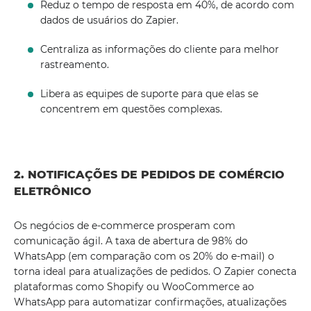
Reduz o tempo de resposta em 40%, de acordo com
dados de usuários do Zapier.
Centraliza as informações do cliente para melhor
rastreamento.
Libera as equipes de suporte para que elas se
concentrem em questões complexas.
2. NOTIFICAÇÕES DE PEDIDOS DE COMÉRCIO
ELETRÔNICO
Os negócios de e-commerce prosperam com
comunicação ágil. A taxa de abertura de 98% do
WhatsApp (em comparação com os 20% do e-mail) o
torna ideal para atualizações de pedidos. O Zapier conecta
plataformas como Shopify ou WooCommerce ao
WhatsApp para automatizar confirmações, atualizações