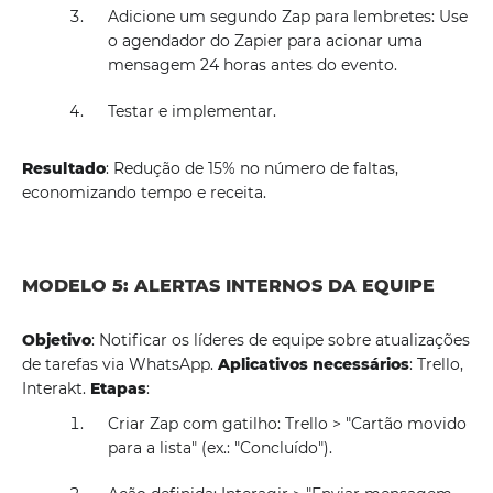
Adicione um segundo Zap para lembretes: Use
o agendador do Zapier para acionar uma
mensagem 24 horas antes do evento.
Testar e implementar.
Resultado
: Redução de 15% no número de faltas,
economizando tempo e receita.
MODELO 5: ALERTAS INTERNOS DA EQUIPE
Objetivo
: Notificar os líderes de equipe sobre atualizações
de tarefas via WhatsApp.
Aplicativos necessários
: Trello,
Interakt.
Etapas
:
Criar Zap com gatilho: Trello > "Cartão movido
para a lista" (ex.: "Concluído").