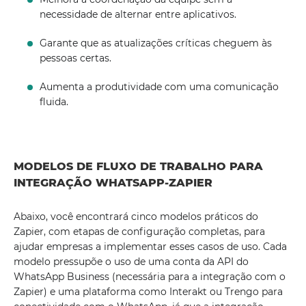
necessidade de alternar entre aplicativos.
Garante que as atualizações críticas cheguem às
pessoas certas.
Aumenta a produtividade com uma comunicação
fluida.
MODELOS DE FLUXO DE TRABALHO PARA
INTEGRAÇÃO WHATSAPP-ZAPIER
Abaixo, você encontrará cinco modelos práticos do
Zapier, com etapas de configuração completas, para
ajudar empresas a implementar esses casos de uso. Cada
modelo pressupõe o uso de uma conta da API do
WhatsApp Business (necessária para a integração com o
Zapier) e uma plataforma como Interakt ou Trengo para