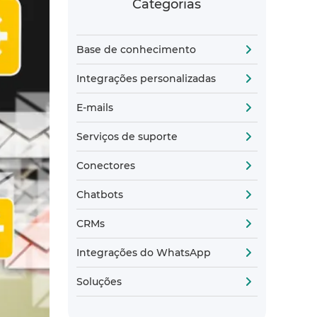
Categorias
Base de conhecimento
Integrações personalizadas
E-mails
Serviços de suporte
Conectores
Chatbots
CRMs
Integrações do WhatsApp
Soluções