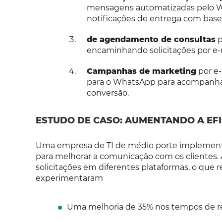
mensagens automatizadas pelo Wh
notificações de entrega com base 
de agendamento de consultas
p
encaminhando solicitações por e-
Campanhas de marketing
por e-
para o WhatsApp para acompanha
conversão.
ESTUDO DE CASO: AUMENTANDO A EFI
Uma empresa de TI de médio porte implemento
para melhorar a comunicação com os clientes. 
solicitações em diferentes plataformas, o que r
experimentaram
Uma melhoria de 35% nos tempos de r