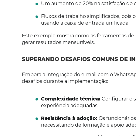
Um aumento de 20% na satisfação do cl
Fluxos de trabalho simplificados, poi
usando a caixa de entrada unificada.
Este exemplo mostra como as ferramentas de 
gerar resultados mensuráveis.
SUPERANDO DESAFIOS COMUNS DE I
Embora a integração do e-mail com o WhatsAp
desafios durante a implementação:
Complexidade técnica:
Configurar o 
experiência adequadas.
Resistência à adoção:
Os funcionários
necessitando de formação e apoio ade