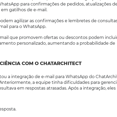
atsApp para confirmações de pedidos, atualizações de
em gatilhos de e-mail.
odem agilizar as confirmações e lembretes de consulta
mail para o WhatsApp.
mail que promovem ofertas ou descontos podem incluir
mento personalizado, aumentando a probabilidade de
CIÊNCIA COM O CHATARCHITECT
u a integração de e-mail para WhatsApp do ChatArchi
Anteriormente, a equipe tinha dificuldades para gerenci
esultava em respostas atrasadas. Após a integração, eles
esposta.